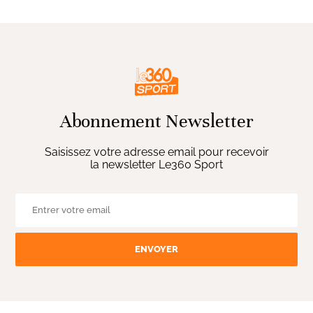
Abonnement Newsletter
Saisissez votre adresse email pour recevoir
la newsletter Le360 Sport
ENVOYER