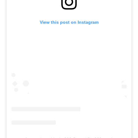
View this post on Instagram