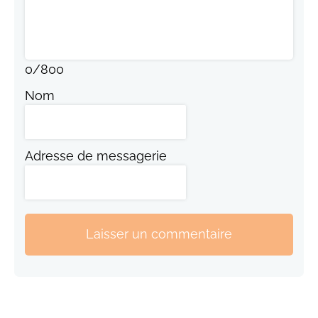
0
/
800
Nom
Adresse de messagerie
Laisser un commentaire