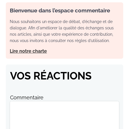
Bienvenue dans l’espace commentaire
Nous souhaitons un espace de débat, d’échange et de
dialogue. Afin d'améliorer la qualité des échanges sous
nos articles, ainsi que votre expérience de contribution,
nous vous invitons à consulter nos règles d’utilisation.
Lire notre charte
VOS RÉACTIONS
Commentaire