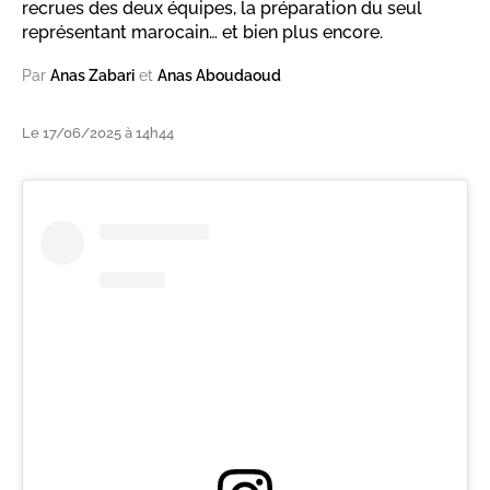
recrues des deux équipes, la préparation du seul
représentant marocain… et bien plus encore.
Par
Anas Zabari
et
Anas Aboudaoud
Le 17/06/2025 à 14h44