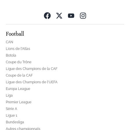
Opens in new wind
Football
CAN
Lions de l'Atlas
Botola
Coupe du Trône
Ligue des Champions de la CAF
Coupe de la CAF
Ligue des Champions de l'UEFA
Europa League
Liga
Premier League
Série A
Ligue 1
Bundesliga
Autres championnats