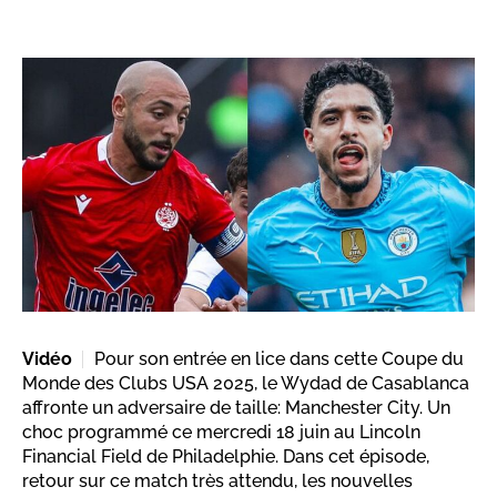
Vidéo
Pour son entrée en lice dans cette Coupe du
Monde des Clubs USA 2025, le Wydad de Casablanca
affronte un adversaire de taille: Manchester City. Un
choc programmé ce mercredi 18 juin au Lincoln
Financial Field de Philadelphie. Dans cet épisode,
retour sur ce match très attendu, les nouvelles