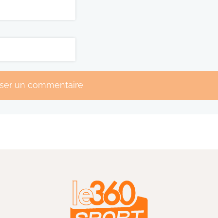
sser un commentaire