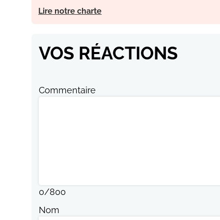
Lire notre charte
VOS RÉACTIONS
Commentaire
0
/
800
Nom