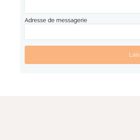
Adresse de messagerie
Lai