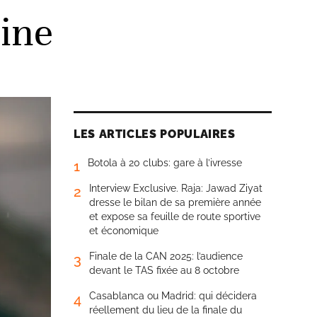
ine
LES ARTICLES POPULAIRES
Botola à 20 clubs: gare à l’ivresse
1
Interview Exclusive. Raja: Jawad Ziyat
2
dresse le bilan de sa première année
et expose sa feuille de route sportive
et économique
Finale de la CAN 2025: l’audience
3
devant le TAS fixée au 8 octobre
Casablanca ou Madrid: qui décidera
4
réellement du lieu de la finale du