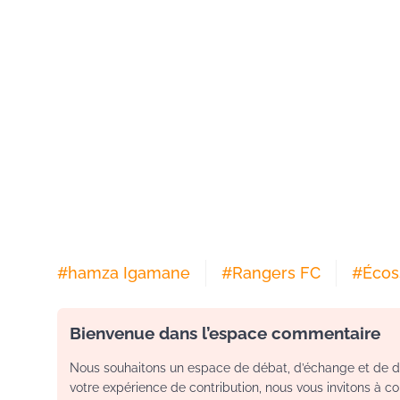
#
hamza Igamane
#
Rangers FC
#
Écos
Bienvenue dans l’espace commentaire
Nous souhaitons un espace de débat, d’échange et de dia
votre expérience de contribution, nous vous invitons à con