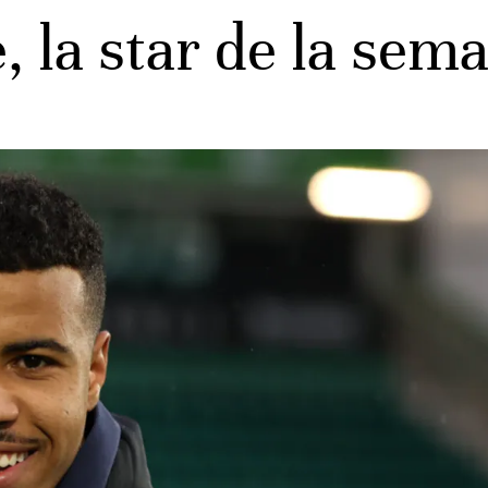
la star de la sema