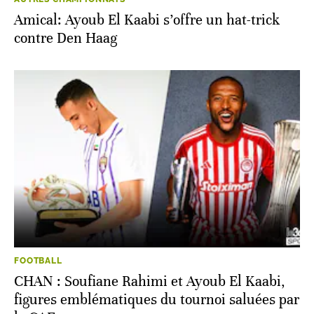
Amical: Ayoub El Kaabi s’offre un hat-trick
contre Den Haag
FOOTBALL
CHAN : Soufiane Rahimi et Ayoub El Kaabi,
figures emblématiques du tournoi saluées par