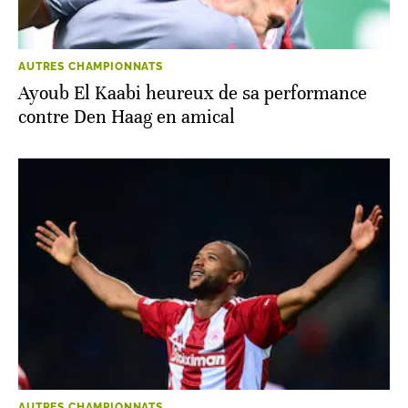
AUTRES CHAMPIONNATS
Ayoub El Kaabi heureux de sa performance
contre Den Haag en amical
AUTRES CHAMPIONNATS