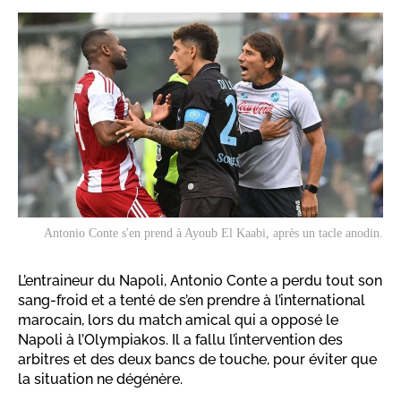
Antonio Conte s'en prend à Ayoub El Kaabi, après un tacle anodin.
L’entraineur du Napoli, Antonio Conte a perdu tout son
sang-froid et a tenté de s’en prendre à l’international
marocain, lors du match amical qui a opposé le
Napoli à l’Olympiakos. Il a fallu l’intervention des
arbitres et des deux bancs de touche, pour éviter que
la situation ne dégénère.