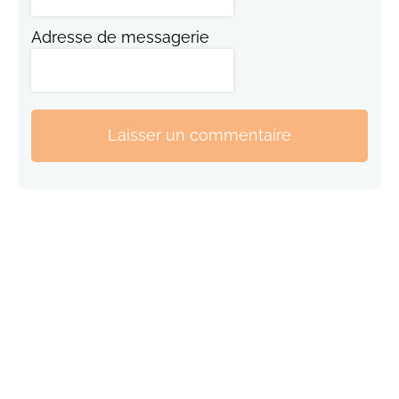
Adresse de messagerie
Laisser un commentaire