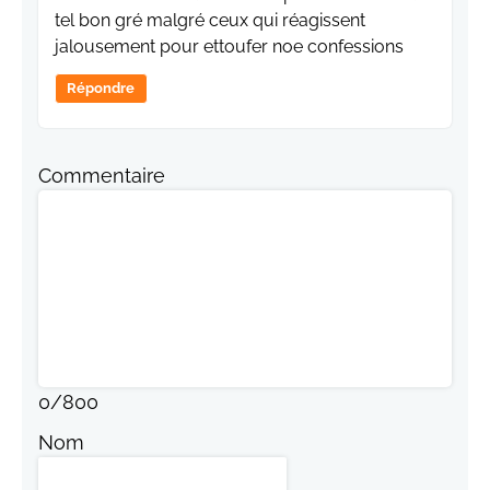
tel bon gré malgré ceux qui réagissent
jalousement pour ettoufer noe confessions
Répondre
Commentaire
0
/
800
Nom