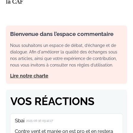
la CAF
Bienvenue dans l’espace commentaire
Nous souhaitons un espace de débat, d’échange et de
dialogue. Afin d'améliorer la qualité des échanges sous
nos articles, ainsi que votre expérience de contribution,
nous vous invitons à consulter nos règles d’utilisation.
Lire notre charte
VOS RÉACTIONS
Sbai
2025-08-16 09:42:27
Contre vent et marée on est pro et en restera