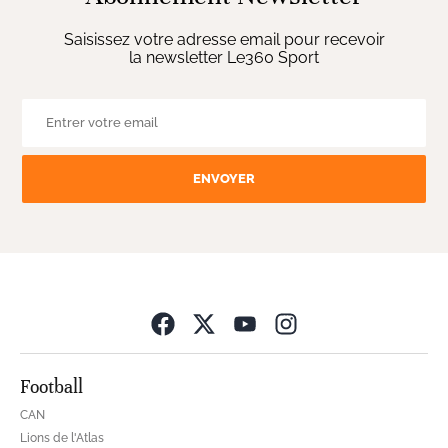
Saisissez votre adresse email pour recevoir
la newsletter Le360 Sport
ENVOYER
Opens in new wind
Football
CAN
Lions de l'Atlas