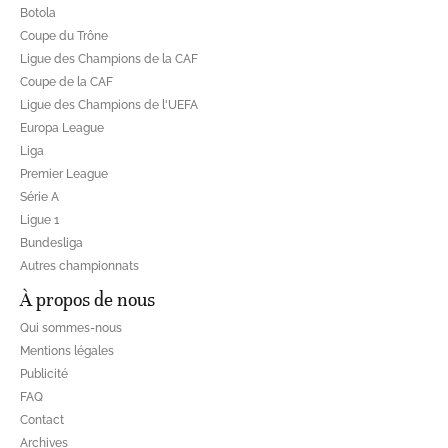
Botola
Coupe du Trône
Ligue des Champions de la CAF
Coupe de la CAF
Ligue des Champions de l'UEFA
Europa League
Liga
Premier League
Série A
Ligue 1
Bundesliga
Autres championnats
À propos de nous
Qui sommes-nous
Mentions légales
Publicité
FAQ
Contact
Archives