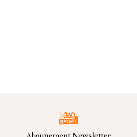
Abonnement Newsletter