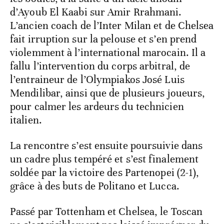
d’Ayoub El Kaabi sur Amir Rrahmani.
L’ancien coach de l’Inter Milan et de Chelsea
fait irruption sur la pelouse et s’en prend
violemment à l’international marocain. Il a
fallu l’intervention du corps arbitral, de
l’entraineur de l’Olympiakos José Luis
Mendilibar, ainsi que de plusieurs joueurs,
pour calmer les ardeurs du technicien
italien.
La rencontre s’est ensuite poursuivie dans
un cadre plus tempéré et s’est finalement
soldée par la victoire des Partenopei (2-1),
grâce à des buts de Politano et Lucca.
Passé par Tottenham et Chelsea, le Toscan