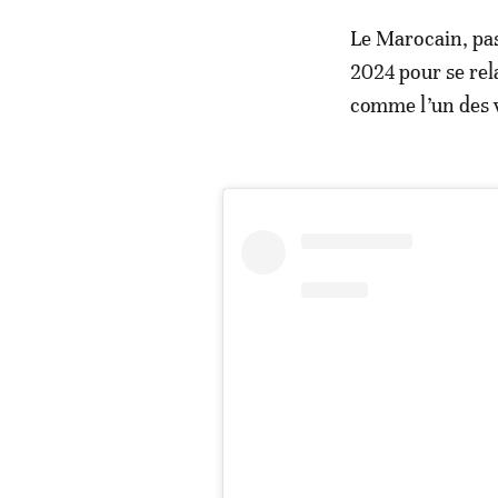
Le Marocain, pas
2024 pour se rel
comme l’un des vi