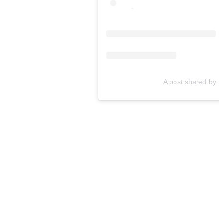
A post shared by 