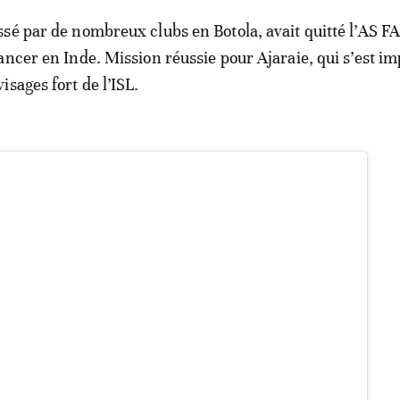
sé par de nombreux clubs en Botola, avait quitté l’AS FAR
ancer en Inde. Mission réussie pour Ajaraie, qui s’est i
sages fort de l’ISL.