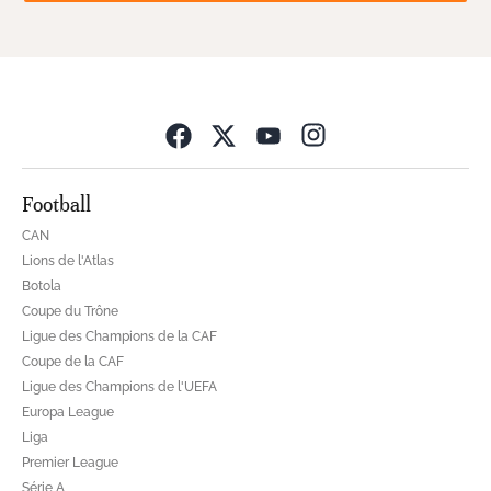
Opens in new wind
Football
CAN
Lions de l'Atlas
Botola
Coupe du Trône
Ligue des Champions de la CAF
Coupe de la CAF
Ligue des Champions de l'UEFA
Europa League
Liga
Premier League
Série A