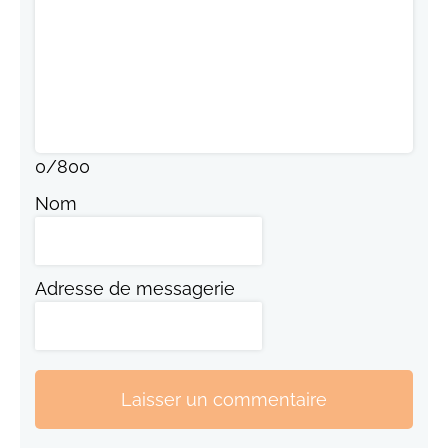
0
/
800
Nom
Adresse de messagerie
Laisser un commentaire