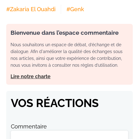
#
Zakaria El Ouahdi
#
Genk
Bienvenue dans l’espace commentaire
Nous souhaitons un espace de débat, d’échange et de
dialogue. Afin d'améliorer la qualité des échanges sous
nos articles, ainsi que votre expérience de contribution,
nous vous invitons à consulter nos règles d’utilisation.
Lire notre charte
VOS RÉACTIONS
Commentaire