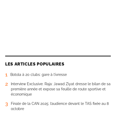
LES ARTICLES POPULAIRES
1
Botola à 20 clubs: gare à l’ivresse
2
Interview Exclusive. Raja: Jawad Ziyat dresse le bilan de sa
première année et expose sa feuille de route sportive et
économique
3
Finale de la CAN 2025: l’audience devant le TAS fixée au 8
octobre