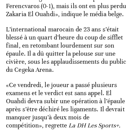
Ferencvaros (0-1), mais ils ont en plus perdu
Zakaria El Ouahdi», indique le média belge.
L’international marocain de 23 ans s’était
blessé à un quart d’heure du coup de sifflet
final, en retombant lourdement sur son
épaule. Il a dû quitter la pelouse sur une
civière, sous les applaudissements du public
du Cegeka Arena.
«Ce vendredi, le joueur a passé plusieurs
examens et le verdict est sans appel. El
Ouahdi devra subir une opération à l’épaule
après s’être déchiré les ligaments. Il devrait
manquer jusqu’à deux mois de
compétition», regrette
La DH Les Sports+.