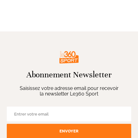
Abonnement Newsletter
Saisissez votre adresse email pour recevoir
la newsletter Le360 Sport
ENVOYER