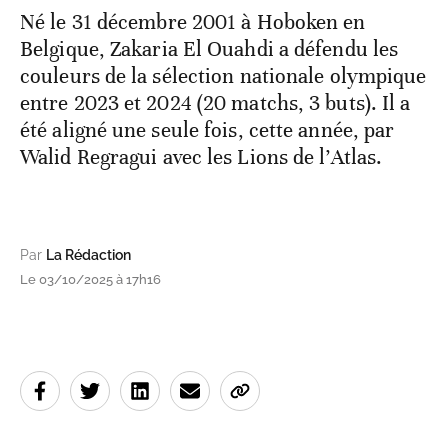
Né le 31 décembre 2001 à Hoboken en
Belgique, Zakaria El Ouahdi a défendu les
couleurs de la sélection nationale olympique
entre 2023 et 2024 (20 matchs, 3 buts). Il a
été aligné une seule fois, cette année, par
Walid Regragui avec les Lions de l’Atlas.
Par
La Rédaction
Le 03/10/2025 à 17h16