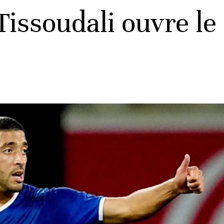
Tissoudali ouvre le