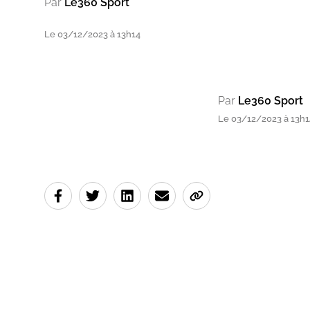
Par
Le360 Sport
Le 03/12/2023 à 13h14
Par
Le360 Sport
Le 03/12/2023 à 13h1