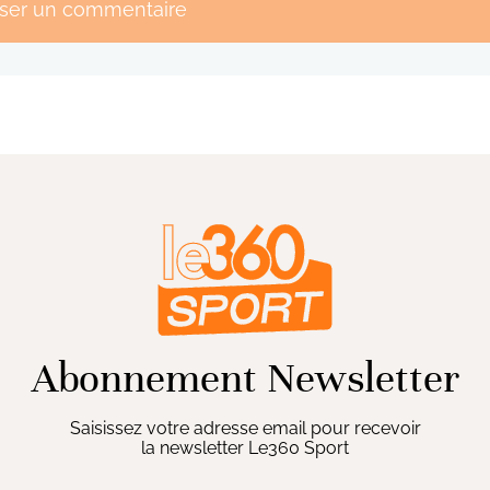
sser un commentaire
Abonnement Newsletter
Saisissez votre adresse email pour recevoir
la newsletter Le360 Sport