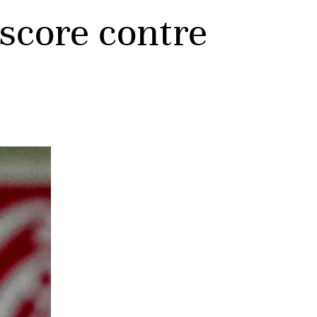
 score contre