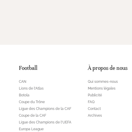
Football
À propos de nous
CAN
Qui sommes-nous
Lions de l'Atlas
Mentions légales
Botola
Publicité
Coupe du Trône
FAQ
Ligue des Champions de la CAF
Contact
Coupe de la CAF
Archives
Ligue des Champions de l'UEFA
Europa League