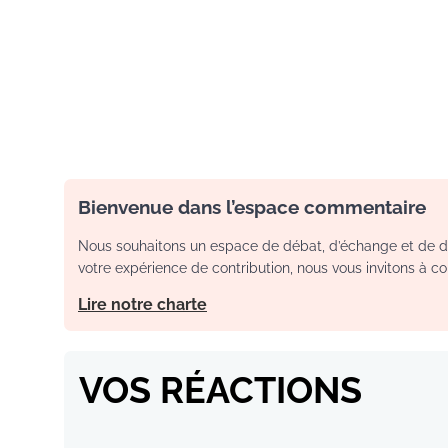
Bienvenue dans l’espace commentaire
Nous souhaitons un espace de débat, d’échange et de dia
votre expérience de contribution, nous vous invitons à con
Lire notre charte
VOS RÉACTIONS