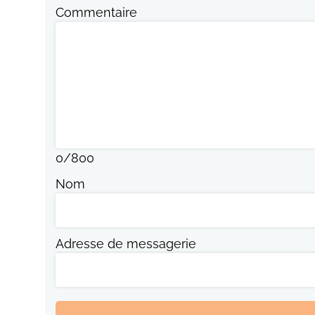
Commentaire
0
/
800
Nom
Adresse de messagerie