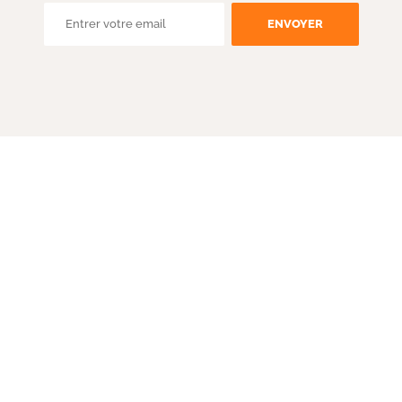
ENVOYER