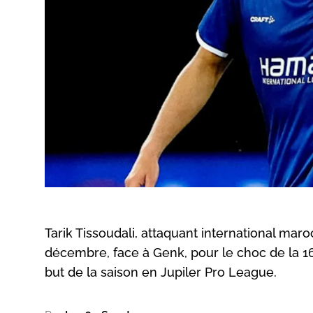
Tarik Tissoudali, attaquant international mar
décembre, face à Genk, pour le choc de la 1
but de la saison en Jupiler Pro League.