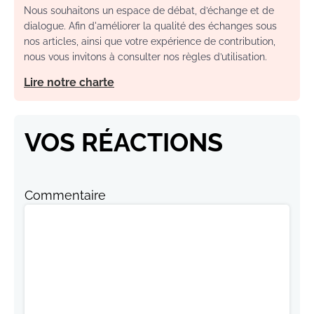
Nous souhaitons un espace de débat, d’échange et de
dialogue. Afin d'améliorer la qualité des échanges sous
nos articles, ainsi que votre expérience de contribution,
nous vous invitons à consulter nos règles d’utilisation.
Lire notre charte
VOS RÉACTIONS
Commentaire