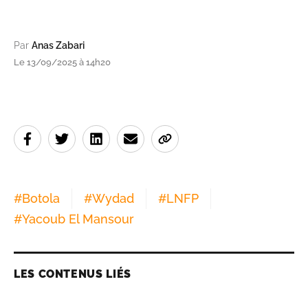
Par
Anas Zabari
Le 13/09/2025 à 14h20
#
Botola
#
Wydad
#
LNFP
#
Yacoub El Mansour
LES CONTENUS LIÉS