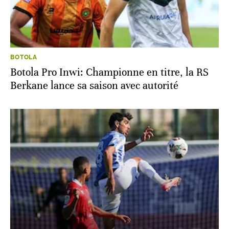
BOTOLA
Botola Pro Inwi: Championne en titre, la RS
Berkane lance sa saison avec autorité