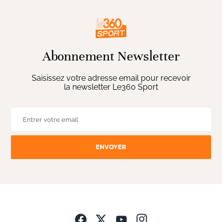
Abonnement Newsletter
Saisissez votre adresse email pour recevoir
la newsletter Le360 Sport
ENVOYER
Opens in new wind