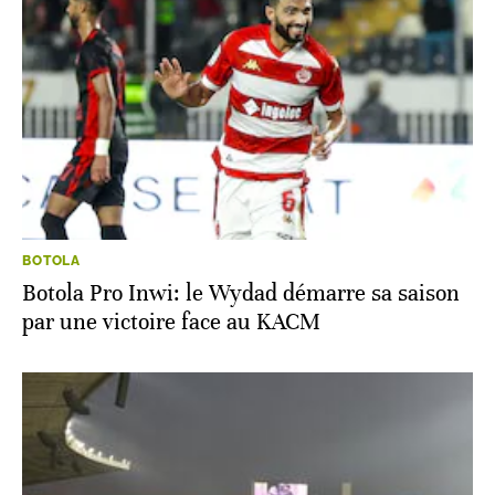
BOTOLA
Botola Pro Inwi: le Wydad démarre sa saison
par une victoire face au KACM