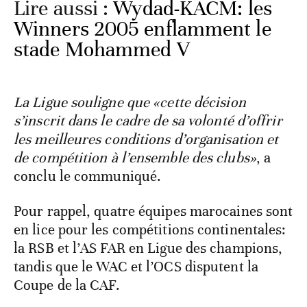
Lire aussi :
Wydad-KACM: les
Winners 2005 enflamment le
stade Mohammed V
La Ligue souligne que «cette décision
s’inscrit dans le cadre de sa volonté d’offrir
les meilleures conditions d’organisation et
de compétition à l’ensemble des clubs»
, a
conclu le communiqué.
Pour rappel, quatre équipes marocaines sont
en lice pour les compétitions continentales:
la RSB et l’AS FAR en Ligue des champions,
tandis que le WAC et l’OCS disputent la
Coupe de la CAF.