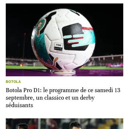
BOTOLA
Botola Pro D1: le programme de ce samedi 13
septembre, un classico et un derby
séduisants