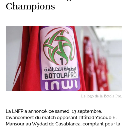
Champions
Le logo de la Botola Pro.
La LNFP a annoncé, ce samedi 13 septembre,
l’avancement du match opposant l’Ittihad Yacoub El
Mansour au Wydad de Casablanca, comptant pour la