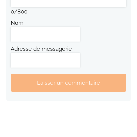
0
/
800
Nom
Adresse de messagerie
Laisser un commentaire