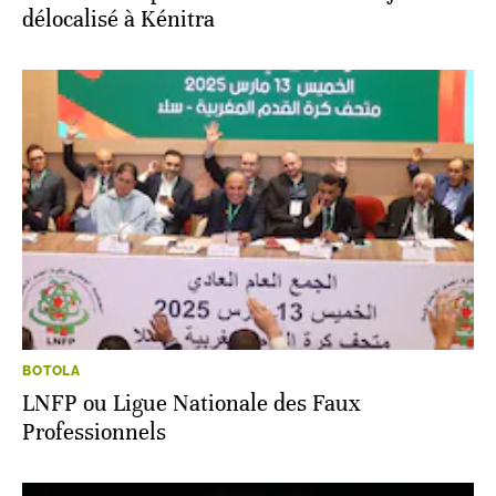
délocalisé à Kénitra
BOTOLA
LNFP ou Ligue Nationale des Faux
Professionnels