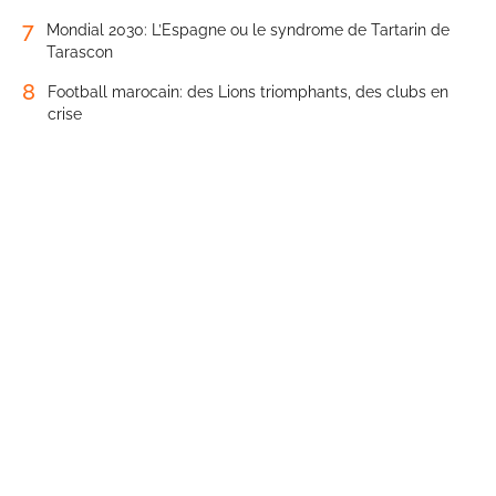
7
Mondial 2030: L’Espagne ou le syndrome de Tartarin de
Tarascon
8
Football marocain: des Lions triomphants, des clubs en
crise