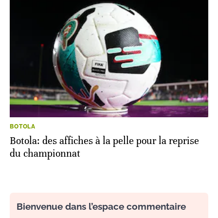
BOTOLA
Botola: des affiches à la pelle pour la reprise
du championnat
Bienvenue dans l’espace commentaire