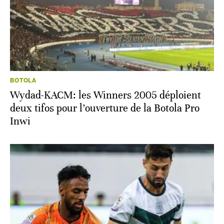
BOTOLA
Wydad-KACM: les Winners 2005 déploient
deux tifos pour l’ouverture de la Botola Pro
Inwi