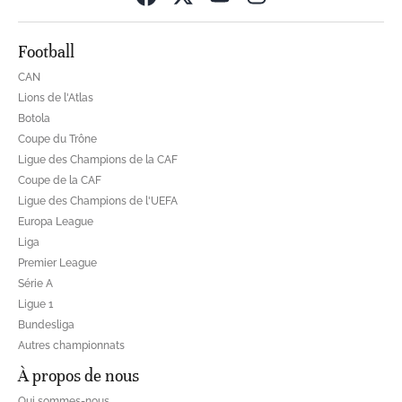
Football
CAN
Lions de l'Atlas
Botola
Coupe du Trône
Ligue des Champions de la CAF
Coupe de la CAF
Ligue des Champions de l'UEFA
Europa League
Liga
Premier League
Série A
Ligue 1
Bundesliga
Autres championnats
À propos de nous
Qui sommes-nous