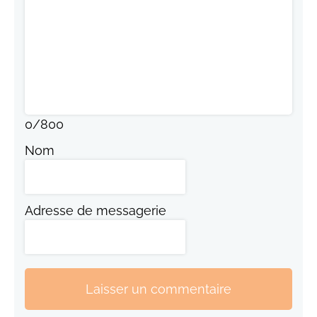
0
/
800
Nom
Adresse de messagerie
Laisser un commentaire