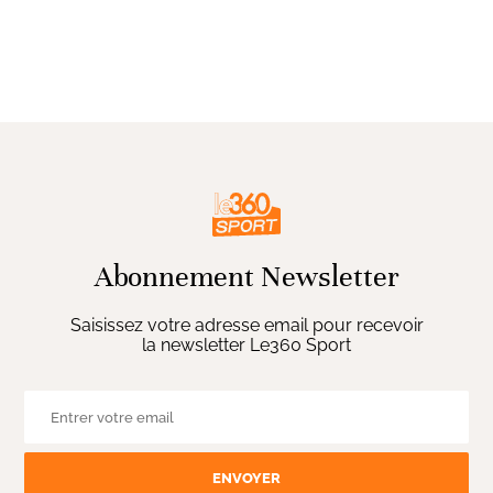
Abonnement Newsletter
Saisissez votre adresse email pour recevoir
la newsletter Le360 Sport
ENVOYER