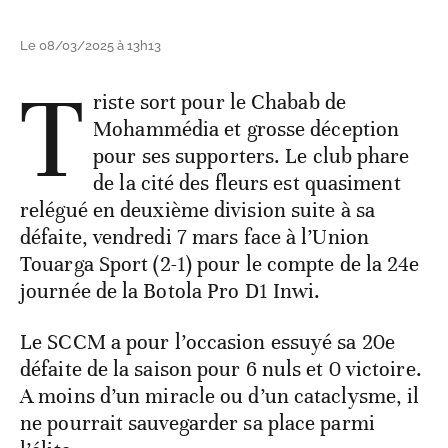
Le 08/03/2025 à 13h13
T
riste sort pour le Chabab de
Mohammédia et grosse déception
pour ses supporters. Le club phare
de la cité des fleurs est quasiment
relégué en deuxième division suite à sa
défaite, vendredi 7 mars face à l’Union
Touarga Sport (2-1) pour le compte de la 24e
journée de la Botola Pro D1 Inwi.
Le SCCM a pour l’occasion essuyé sa 20e
défaite de la saison pour 6 nuls et 0 victoire.
A moins d’un miracle ou d’un cataclysme, il
ne pourrait sauvegarder sa place parmi