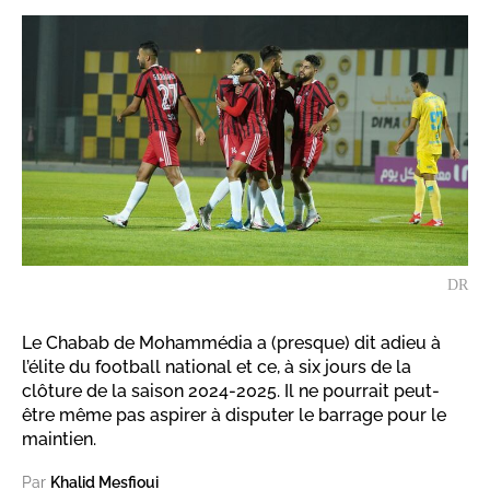
DR
Le Chabab de Mohammédia a (presque) dit adieu à
l’élite du football national et ce, à six jours de la
clôture de la saison 2024-2025. Il ne pourrait peut-
être même pas aspirer à disputer le barrage pour le
maintien.
Par
Khalid Mesfioui