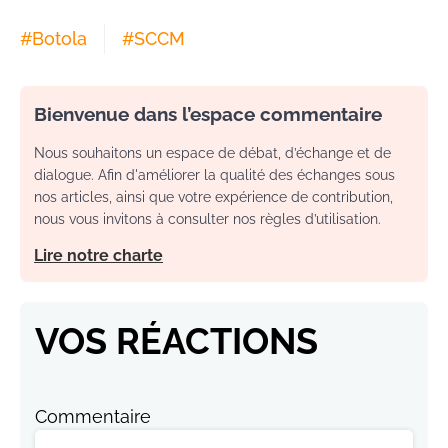
#
Botola
#
SCCM
Bienvenue dans l’espace commentaire
Nous souhaitons un espace de débat, d’échange et de
dialogue. Afin d'améliorer la qualité des échanges sous
nos articles, ainsi que votre expérience de contribution,
nous vous invitons à consulter nos règles d’utilisation.
Lire notre charte
VOS RÉACTIONS
Commentaire