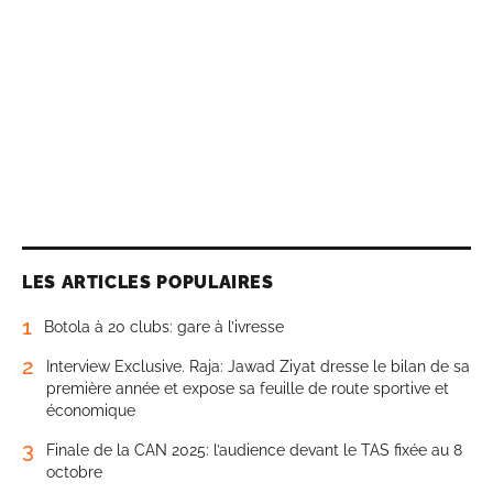
LES ARTICLES POPULAIRES
1
Botola à 20 clubs: gare à l’ivresse
2
Interview Exclusive. Raja: Jawad Ziyat dresse le bilan de sa
première année et expose sa feuille de route sportive et
économique
3
Finale de la CAN 2025: l’audience devant le TAS fixée au 8
octobre