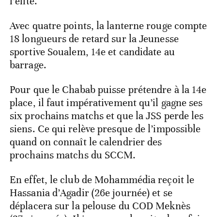
l’élite.
Avec quatre points, la lanterne rouge compte
18 longueurs de retard sur la Jeunesse
sportive Soualem, 14e et candidate au
barrage.
Pour que le Chabab puisse prétendre à la 14e
place, il faut impérativement qu’il gagne ses
six prochains matchs et que la JSS perde les
siens. Ce qui relève presque de l’impossible
quand on connaît le calendrier des
prochains matchs du SCCM.
En effet, le club de Mohammédia reçoit le
Hassania d’Agadir (26e journée) et se
déplacera sur la pelouse du COD Meknès