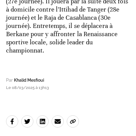
(27e journée). Il jouera par la suite deux fois
à domicile contre l’Ittihad de Tanger (28e
journée) et le Raja de Casablanca (30e
journée). Entretemps, il se déplacera à
Berkane pour y affronter la Renaissance
sportive locale, solide leader du
championnat.
Par
Khalid Mesfioui
Le 08/03/2025 à 13h13