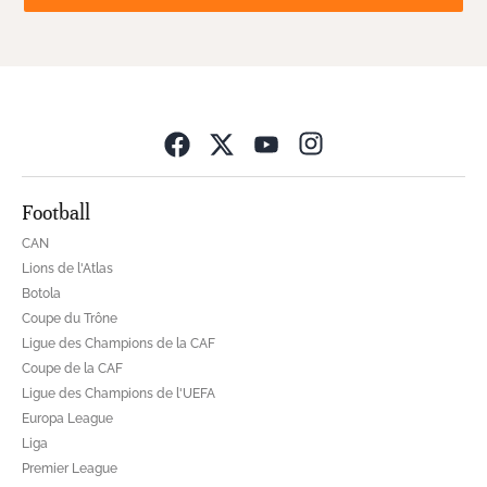
Opens in new wind
Football
CAN
Lions de l'Atlas
Botola
Coupe du Trône
Ligue des Champions de la CAF
Coupe de la CAF
Ligue des Champions de l'UEFA
Europa League
Liga
Premier League