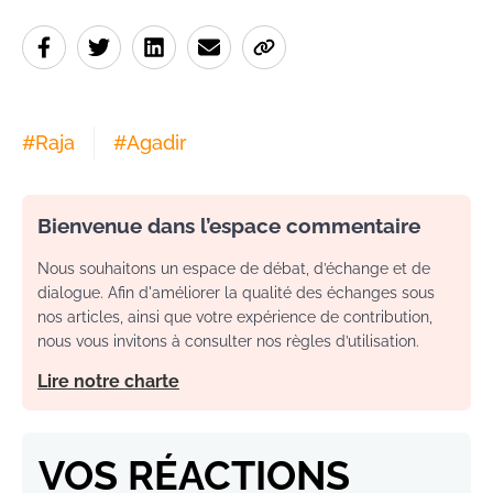
#
Raja
#
Agadir
Bienvenue dans l’espace commentaire
Nous souhaitons un espace de débat, d’échange et de
dialogue. Afin d'améliorer la qualité des échanges sous
nos articles, ainsi que votre expérience de contribution,
nous vous invitons à consulter nos règles d’utilisation.
Lire notre charte
VOS RÉACTIONS