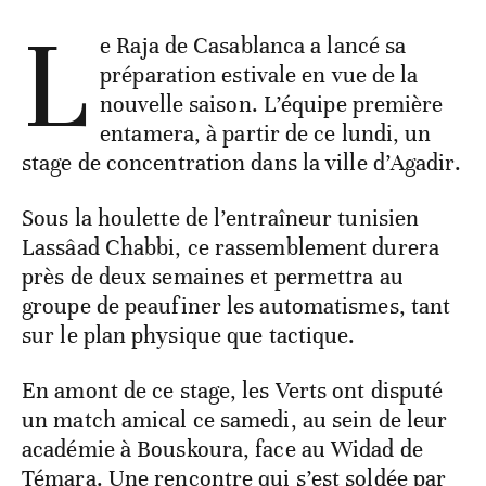
L
e Raja de Casablanca a lancé sa
préparation estivale en vue de la
nouvelle saison. L’équipe première
entamera, à partir de ce lundi, un
stage de concentration dans la ville d’Agadir.
Sous la houlette de l’entraîneur tunisien
Lassâad Chabbi, ce rassemblement durera
près de deux semaines et permettra au
groupe de peaufiner les automatismes, tant
sur le plan physique que tactique.
En amont de ce stage, les Verts ont disputé
un match amical ce samedi, au sein de leur
académie à Bouskoura, face au Widad de
Témara. Une rencontre qui s’est soldée par