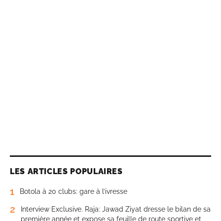
LES ARTICLES POPULAIRES
1
Botola à 20 clubs: gare à l’ivresse
2
Interview Exclusive. Raja: Jawad Ziyat dresse le bilan de sa
première année et expose sa feuille de route sportive et