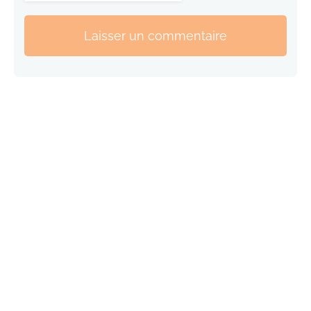
Laisser un commentaire