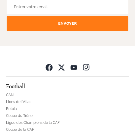
ENVOYER
Opens in new wind
Football
CAN
Lions de l'Atlas
Botola
Coupe du Trône
Ligue des Champions de la CAF
Coupe de la CAF