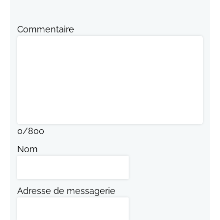
Commentaire
0
/
800
Nom
Adresse de messagerie