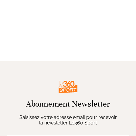
Abonnement Newsletter
Saisissez votre adresse email pour recevoir
la newsletter Le360 Sport