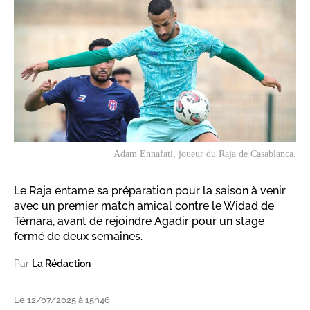
Adam Ennafati, joueur du Raja de Casablanca.
Le Raja entame sa préparation pour la saison à venir
avec un premier match amical contre le Widad de
Témara, avant de rejoindre Agadir pour un stage
fermé de deux semaines.
Par
La Rédaction
Le 12/07/2025 à 15h46