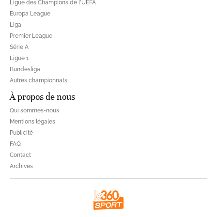
Ligue des Champions de l'UEFA
Europa League
Liga
Premier League
Série A
Ligue 1
Bundesliga
Autres championnats
À propos de nous
Qui sommes-nous
Mentions légales
Publicité
FAQ
Contact
Archives