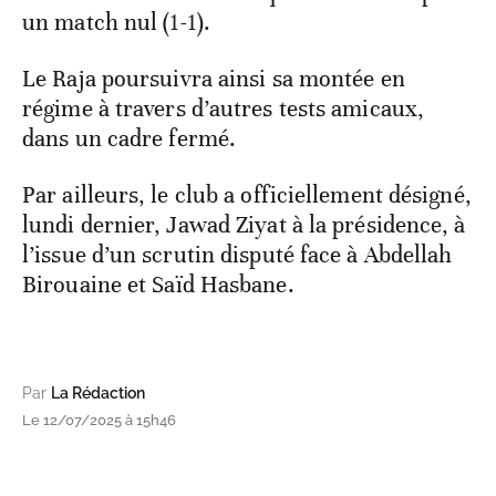
un match nul (1-1).
Le Raja poursuivra ainsi sa montée en
régime à travers d’autres tests amicaux,
dans un cadre fermé.
Par ailleurs, le club a officiellement désigné,
lundi dernier, Jawad Ziyat à la présidence, à
l’issue d’un scrutin disputé face à Abdellah
Birouaine et Saïd Hasbane.
Par
La Rédaction
Le 12/07/2025 à 15h46