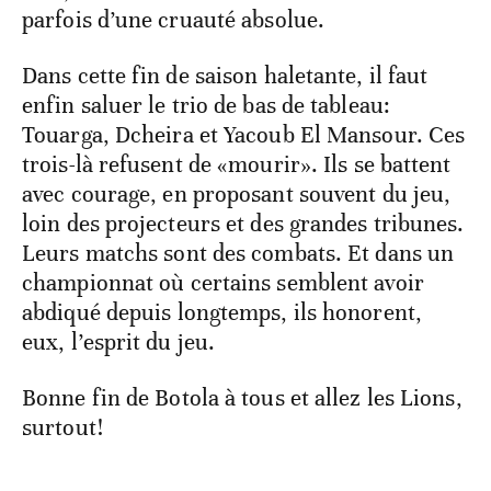
parfois d’une cruauté absolue.
Dans cette fin de saison haletante, il faut
enfin saluer le trio de bas de tableau:
Touarga, Dcheira et Yacoub El Mansour. Ces
trois-là refusent de «mourir». Ils se battent
avec courage, en proposant souvent du jeu,
loin des projecteurs et des grandes tribunes.
Leurs matchs sont des combats. Et dans un
championnat où certains semblent avoir
abdiqué depuis longtemps, ils honorent,
eux, l’esprit du jeu.
Bonne fin de Botola à tous et allez les Lions,
surtout!