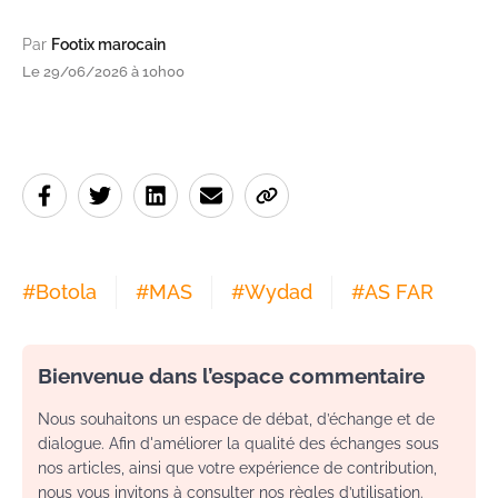
Par
Footix marocain
Le 29/06/2026 à 10h00
#
Botola
#
MAS
#
Wydad
#
AS FAR
Bienvenue dans l’espace commentaire
Nous souhaitons un espace de débat, d’échange et de
dialogue. Afin d'améliorer la qualité des échanges sous
nos articles, ainsi que votre expérience de contribution,
nous vous invitons à consulter nos règles d’utilisation.