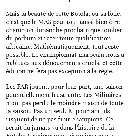
Mais la beauté de cette Botola, ou sa folie,
c’est que le MAS peut tout aussi bien être
champion dimanche prochain que tomber
du podium et rater toute qualification
africaine. Mathématiquement, tout reste
possible. Le championnat marocain nous a
habitués aux dénouements cruels, et cette
édition ne fera pas exception à la règle.
Les FAR jouent, pour leur part, une saison
potentiellement frustrante. Les Militaires
n’ont pas perdu le moindre match de toute
la saison. Pas un seul. Et pourtant, ils
risquent de ne pas finir champions. Ce
serait du jamais-vu dans l’histoire de la
Botola: terminer une saison invaincu et