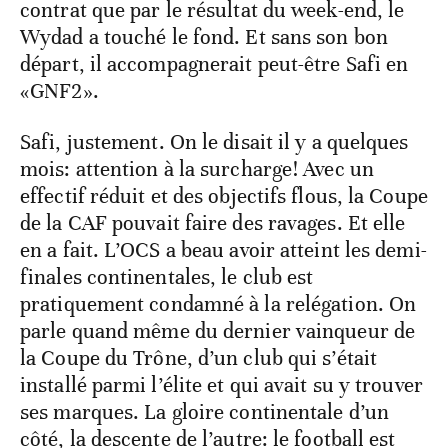
contrat que par le résultat du week-end, le
Wydad a touché le fond. Et sans son bon
départ, il accompagnerait peut-être Safi en
«GNF2».
Safi, justement. On le disait il y a quelques
mois: attention à la surcharge! Avec un
effectif réduit et des objectifs flous, la Coupe
de la CAF pouvait faire des ravages. Et elle
en a fait. L’OCS a beau avoir atteint les demi-
finales continentales, le club est
pratiquement condamné à la relégation. On
parle quand même du dernier vainqueur de
la Coupe du Trône, d’un club qui s’était
installé parmi l’élite et qui avait su y trouver
ses marques. La gloire continentale d’un
côté, la descente de l’autre: le football est