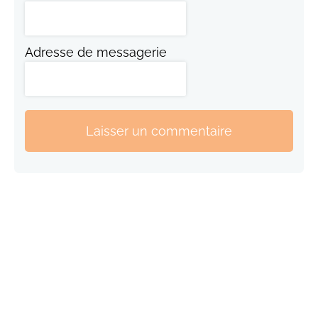
Adresse de messagerie
Laisser un commentaire