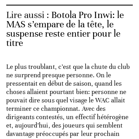
Lire aussi :
Botola Pro Inwi: le
MAS s’empare de la tête, le
suspense reste entier pour le
titre
Le plus troublant, c’est que la chute du club
ne surprend presque personne. On le
pressentait en début de saison, quand les
choses allaient pourtant bien: personne ne
pouvait dire sous quel visage le WAC allait
terminer ce championnat. Avec des
dirigeants contestés, un effectif hétérogène
et, aujourd’hui, des joueurs qui semblent
davantage préoccupés par leur prochain