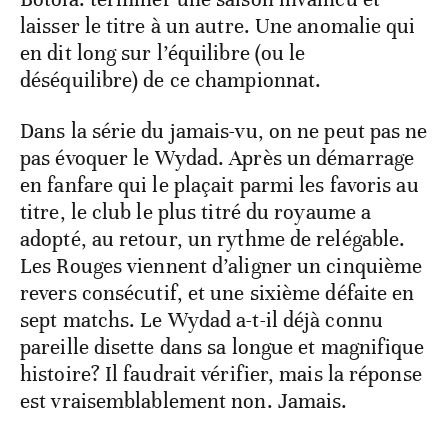
laisser le titre à un autre. Une anomalie qui
en dit long sur l’équilibre (ou le
déséquilibre) de ce championnat.
Dans la série du jamais-vu, on ne peut pas ne
pas évoquer le Wydad. Après un démarrage
en fanfare qui le plaçait parmi les favoris au
titre, le club le plus titré du royaume a
adopté, au retour, un rythme de relégable.
Les Rouges viennent d’aligner un cinquième
revers consécutif, et une sixième défaite en
sept matchs. Le Wydad a-t-il déjà connu
pareille disette dans sa longue et magnifique
histoire? Il faudrait vérifier, mais la réponse
est vraisemblablement non. Jamais.