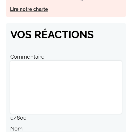
Lire notre charte
VOS RÉACTIONS
Commentaire
0
/
800
Nom