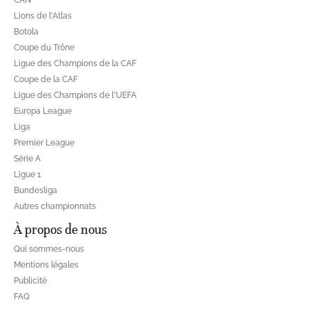
Lions de l'Atlas
Botola
Coupe du Trône
Ligue des Champions de la CAF
Coupe de la CAF
Ligue des Champions de l'UEFA
Europa League
Liga
Premier League
Série A
Ligue 1
Bundesliga
Autres championnats
À propos de nous
Qui sommes-nous
Mentions légales
Publicité
FAQ