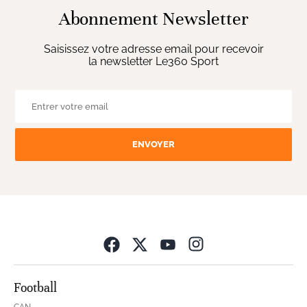
Abonnement Newsletter
Saisissez votre adresse email pour recevoir
la newsletter Le360 Sport
ENVOYER
Opens in new wind
Football
CAN