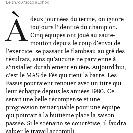
Le 29/06/2026 à 10h00
À
deux journées du terme, on ignore
toujours l’identité du champion.
Cinq équipes ont joué au saute-
mouton depuis le coup d’envoi de
l’exercice, se passant le flambeau au gré des
résultats, sans qu’aucune ne parvienne à
s’installer durablement en tête. Aujourd’hui,
c’est le MAS de Fès qui tient la barre. Les
Fassis pourraient renouer avec un titre qui
leur échappe depuis les années 1980. Ce
serait une belle récompense et une
progression remarquable pour une équipe
qui pointait à la huitième place la saison
passée. Si le scénario se concrétise, il faudra
saluer le travail accompli.