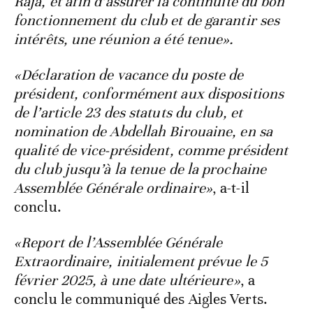
Raja, et afin d’assurer la continuité du bon
fonctionnement du club et de garantir ses
intérêts, une réunion a été tenue».
«Déclaration de vacance du poste de
président, conformément aux dispositions
de l’article 23 des statuts du club, et
nomination de Abdellah Birouaine, en sa
qualité de vice-président, comme président
du club jusqu’à la tenue de la prochaine
Assemblée Générale ordinaire»
, a-t-il
conclu.
«Report de l’Assemblée Générale
Extraordinaire, initialement prévue le 5
février 2025, à une date ultérieure»
, a
conclu le communiqué des Aigles Verts.