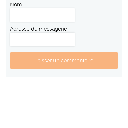
Nom
Adresse de messagerie
Laisser un commentaire