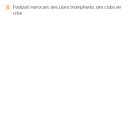
8
Football marocain: des Lions triomphants, des clubs en
crise