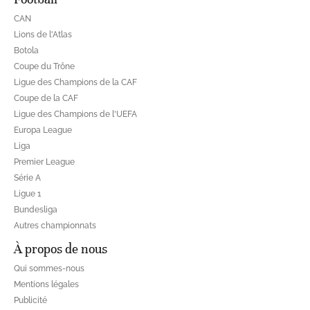
CAN
Lions de l'Atlas
Botola
Coupe du Trône
Ligue des Champions de la CAF
Coupe de la CAF
Ligue des Champions de l'UEFA
Europa League
Liga
Premier League
Série A
Ligue 1
Bundesliga
Autres championnats
À propos de nous
Qui sommes-nous
Mentions légales
Publicité