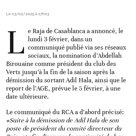
Le 03/02/2025 à 17h03
L
e Raja de Casablanca a annoncé, le
lundi 3 février, dans un
communiqué publié via ses réseaux
sociaux, la nomination d’Abdellah
Birouaine comme président du club des
Verts jusqu’à la fin de la saison après la
démission du sortant Adil Hala, ainsi que le
report de l’AGE, prévue le 5 février, à une
date ultérieure.
Le communiqué du RCA a d’abord précisé:
«
Suite à la démission de Adil Hala de son
poste de président du comité directeur du