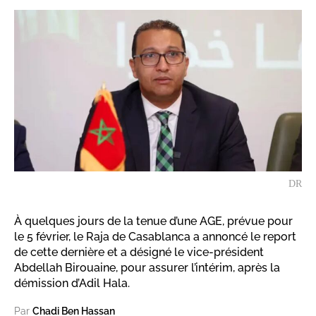
DR
À quelques jours de la tenue d’une AGE, prévue pour
le 5 février, le Raja de Casablanca a annoncé le report
de cette dernière et a désigné le vice-président
Abdellah Birouaine, pour assurer l’intérim, après la
démission d’Adil Hala.
Par
Chadi Ben Hassan