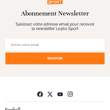
Abonnement Newsletter
Saisissez votre adresse email pour recevoir
la newsletter Le360 Sport
ENVOYER
Opens in new wind
Football