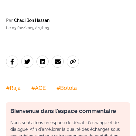
Par
Chadi Ben Hassan
Le 03/02/2025 à 17h03
#
Raja
#
AGE
#
Botola
Bienvenue dans l’espace commentaire
Nous souhaitons un espace de débat, d’échange et de
dialogue. Afin d'améliorer la qualité des échanges sous