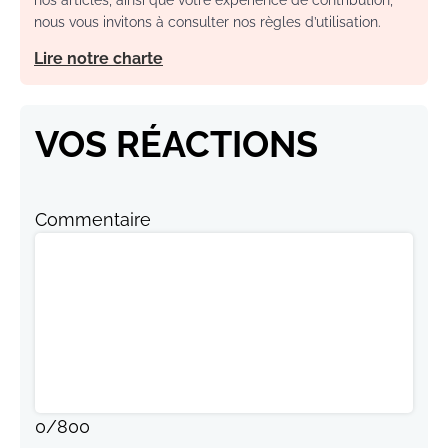
nos articles, ainsi que votre expérience de contribution,
nous vous invitons à consulter nos règles d’utilisation.
Lire notre charte
VOS RÉACTIONS
Commentaire
0
/
800