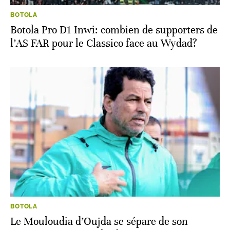
BOTOLA
Botola Pro D1 Inwi: combien de supporters de
l’AS FAR pour le Classico face au Wydad?
BOTOLA
Le Mouloudia d’Oujda se sépare de son