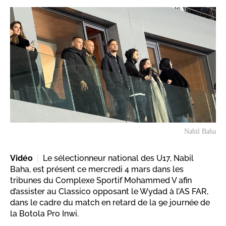
Nabil Baha
Vidéo
Le sélectionneur national des U17, Nabil
Baha, est présent ce mercredi 4 mars dans les
tribunes du Complexe Sportif Mohammed V afin
d’assister au Classico opposant le Wydad à l’AS FAR,
dans le cadre du match en retard de la 9e journée de
la Botola Pro Inwi.