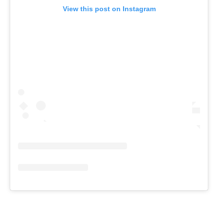
View this post on Instagram