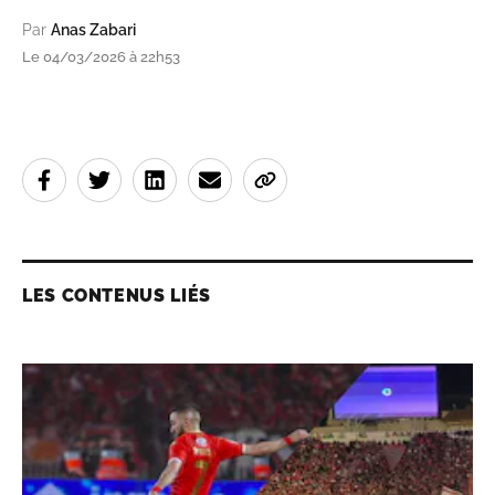
Par
Anas Zabari
Le 04/03/2026 à 22h53
LES CONTENUS LIÉS