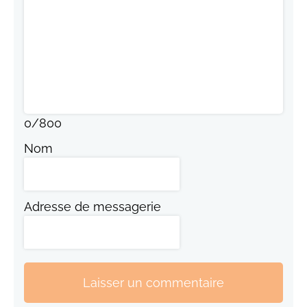
0
/
800
Nom
Adresse de messagerie
Laisser un commentaire