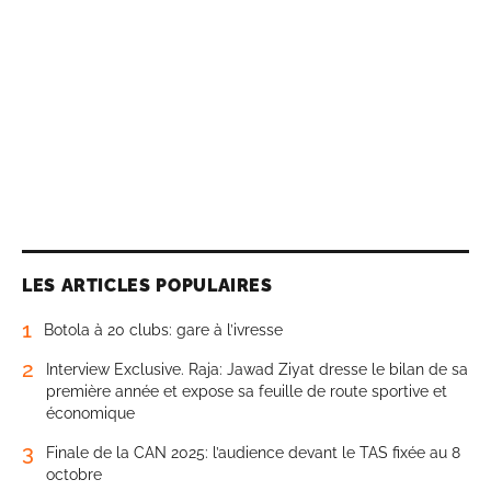
LES ARTICLES POPULAIRES
1
Botola à 20 clubs: gare à l’ivresse
2
Interview Exclusive. Raja: Jawad Ziyat dresse le bilan de sa
première année et expose sa feuille de route sportive et
économique
3
Finale de la CAN 2025: l’audience devant le TAS fixée au 8
octobre