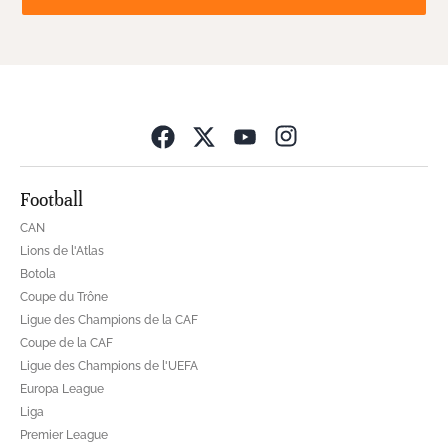
Opens in new wind
Football
CAN
Lions de l'Atlas
Botola
Coupe du Trône
Ligue des Champions de la CAF
Coupe de la CAF
Ligue des Champions de l'UEFA
Europa League
Liga
Premier League