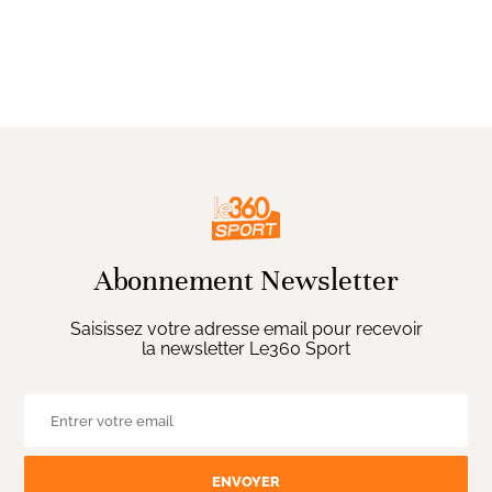
Abonnement Newsletter
Saisissez votre adresse email pour recevoir
la newsletter Le360 Sport
ENVOYER