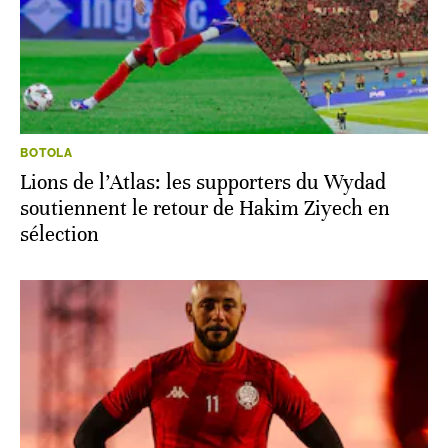
BOTOLA
Lions de l’Atlas: les supporters du Wydad
soutiennent le retour de Hakim Ziyech en
sélection