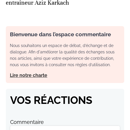
entraîneur Aziz Karkach
Bienvenue dans l’espace commentaire
Nous souhaitons un espace de débat, d’échange et de
dialogue. Afin d'améliorer la qualité des échanges sous
nos articles, ainsi que votre expérience de contribution,
nous vous invitons à consulter nos règles d’utilisation.
Lire notre charte
VOS RÉACTIONS
Commentaire