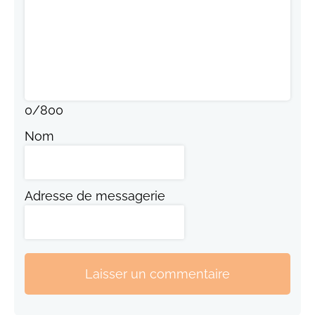
0
/
800
Nom
Adresse de messagerie
Laisser un commentaire