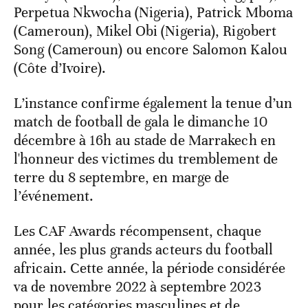
Perpetua Nkwocha (Nigeria), Patrick Mboma
(Cameroun), Mikel Obi (Nigeria), Rigobert
Song (Cameroun) ou encore Salomon Kalou
(Côte d’Ivoire).
L’instance confirme également la tenue d’un
match de football de gala le dimanche 10
décembre à 16h au stade de Marrakech en
l'honneur des victimes du tremblement de
terre du 8 septembre, en marge de
l’événement.
Les CAF Awards récompensent, chaque
année, les plus grands acteurs du football
africain. Cette année, la période considérée
va de novembre 2022 à septembre 2023
pour les catégories masculines et de