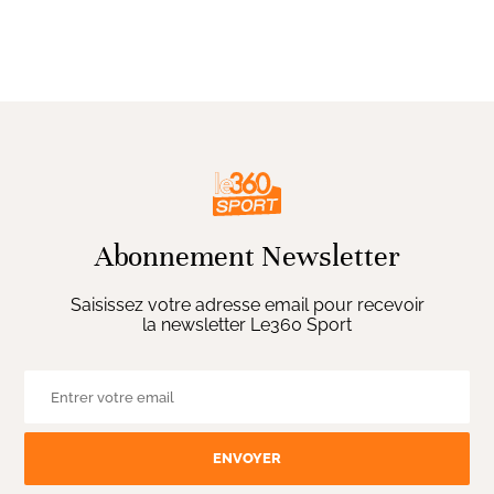
Abonnement Newsletter
Saisissez votre adresse email pour recevoir
la newsletter Le360 Sport
ENVOYER