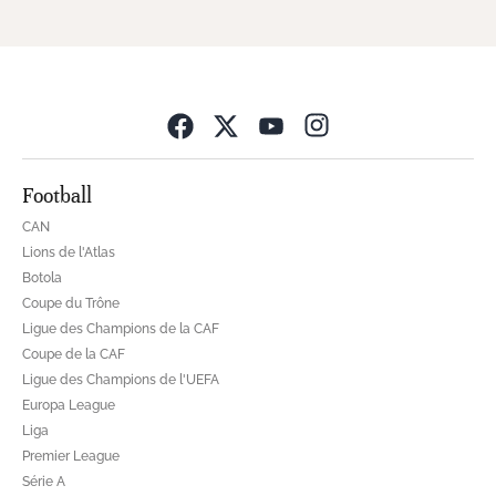
Opens in new wind
Football
CAN
Lions de l'Atlas
Botola
Coupe du Trône
Ligue des Champions de la CAF
Coupe de la CAF
Ligue des Champions de l'UEFA
Europa League
Liga
Premier League
Série A