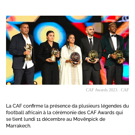
CAF Awards 2023.. CAF
La CAF confirme la présence da plusieurs légendes du
football africain à la cérémonie des CAF Awards qui
se tient lundi 11 décembre au Movënpick de
Marrakech.