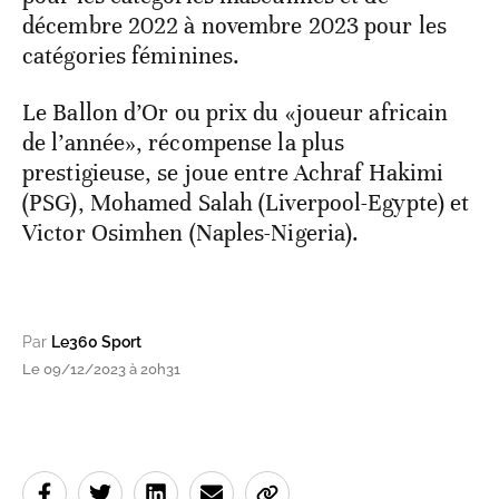
décembre 2022 à novembre 2023 pour les
catégories féminines.
Le Ballon d’Or ou prix du «joueur africain
de l’année», récompense la plus
prestigieuse, se joue entre Achraf Hakimi
(PSG), Mohamed Salah (Liverpool-Egypte) et
Victor Osimhen (Naples-Nigeria).
Par
Le360 Sport
Le 09/12/2023 à 20h31