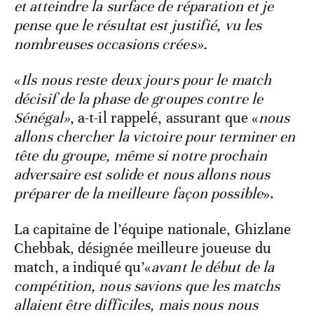
et atteindre la surface de réparation et je
pense que le résultat est justifié, vu les
nombreuses occasions crées».
«
Ils nous reste deux jours pour le match
décisif de la phase de groupes contre le
Sénégal»
, a-t-il rappelé, assurant que «
nous
allons chercher la victoire pour terminer en
tête du groupe, même si notre prochain
adversaire est solide et nous allons nous
préparer de la meilleure façon possible
».
La capitaine de l’équipe nationale, Ghizlane
Chebbak, désignée meilleure joueuse du
match, a indiqué qu’«
avant le début de la
compétition, nous savions que les matchs
allaient être difficiles, mais nous nous