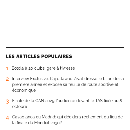
LES ARTICLES POPULAIRES
1
Botola à 20 clubs: gare à l’ivresse
2
Interview Exclusive. Raja: Jawad Ziyat dresse le bilan de sa
première année et expose sa feuille de route sportive et
économique
3
Finale de la CAN 2025: l’audience devant le TAS fixée au 8
octobre
4
Casablanca ou Madrid: qui décidera réellement du lieu de
la finale du Mondial 2030?