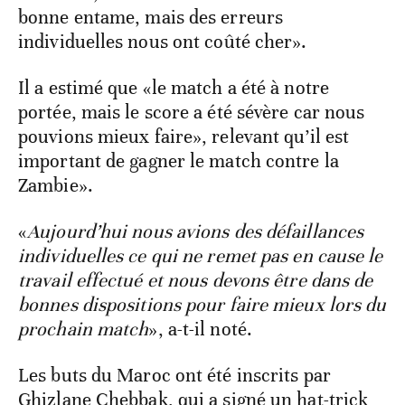
bonne entame, mais des erreurs
individuelles nous ont coûté cher».
Il a estimé que «le match a été à notre
portée, mais le score a été sévère car nous
pouvions mieux faire», relevant qu’il est
important de gagner le match contre la
Zambie».
«
Aujourd’hui nous avions des défaillances
individuelles ce qui ne remet pas en cause le
travail effectué et nous devons être dans de
bonnes dispositions pour faire mieux lors du
prochain match
», a-t-il noté.
Les buts du Maroc ont été inscrits par
Ghizlane Chebbak, qui a signé un hat-trick