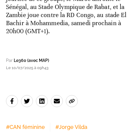
Sénégal, au Stade Olympique de Rabat, et la
Zambie joue contre la RD Congo, au stade El
Bachir à Mohammedia, samedi prochain à
20h00 (GMT+1).
Par
Le360 (avec MAP)
Le 10/07/2025 à 09h43
#
CAN féminine
#
Jorge Vilda