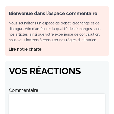
Bienvenue dans l’espace commentaire
Nous souhaitons un espace de débat, d’échange et de
dialogue. Afin d'améliorer la qualité des échanges sous
nos articles, ainsi que votre expérience de contribution,
nous vous invitons à consulter nos règles d’utilisation.
Lire notre charte
VOS RÉACTIONS
Commentaire