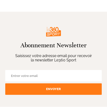
Abonnement Newsletter
Saisissez votre adresse email pour recevoir
la newsletter Le360 Sport
ENVOYER