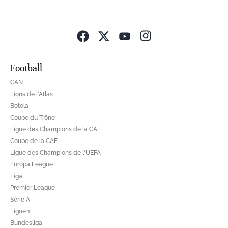
Opens in new wind
Football
CAN
Lions de l'Atlas
Botola
Coupe du Trône
Ligue des Champions de la CAF
Coupe de la CAF
Ligue des Champions de l'UEFA
Europa League
Liga
Premier League
Série A
Ligue 1
Bundesliga