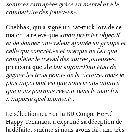
sommes rattrapées grâce au mental et à la
combativité des joueuses»
.
Chebbak, qui a signé un hat-trick lors de ce
match, a relevé que «
mon premier objectif
et de donner une valeur ajoutée au groupe et
celle qui concrétise et marque ne fait que
compléter le travail des autres joueuses»
,
précisant que «l
e but aujourd’hui était de
gagner les trois points de la victoire, mais le
plus important est que nous avons montré
que nous pouvons revenir dans le match à
n’importe quel moment».
Le sélectionneur de la RD Congo, Hervé
Happy Tchankou a exprimé sa déception de
la défaite, «même si nous avons fait une très