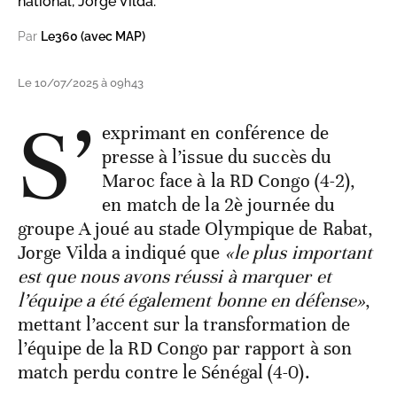
national, Jorge Vilda.
Par
Le360 (avec MAP)
Le 10/07/2025 à 09h43
S’
exprimant en conférence de
presse à l’issue du succès du
Maroc face à la RD Congo (4-2),
en match de la 2è journée du
groupe A joué au stade Olympique de Rabat,
Jorge Vilda a indiqué que
«le plus important
est que nous avons réussi à marquer et
l’équipe a été également bonne en défense»
,
mettant l’accent sur la transformation de
l’équipe de la RD Congo par rapport à son
match perdu contre le Sénégal (4-0).