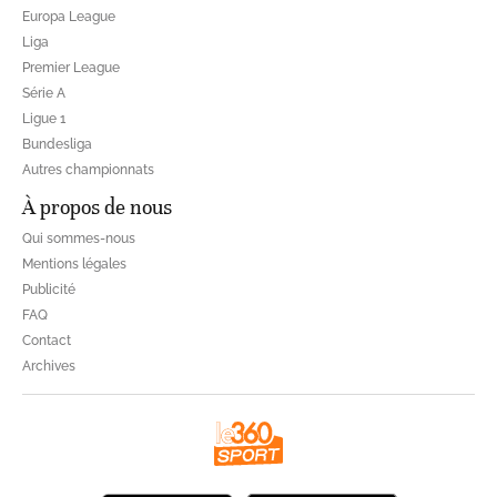
Europa League
Liga
Premier League
Série A
Ligue 1
Bundesliga
Autres championnats
À propos de nous
Qui sommes-nous
Mentions légales
Publicité
FAQ
Contact
Archives