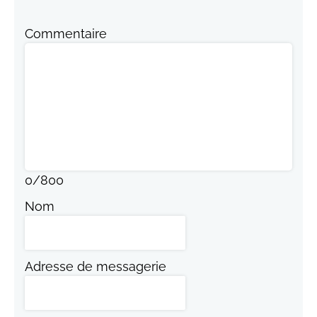
Commentaire
0
/
800
Nom
Adresse de messagerie