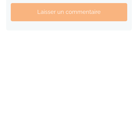
Laisser un commentaire