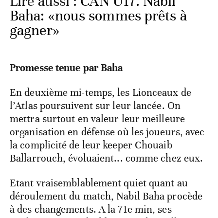
Lire aussi :
CAN U17. Nabil
Baha: «nous sommes prêts à
gagner»
Promesse tenue par Baha
En deuxième mi-temps, les Lionceaux de
l’Atlas poursuivent sur leur lancée. On
mettra surtout en valeur leur meilleure
organisation en défense où les joueurs, avec
la complicité de leur keeper Chouaib
Ballarrouch, évoluaient... comme chez eux.
Etant vraisemblablement quiet quant au
déroulement du match, Nabil Baha procède
à des changements. A la 71e min, ses