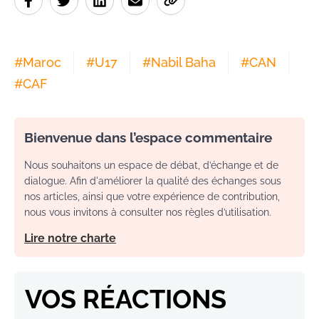
#
Maroc
#
U17
#
Nabil Baha
#
CAN
#
CAF
Bienvenue dans l’espace commentaire
Nous souhaitons un espace de débat, d’échange et de
dialogue. Afin d'améliorer la qualité des échanges sous
nos articles, ainsi que votre expérience de contribution,
nous vous invitons à consulter nos règles d’utilisation.
Lire notre charte
VOS RÉACTIONS