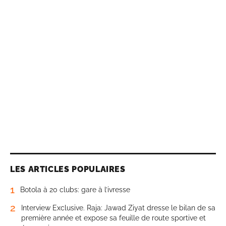
LES ARTICLES POPULAIRES
1
Botola à 20 clubs: gare à l’ivresse
2
Interview Exclusive. Raja: Jawad Ziyat dresse le bilan de sa
première année et expose sa feuille de route sportive et