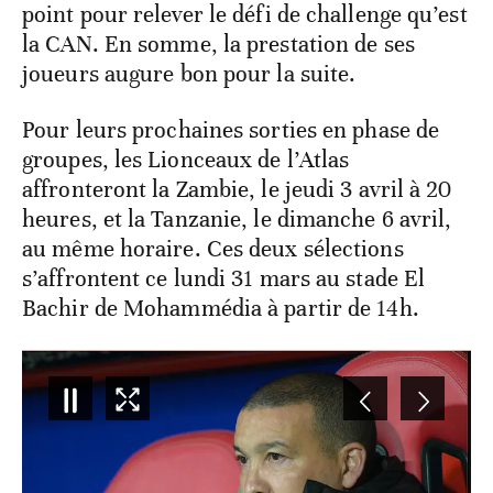
point pour relever le défi de challenge qu’est
la CAN. En somme, la prestation de ses
joueurs augure bon pour la suite.
Pour leurs prochaines sorties en phase de
groupes, les Lionceaux de l’Atlas
affronteront la Zambie, le jeudi 3 avril à 20
heures, et la Tanzanie, le dimanche 6 avril,
au même horaire. Ces deux sélections
s’affrontent ce lundi 31 mars au stade El
Bachir de Mohammédia à partir de 14h.