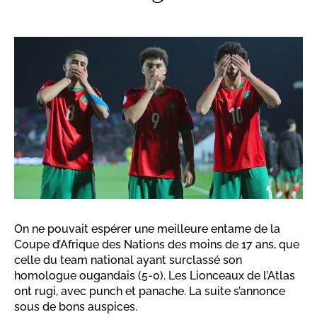
On ne pouvait espérer une meilleure entame de la
Coupe d’Afrique des Nations des moins de 17 ans, que
celle du team national ayant surclassé son
homologue ougandais (5-0). Les Lionceaux de l’Atlas
ont rugi, avec punch et panache. La suite s’annonce
sous de bons auspices.