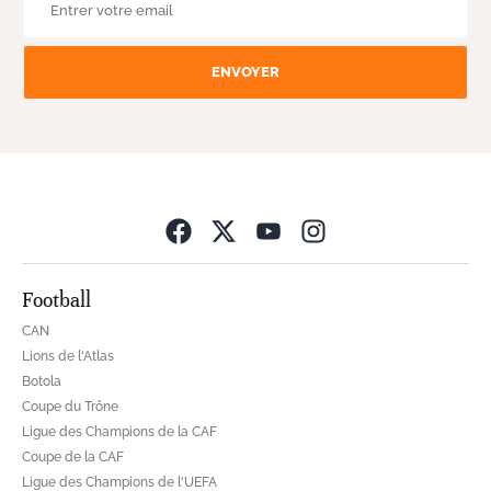
ENVOYER
Opens in new wind
Football
CAN
Lions de l'Atlas
Botola
Coupe du Trône
Ligue des Champions de la CAF
Coupe de la CAF
Ligue des Champions de l'UEFA