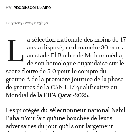
Par
Abdelkader El-Aine
Le 30/03/2025 à 23h58
L
a sélection nationale des moins de 17
ans a disposé, ce dimanche 30 mars
au stade El Bachir de Mohammédia,
de son homologue ougandaise sur le
score fleuve de 5-0 pour le compte du
groupe A de la première journée de la phase
de groupes de la CAN U17 qualificative au
Mondial de la FIFA Qatar-2025.
Les protégés du sélectionneur national Nabil
Baha n’ont fait qu’une bouchée de leurs
adversaires du jour qu’ils ont largement