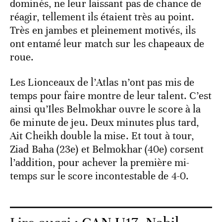
dominés, ne leur laissant pas de chance de
réagir, tellement ils étaient très au point.
Très en jambes et pleinement motivés, ils
ont entamé leur match sur les chapeaux de
roue.
Les Lionceaux de l’Atlas n’ont pas mis de
temps pour faire montre de leur talent. C’est
ainsi qu’Iles Belmokhar ouvre le score à la
6e minute de jeu. Deux minutes plus tard,
Ait Cheikh double la mise. Et tout à tour,
Ziad Baha (23e) et Belmokhar (40e) corsent
l’addition, pour achever la première mi-
temps sur le score incontestable de 4-0.