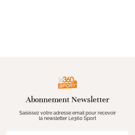
Abonnement Newsletter
Saisissez votre adresse email pour recevoir
la newsletter Le360 Sport