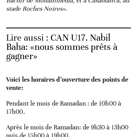
Bachir de Mohammédia, et à Casablanca, au
stade Roches Noires».
Lire aussi :
CAN U17. Nabil
Baha: «nous sommes prêts à
gagner»
Voici les horaires d’ouverture des points de
vente:
Pendant le mois de Ramadan : de 10h00 à
17h00.
Après le mois de Ramadan: de 9h30 à 13h00
puis de 15h00 à 19h00.