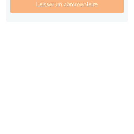
Laisser un commentaire