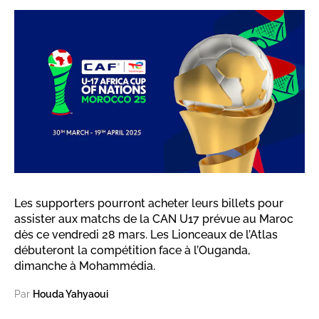
Les supporters pourront acheter leurs billets pour
assister aux matchs de la CAN U17 prévue au Maroc
dès ce vendredi 28 mars. Les Lionceaux de l’Atlas
débuteront la compétition face à l’Ouganda,
dimanche à Mohammédia.
Par
Houda Yahyaoui