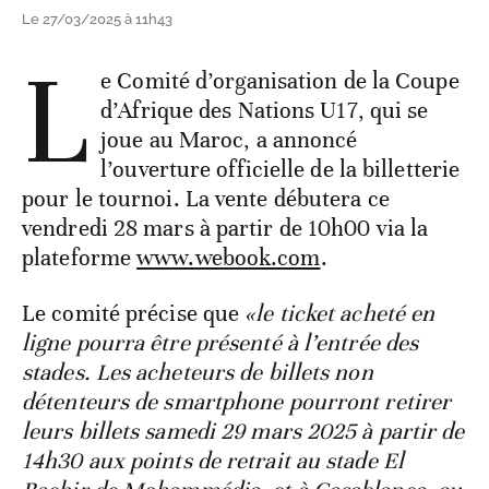
Le 27/03/2025 à 11h43
L
e Comité d’organisation de la Coupe
d’Afrique des Nations U17, qui se
joue au Maroc, a annoncé
l’ouverture officielle de la billetterie
pour le tournoi. La vente débutera ce
vendredi 28 mars à partir de 10h00 via la
plateforme
www.webook.com
.
Le comité précise que
«le ticket acheté en
ligne pourra être présenté à l’entrée des
stades. Les acheteurs de billets non
détenteurs de smartphone pourront retirer
leurs billets samedi 29 mars 2025 à partir de
14h30 aux points de retrait au stade El