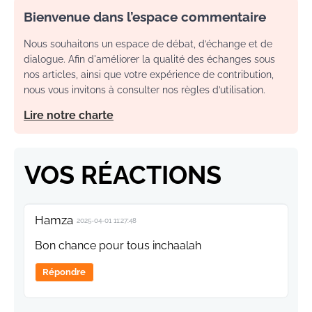
Bienvenue dans l’espace commentaire
Nous souhaitons un espace de débat, d’échange et de
dialogue. Afin d'améliorer la qualité des échanges sous
nos articles, ainsi que votre expérience de contribution,
nous vous invitons à consulter nos règles d’utilisation.
Lire notre charte
VOS RÉACTIONS
Hamza
2025-04-01 11:27:48
Bon chance pour tous inchaalah
Répondre