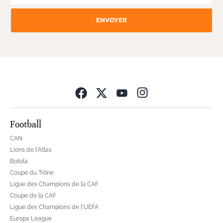
ENVOYER
Opens in new wind
Football
CAN
Lions de l'Atlas
Botola
Coupe du Trône
Ligue des Champions de la CAF
Coupe de la CAF
Ligue des Champions de l'UEFA
Europa League