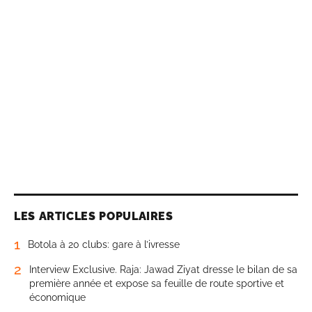
LES ARTICLES POPULAIRES
1
Botola à 20 clubs: gare à l’ivresse
2
Interview Exclusive. Raja: Jawad Ziyat dresse le bilan de sa
première année et expose sa feuille de route sportive et
économique