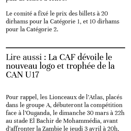
Le comité a fixé le prix des billets à 20
dirhams pour la Catégorie 1, et 10 dirhams
pour la Catégorie 2.
Lire aussi :
La CAF dévoile le
nouveau logo et trophée de la
CAN U17
Pour rappel, les Lionceaux de l’Atlas, placés
dans le groupe A, débuteront la compétition
face à l’Ouganda, le dimanche 30 mars à 22h
au stade El Bachir de Mohammédia, avant
d’affronter la Zambie le jeudi 3 avril à 20h,