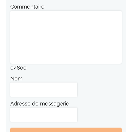
Commentaire
0
/
800
Nom
Adresse de messagerie