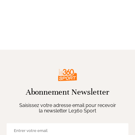
Abonnement Newsletter
Saisissez votre adresse email pour recevoir
la newsletter Le360 Sport