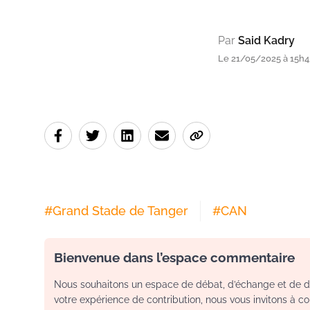
Par
Said Kadry
Le 21/05/2025 à 15h4
#
Grand Stade de Tanger
#
CAN
Bienvenue dans l’espace commentaire
Nous souhaitons un espace de débat, d’échange et de dia
votre expérience de contribution, nous vous invitons à con