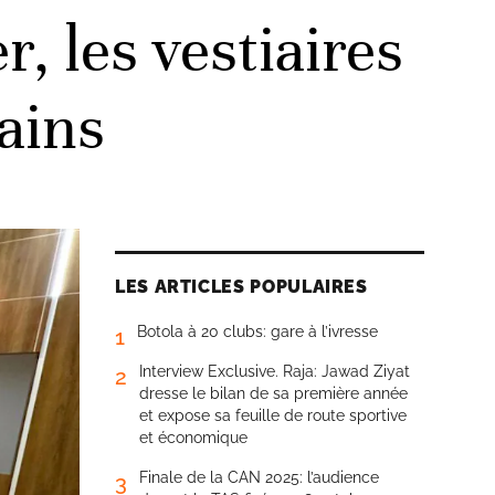
, les vestiaires
ains
LES ARTICLES POPULAIRES
Botola à 20 clubs: gare à l’ivresse
1
Interview Exclusive. Raja: Jawad Ziyat
2
dresse le bilan de sa première année
et expose sa feuille de route sportive
et économique
Finale de la CAN 2025: l’audience
3