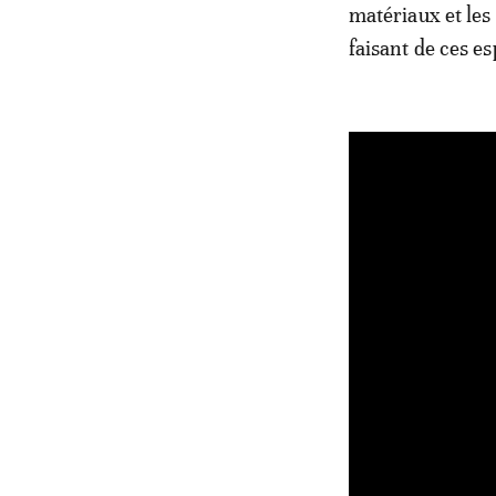
matériaux et les
faisant de ces e