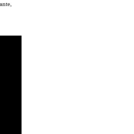
ante,