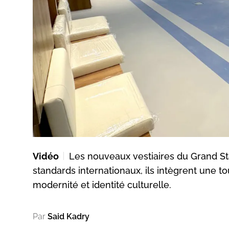
Vidéo
Les nouveaux vestiaires du Grand Sta
standards internationaux, ils intègrent une to
modernité et identité culturelle.
Par
Said Kadry