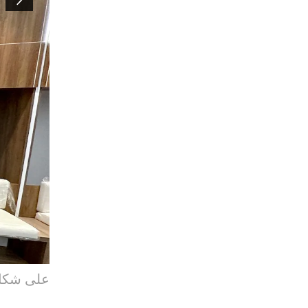
على شكل 