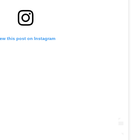
iew this post on Instagram