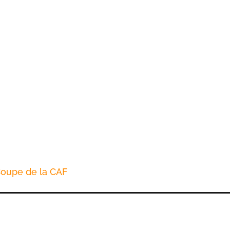
oupe de la CAF