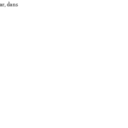
ar, dans