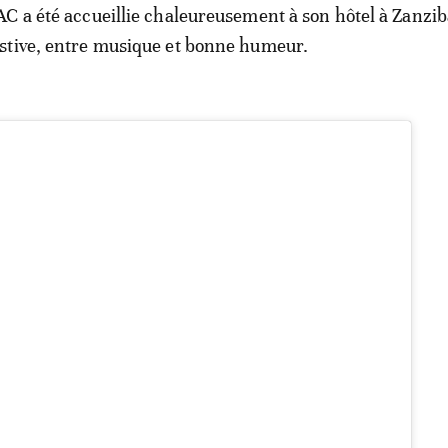
C a été accueillie chaleureusement à son hôtel à Zanzib
stive, entre musique et bonne humeur.