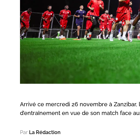
Arrivé ce mercredi 26 novembre à Zanzibar,
d’entraînement en vue de son match face a
Par
La Rédaction