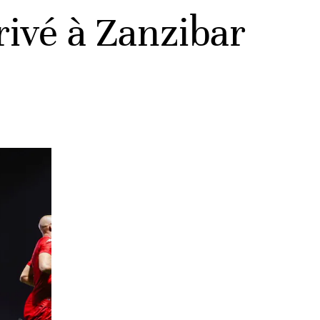
rivé à Zanzibar