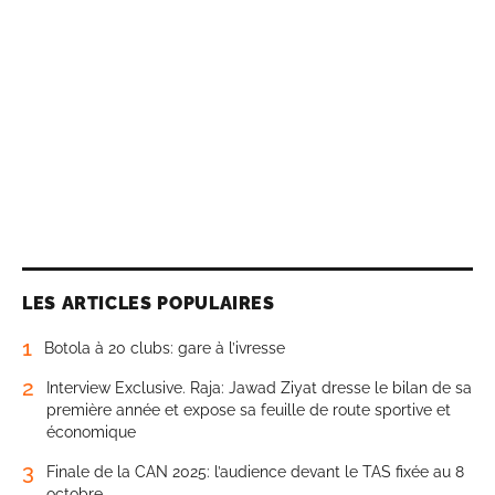
LES ARTICLES POPULAIRES
1
Botola à 20 clubs: gare à l’ivresse
2
Interview Exclusive. Raja: Jawad Ziyat dresse le bilan de sa
première année et expose sa feuille de route sportive et
économique
3
Finale de la CAN 2025: l’audience devant le TAS fixée au 8
octobre