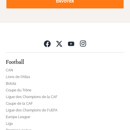
ENVOYER
Opens in new wind
Football
CAN
Lions de l'Atlas
Botola
Coupe du Trône
Ligue des Champions de la CAF
Coupe de la CAF
Ligue des Champions de l'UEFA
Europa League
Liga