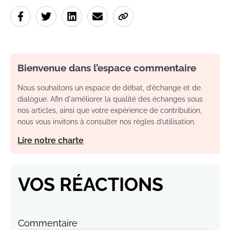
Bienvenue dans l’espace commentaire
Nous souhaitons un espace de débat, d’échange et de
dialogue. Afin d'améliorer la qualité des échanges sous
nos articles, ainsi que votre expérience de contribution,
nous vous invitons à consulter nos règles d’utilisation.
Lire notre charte
VOS RÉACTIONS
Commentaire