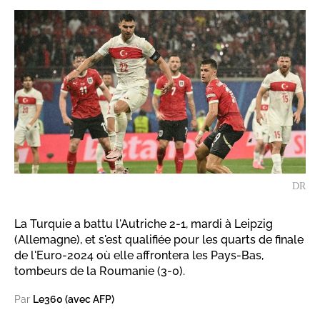
DR
La Turquie a battu l'Autriche 2-1, mardi à Leipzig
(Allemagne), et s'est qualifiée pour les quarts de finale
de l'Euro-2024 où elle affrontera les Pays-Bas,
tombeurs de la Roumanie (3-0).
Par
Le360 (avec AFP)