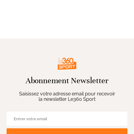
Abonnement Newsletter
Saisissez votre adresse email pour recevoir
la newsletter Le360 Sport