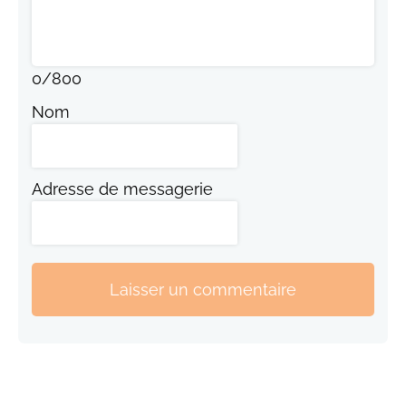
0
/
800
Nom
Adresse de messagerie
Laisser un commentaire