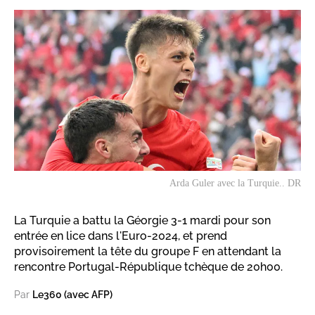
Arda Guler avec la Turquie.. DR
La Turquie a battu la Géorgie 3-1 mardi pour son
entrée en lice dans l'Euro-2024, et prend
provisoirement la tête du groupe F en attendant la
rencontre Portugal-République tchèque de 20h00.
Par
Le360 (avec AFP)