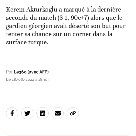
Kerem Akturkoglu a marqué à la dernière
seconde du match (3-1, 90e+7) alors que le
gardien géorgien avait déserté son but pour
tenter sa chance sur un corner dans la
surface turque.
Par
Le360 (avec AFP)
Le 18/06/2024 à 18h03