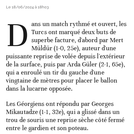
Le 18/06/2024 à 18h03
D
ans un match rythmé et ouvert, les
Turcs ont marqué deux buts de
superbe facture, d'abord par Mert
Müldür (1-0, 25e), auteur d'une
puissante reprise de volée depuis l'extérieur
de la surface, puis par Arda Güler (2-1, 65e),
qui a enroulé un tir du gauche d'une
vingtaine de mètres pour placer le ballon
dans la lucarne opposée.
Les Géorgiens ont répondu par Georges
Mikautadze (1-1, 32e), qui a glissé dans un
trou de souris une reprise sèche côté fermé
entre le gardien et son poteau.