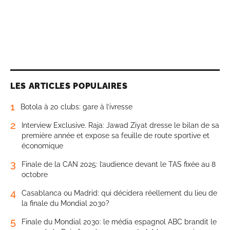
LES ARTICLES POPULAIRES
1
Botola à 20 clubs: gare à l’ivresse
2
Interview Exclusive. Raja: Jawad Ziyat dresse le bilan de sa
première année et expose sa feuille de route sportive et
économique
3
Finale de la CAN 2025: l’audience devant le TAS fixée au 8
octobre
4
Casablanca ou Madrid: qui décidera réellement du lieu de
la finale du Mondial 2030?
5
Finale du Mondial 2030: le média espagnol ABC brandit le