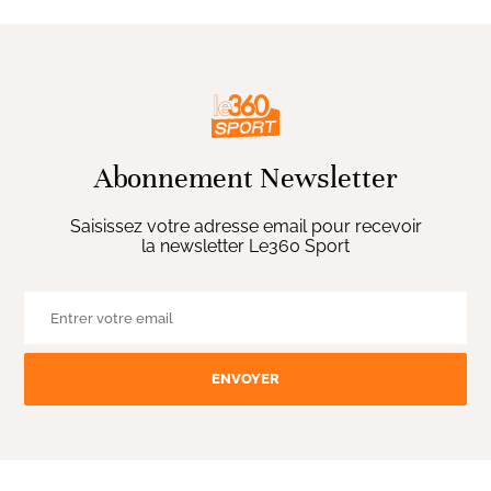
Abonnement Newsletter
Saisissez votre adresse email pour recevoir
la newsletter Le360 Sport
ENVOYER