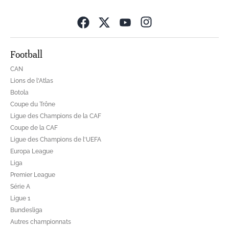
Opens in new wind
Football
CAN
Lions de l'Atlas
Botola
Coupe du Trône
Ligue des Champions de la CAF
Coupe de la CAF
Ligue des Champions de l'UEFA
Europa League
Liga
Premier League
Série A
Ligue 1
Bundesliga
Autres championnats