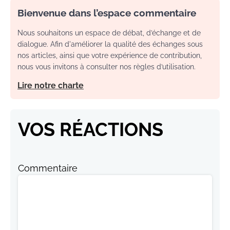
Bienvenue dans l’espace commentaire
Nous souhaitons un espace de débat, d’échange et de
dialogue. Afin d'améliorer la qualité des échanges sous
nos articles, ainsi que votre expérience de contribution,
nous vous invitons à consulter nos règles d’utilisation.
Lire notre charte
VOS RÉACTIONS
Commentaire