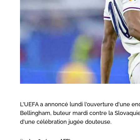
L'UEFA a annoncé lundi l'ouverture d'une enqu
Bellingham, buteur mardi contre la Slovaquie 
d'une célébration jugée douteuse.