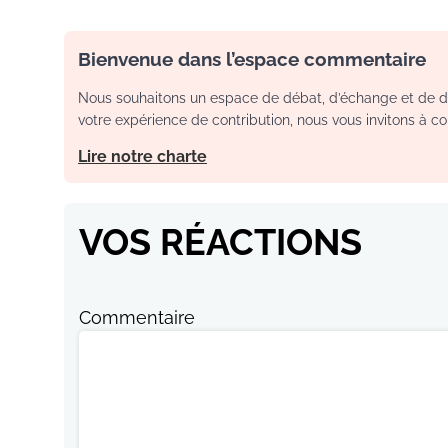
Bienvenue dans l’espace commentaire
Nous souhaitons un espace de débat, d’échange et de dia
votre expérience de contribution, nous vous invitons à con
Lire notre charte
VOS RÉACTIONS
Commentaire