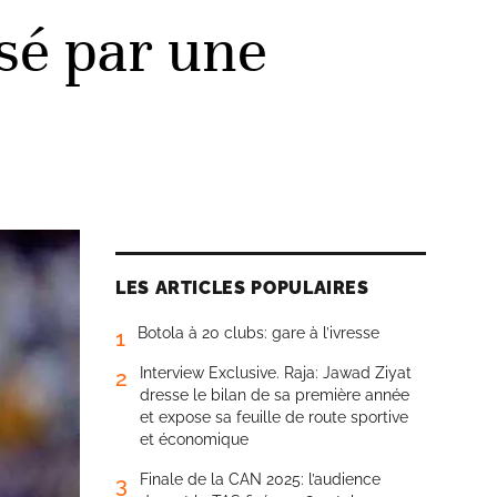
sé par une
LES ARTICLES POPULAIRES
Botola à 20 clubs: gare à l’ivresse
1
Interview Exclusive. Raja: Jawad Ziyat
2
dresse le bilan de sa première année
et expose sa feuille de route sportive
et économique
Finale de la CAN 2025: l’audience
3