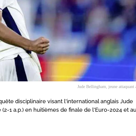
Jude Bellingham, jeune attaquant 
ête disciplinaire visant l'international anglais Jude
(2-1 a.p.) en huitièmes de finale de l'Euro-2024 et a