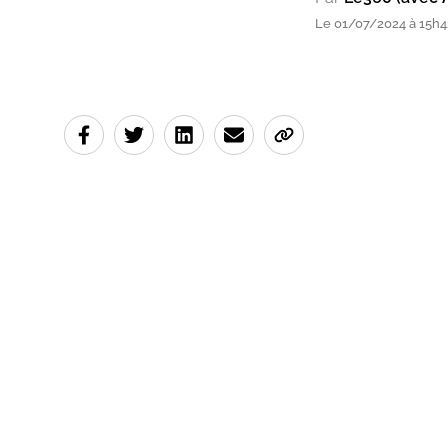
Le 01/07/2024 à 15h4