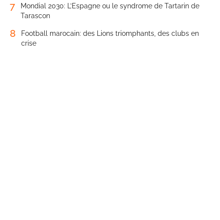
7
Mondial 2030: L’Espagne ou le syndrome de Tartarin de
Tarascon
8
Football marocain: des Lions triomphants, des clubs en
crise