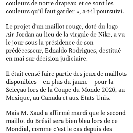
couleurs de notre drapeau et ce sont les
couleurs qu’il faut garder », a-t-il poursuivi.
Le projet d’un maillot rouge, doté du logo
Air Jordan au lieu de la virgule de Nike, a vu
le jour sous la présidence de son
prédécesseur, Ednaldo Rodrigues, destitué
en mai sur décision judiciaire.
Il était censé faire partie des jeux de maillots
disponibles -- en plus du jaune -- pour la
Seleçao lors de la Coupe du Monde 2026, au
Mexique, au Canada et aux Etats-Unis.
Mais M. Xaud a affirmé mardi que le second
maillot du Brésil sera bien bleu lors de ce
Mondial, comme c’est le cas depuis des