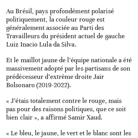
Au Brésil, pays profondément polarisé
politiquement, la couleur rouge est
généralement associée au Parti des
Travailleurs du président actuel de gauche
Luiz Inacio Lula da Silva.
Et le maillot jaune de l’équipe nationale a été
massivement adopté par les partisans de son
prédécesseur d’extrême droite Jair
Bolsonaro (2019-2022).
« J’étais totalement contre le rouge, mais
pas pour des raisons politiques, que ce soit
bien clair », a affirmé Samir Xaud.
« Le bleu, le jaune, le vert et le blanc sont les