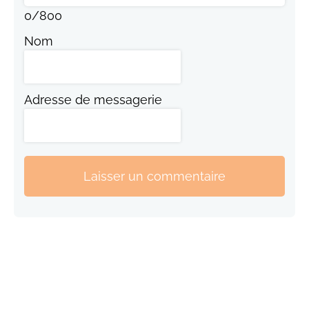
0
/
800
Nom
Adresse de messagerie
Laisser un commentaire