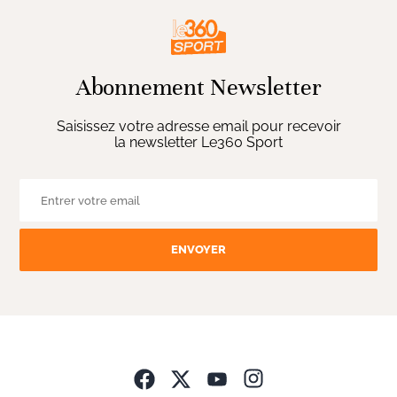
Abonnement Newsletter
Saisissez votre adresse email pour recevoir
la newsletter Le360 Sport
ENVOYER
Opens in new wind