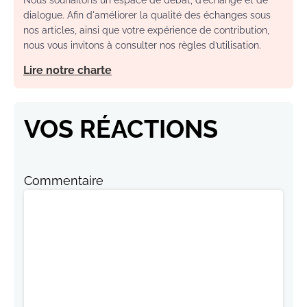
Nous souhaitons un espace de débat, d’échange et de
dialogue. Afin d'améliorer la qualité des échanges sous
nos articles, ainsi que votre expérience de contribution,
nous vous invitons à consulter nos règles d’utilisation.
Lire notre charte
VOS RÉACTIONS
Commentaire