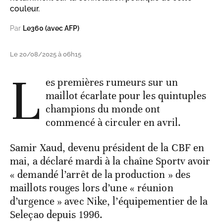
couleur.
Par
Le360 (avec AFP)
Le 20/08/2025 à 06h15
L
es premières rumeurs sur un
maillot écarlate pour les quintuples
champions du monde ont
commencé à circuler en avril.
Samir Xaud, devenu président de la CBF en
mai, a déclaré mardi à la chaîne Sportv avoir
« demandé l’arrêt de la production » des
maillots rouges lors d’une « réunion
d’urgence » avec Nike, l’équipementier de la
Seleçao depuis 1996.