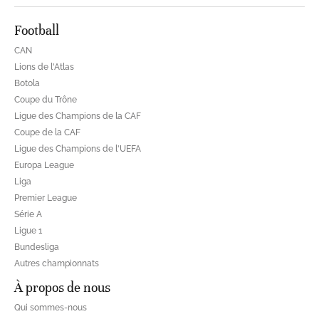
Football
CAN
Lions de l'Atlas
Botola
Coupe du Trône
Ligue des Champions de la CAF
Coupe de la CAF
Ligue des Champions de l'UEFA
Europa League
Liga
Premier League
Série A
Ligue 1
Bundesliga
Autres championnats
À propos de nous
Qui sommes-nous