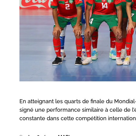
En atteignant les quarts de finale du Mondia
signé une performance similaire à celle de l’
constante dans cette compétition internation