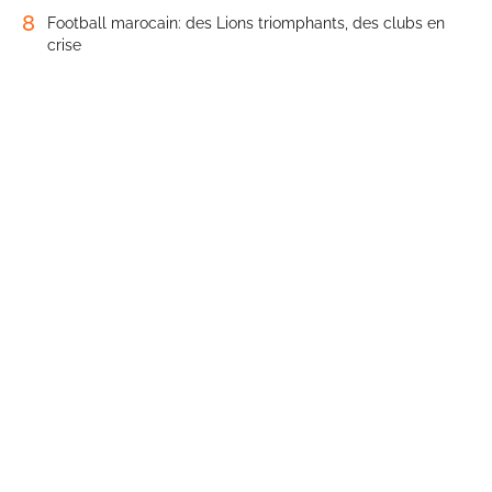
8
Football marocain: des Lions triomphants, des clubs en
crise