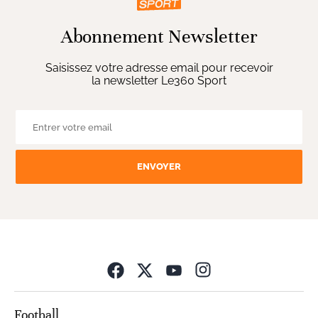
Abonnement Newsletter
Saisissez votre adresse email pour recevoir
la newsletter Le360 Sport
ENVOYER
Opens in new wind
Football