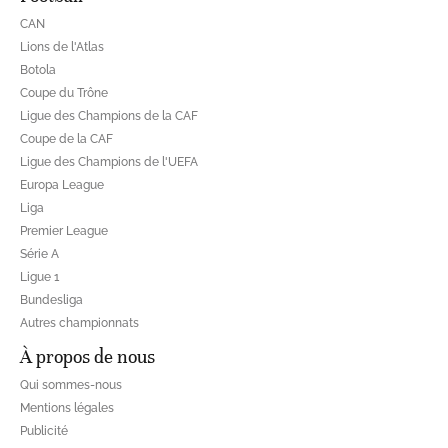
CAN
Lions de l'Atlas
Botola
Coupe du Trône
Ligue des Champions de la CAF
Coupe de la CAF
Ligue des Champions de l'UEFA
Europa League
Liga
Premier League
Série A
Ligue 1
Bundesliga
Autres championnats
À propos de nous
Qui sommes-nous
Mentions légales
Publicité