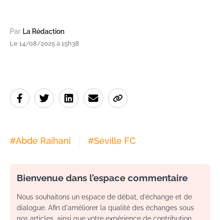
Par
La Rédaction
Le 14/08/2025 à 15h38
#
Abde Raihani
#
Séville FC
Bienvenue dans l’espace commentaire
Nous souhaitons un espace de débat, d’échange et de
dialogue. Afin d'améliorer la qualité des échanges sous
nos articles, ainsi que votre expérience de contribution,