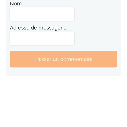
Nom
Adresse de messagerie
Laisser un commentaire