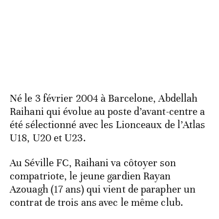
Né le 3 février 2004 à Barcelone, Abdellah
Raihani qui évolue au poste d’avant-centre a
été sélectionné avec les Lionceaux de l’Atlas
U18, U20 et U23.
Au Séville FC, Raihani va côtoyer son
compatriote, le jeune gardien Rayan
Azouagh (17 ans) qui vient de parapher un
contrat de trois ans avec le même club.