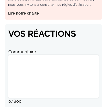
nous vous invitons à consulter nos règles d’utilisation.
Lire notre charte
VOS RÉACTIONS
Commentaire
0
/
800