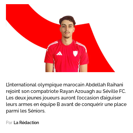
L’international olympique marocain Abdellah Raihani
rejoint son compatriote Rayan Azouagh au Séville FC.
Les deux jeunes joueurs auront l’occasion d’aiguiser
leurs armes en équipe B avant de conquérir une place
parmi les Séniors.
Par
La Rédaction