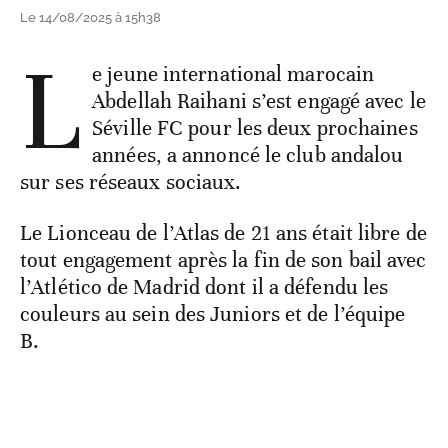
Le 14/08/2025 à 15h38
L
e jeune international marocain
Abdellah Raihani s’est engagé avec le
Séville FC pour les deux prochaines
années, a annoncé le club andalou
sur ses réseaux sociaux.
Le Lionceau de l’Atlas de 21 ans était libre de
tout engagement après la fin de son bail avec
l’Atlético de Madrid dont il a défendu les
couleurs au sein des Juniors et de l’équipe
B.