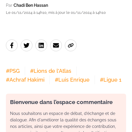
Par
Chadi Ben Hassan
Le 01/11/2024 à 14h10, mis à jour le 01/11/2024 à 14h10
#
PSG
#
Lions de l'Atlas
#
Achraf Hakimi
#
Luis Enrique
#
Ligue 1
Bienvenue dans l’espace commentaire
Nous souhaitons un espace de débat, d’échange et de
dialogue. Afin d'améliorer la qualité des échanges sous
nos articles, ainsi que votre expérience de contribution,