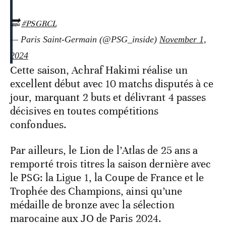
🔜
#PSGRCL
— Paris Saint-Germain (@PSG_inside)
November 1,
2024
Cette saison, Achraf Hakimi réalise un
excellent début avec 10 matchs disputés à ce
jour, marquant 2 buts et délivrant 4 passes
décisives en toutes compétitions
confondues.
Par ailleurs, le Lion de l’Atlas de 25 ans a
remporté trois titres la saison dernière avec
le PSG: la Ligue 1, la Coupe de France et le
Trophée des Champions, ainsi qu’une
médaille de bronze avec la sélection
marocaine aux JO de Paris 2024.