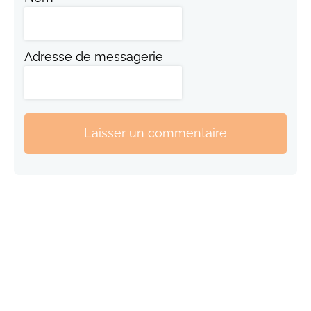
Adresse de messagerie
Laisser un commentaire