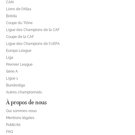
CAN
Lions de l'Atlas
Botola
Coupe du Trône
Ligue des Champions de la CAF
Coupe de la CAF
Ligue des Champions de l'UEFA
Europa League
Liga
Premier League
Série A
Ligue 1
Bundesliga
Autres championnats
À propos de nous
Qui sommes-nous
Mentions légales
Publicité
FAQ