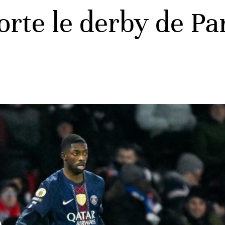
rte le derby de Par