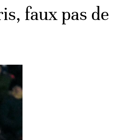
is, faux pas de