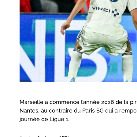
Marseille a commencé l’année 2026 de la pi
Nantes, au contraire du Paris SG qui a rempo
journée de Ligue 1.