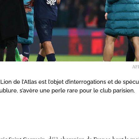
AFP
ion de l’Atlas est l’objet d’interrogations et de spécu
ublure, s’avère une perle rare pour le club parisien.