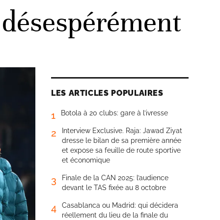
» désespérément
LES ARTICLES POPULAIRES
Botola à 20 clubs: gare à l’ivresse
1
Interview Exclusive. Raja: Jawad Ziyat
2
dresse le bilan de sa première année
et expose sa feuille de route sportive
et économique
Finale de la CAN 2025: l’audience
3
devant le TAS fixée au 8 octobre
Casablanca ou Madrid: qui décidera
4
réellement du lieu de la finale du