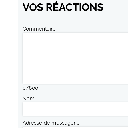
VOS RÉACTIONS
Commentaire
0
/
800
Nom
Adresse de messagerie