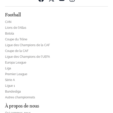
Football
CAN
Lions de l'Atlas
Botola
Coupe du Trône
Ligue des Champions de la CAF
Coupe de la CAF
Ligue des Champions de l'UEFA
Europa League
Liga
Premier League
Série A
Ligue 1
Bundesliga
Autres championnats
À propos de nous