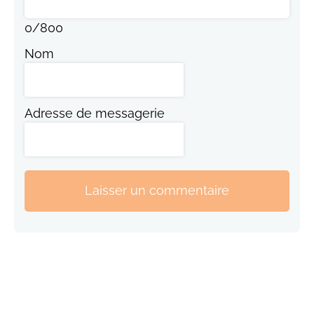
0
/
800
Nom
Adresse de messagerie
Laisser un commentaire