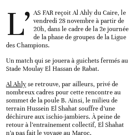
L’
AS FAR reçoit Al Ahly du Caire, le
vendredi 28 novembre à partir de
20h, dans le cadre de la 2e journée
de la phase de groupes de la Ligue
des Champions.
Un match qui se jouera à guichets fermés au
Stade Moulay El Hassan de Rabat.
Al Ahly
se retrouve, par ailleurs, privé de
nombreux cadres pour cette rencontre au
sommet de la poule B. Ainsi, le milieu de
terrain Hussein El Shahat souffre d’une
déchirure aux ischio-jambiers. À peine de
retour à l’entraînement collectif, El Shahat
n’a pas fait le voyage au Maroc.