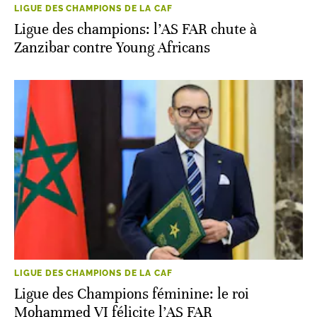
LIGUE DES CHAMPIONS DE LA CAF
Ligue des champions: l’AS FAR chute à
Zanzibar contre Young Africans
LIGUE DES CHAMPIONS DE LA CAF
Ligue des Champions féminine: le roi
Mohammed VI félicite l’AS FAR