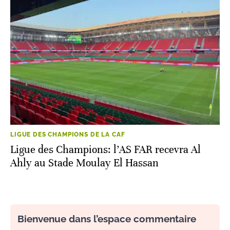
LIGUE DES CHAMPIONS DE LA CAF
Ligue des Champions: l’AS FAR recevra Al
Ahly au Stade Moulay El Hassan
Bienvenue dans l’espace commentaire