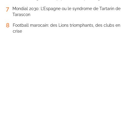
7
Mondial 2030: L’Espagne ou le syndrome de Tartarin de
Tarascon
8
Football marocain: des Lions triomphants, des clubs en
crise