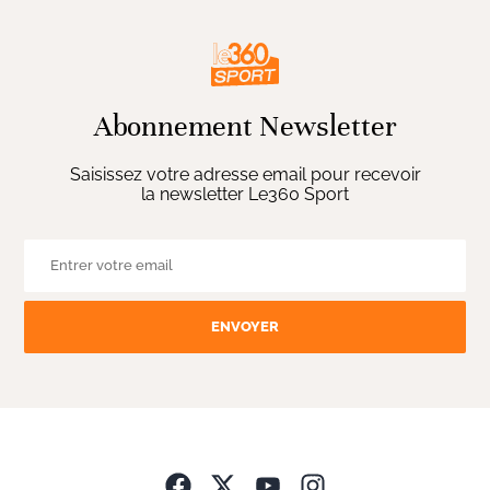
Abonnement Newsletter
Saisissez votre adresse email pour recevoir
la newsletter Le360 Sport
ENVOYER
Opens in new wind