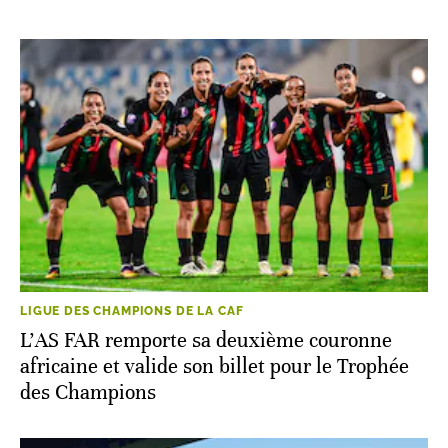
LIGUE DES CHAMPIONS DE LA CAF
L’AS FAR remporte sa deuxième couronne
africaine et valide son billet pour le Trophée
des Champions