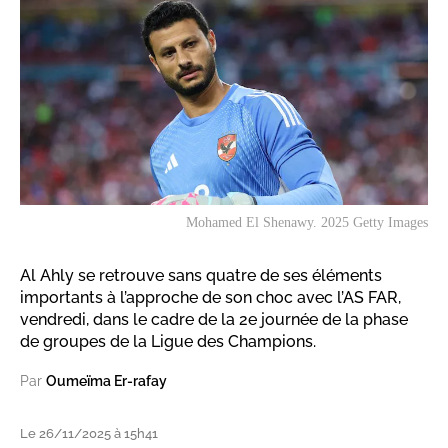
Mohamed El Shenawy. 2025 Getty Images
Al Ahly se retrouve sans quatre de ses éléments
importants à l’approche de son choc avec l’AS FAR,
vendredi, dans le cadre de la 2e journée de la phase
de groupes de la Ligue des Champions.
Par
Oumeïma Er-rafay
Le 26/11/2025 à 15h41