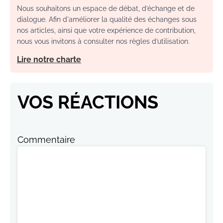
Nous souhaitons un espace de débat, d’échange et de
dialogue. Afin d'améliorer la qualité des échanges sous
nos articles, ainsi que votre expérience de contribution,
nous vous invitons à consulter nos règles d’utilisation.
Lire notre charte
VOS RÉACTIONS
Commentaire