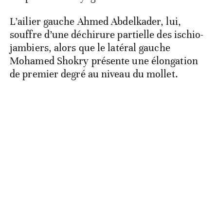
L’ailier gauche Ahmed Abdelkader, lui,
souffre d’une déchirure partielle des ischio-
jambiers, alors que le latéral gauche
Mohamed Shokry présente une élongation
de premier degré au niveau du mollet.