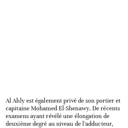
Al Ahly est également privé de son portier et
capitaine Mohamed El-Shenawy. De récents
examens ayant révélé une élongation de
deuxième degré au niveau de l’adducteur,