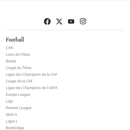
Opens in new wind
Football
CAN
Lions de l'Atlas
Botola
Coupe du Trône
Ligue des Champions de la CAF
Coupe de la CAF
Ligue des Champions de l'UEFA
Europa League
Liga
Premier League
Série A
Ligue 1
Bundesliga