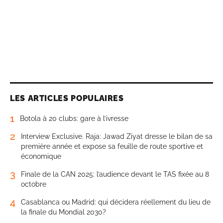
LES ARTICLES POPULAIRES
1
Botola à 20 clubs: gare à l’ivresse
2
Interview Exclusive. Raja: Jawad Ziyat dresse le bilan de sa
première année et expose sa feuille de route sportive et
économique
3
Finale de la CAN 2025: l’audience devant le TAS fixée au 8
octobre
4
Casablanca ou Madrid: qui décidera réellement du lieu de
la finale du Mondial 2030?