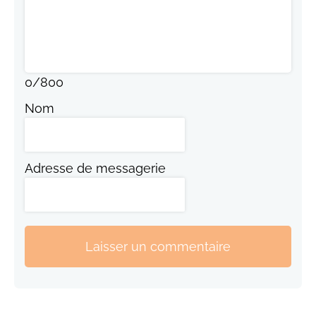
0
/
800
Nom
Adresse de messagerie
Laisser un commentaire