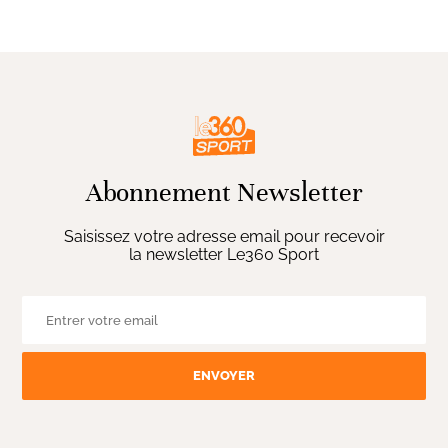
Abonnement Newsletter
Saisissez votre adresse email pour recevoir
la newsletter Le360 Sport
ENVOYER