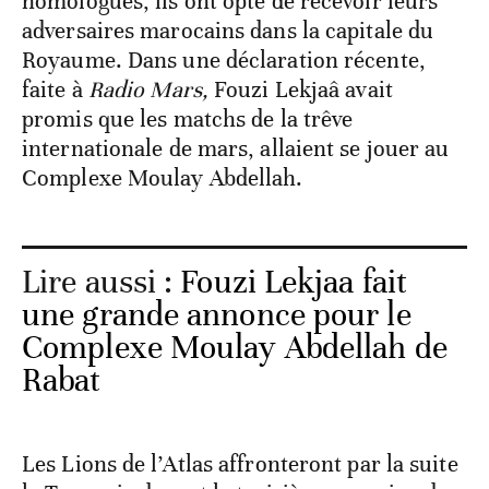
homologués, ils ont opté de recevoir leurs
adversaires marocains dans la capitale du
Royaume. Dans une déclaration récente,
faite à
Radio Mars,
Fouzi Lekjaâ avait
promis que les matchs de la trêve
internationale de mars, allaient se jouer au
Complexe Moulay Abdellah.
Lire aussi :
Fouzi Lekjaa fait
une grande annonce pour le
Complexe Moulay Abdellah de
Rabat
Les Lions de l’Atlas affronteront par la suite