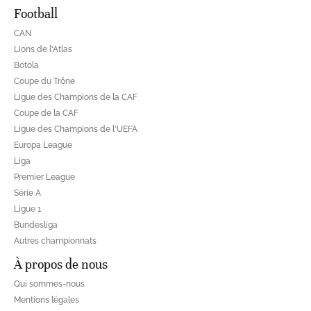
Football
CAN
Lions de l'Atlas
Botola
Coupe du Trône
Ligue des Champions de la CAF
Coupe de la CAF
Ligue des Champions de l'UEFA
Europa League
Liga
Premier League
Série A
Ligue 1
Bundesliga
Autres championnats
À propos de nous
Qui sommes-nous
Mentions légales