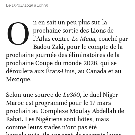
Le 15/01/2025 à 10h35
O
n en sait un peu plus sur la
prochaine sortie des Lions de
l’Atlas contre
Le Mena,
coaché par
Badou Zaki, pour le compte de la
prochaine journée des éliminatoires de la
prochaine Coupe du monde 2026, qui se
déroulera aux États-Unis, au Canada et au
Mexique.
Selon une source de
Le360
, le duel Niger-
Maroc est programmé pour le 17 mars
prochain au Complexe Moulay Abdellah de
Rabat. Les Nigériens sont hôtes, mais
comme leurs stades n’ont pas été