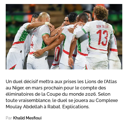
Un duel décisif mettra aux prises les Lions de l’Atlas
au Niger, en mars prochain pour le compte des
éliminatoires de la Coupe du monde 2026. Selon
toute vraisemblance, le duel se jouera au Complexe
Moulay Abdellah à Rabat. Explications.
Par
Khalid Mesfioui