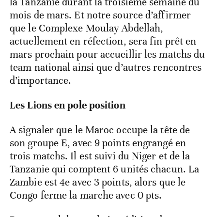
la Tanzanie durant la troisième semaine du
mois de mars. Et notre source d’affirmer
que le Complexe Moulay Abdellah,
actuellement en réfection, sera fin prêt en
mars prochain pour accueillir les matchs du
team national ainsi que d’autres rencontres
d’importance.
Les Lions en pole position
A signaler que le Maroc occupe la tête de
son groupe E, avec 9 points engrangé en
trois matchs. Il est suivi du Niger et de la
Tanzanie qui comptent 6 unités chacun. La
Zambie est 4e avec 3 points, alors que le
Congo ferme la marche avec 0 pts.