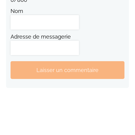
Nom
Adresse de messagerie
Laisser un commentaire