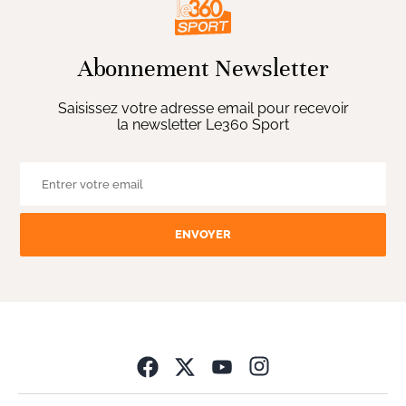
Abonnement Newsletter
Saisissez votre adresse email pour recevoir
la newsletter Le360 Sport
ENVOYER
Opens in new wind