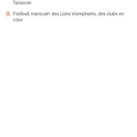
Tarascon
8
Football marocain: des Lions triomphants, des clubs en
crise