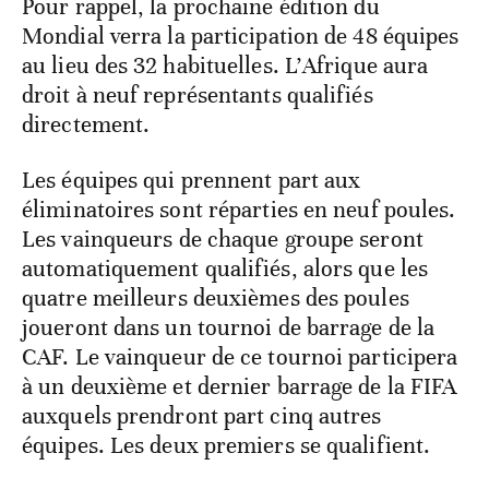
Pour rappel, la prochaine édition du
Mondial verra la participation de 48 équipes
au lieu des 32 habituelles. L’Afrique aura
droit à neuf représentants qualifiés
directement.
Les équipes qui prennent part aux
éliminatoires sont réparties en neuf poules.
Les vainqueurs de chaque groupe seront
automatiquement qualifiés, alors que les
quatre meilleurs deuxièmes des poules
joueront dans un tournoi de barrage de la
CAF. Le vainqueur de ce tournoi participera
à un deuxième et dernier barrage de la FIFA
auxquels prendront part cinq autres
équipes. Les deux premiers se qualifient.