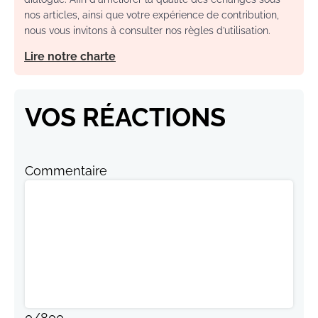
nos articles, ainsi que votre expérience de contribution,
nous vous invitons à consulter nos règles d’utilisation.
Lire notre charte
VOS RÉACTIONS
Commentaire
0
/
800