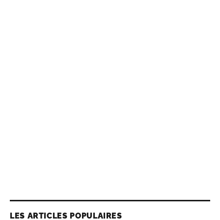
LES ARTICLES POPULAIRES