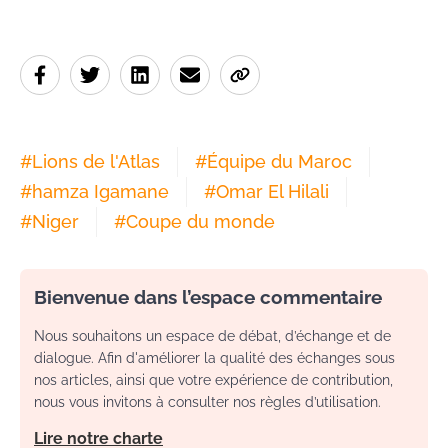
#
Lions de l'Atlas
#
Équipe du Maroc
#
hamza Igamane
#
Omar El Hilali
#
Niger
#
Coupe du monde
Bienvenue dans l’espace commentaire
Nous souhaitons un espace de débat, d’échange et de
dialogue. Afin d'améliorer la qualité des échanges sous
nos articles, ainsi que votre expérience de contribution,
nous vous invitons à consulter nos règles d’utilisation.
Lire notre charte