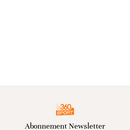
Abonnement Newsletter