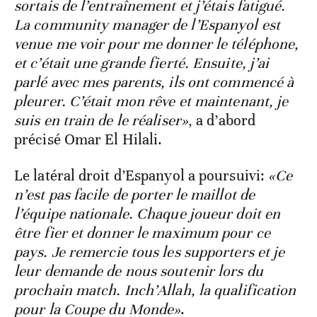
sortais de l’entraînement et j’étais fatigué.
La community manager de l’Espanyol est
venue me voir pour me donner le téléphone,
et c’était une grande fierté. Ensuite, j’ai
parlé avec mes parents, ils ont commencé à
pleurer. C’était mon rêve et maintenant, je
suis en train de le réaliser»
, a d’abord
précisé Omar El Hilali.
Le latéral droit d’Espanyol a poursuivi:
«Ce
n’est pas facile de porter le maillot de
l’équipe nationale. Chaque joueur doit en
être fier et donner le maximum pour ce
pays. Je remercie tous les supporters et je
leur demande de nous soutenir lors du
prochain match. Inch’Allah, la qualification
pour la Coupe du Monde»
.