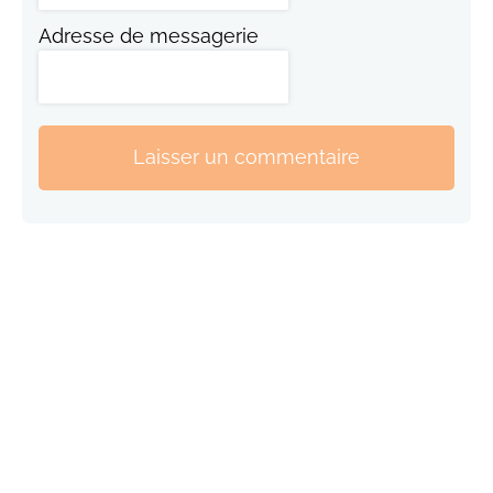
Adresse de messagerie
Laisser un commentaire