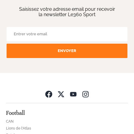
Saisissez votre adresse email pour recevoir
la newsletter Le360 Sport
ENVOYER
Opens in new wind
Football
CAN
Lions de l'Atlas