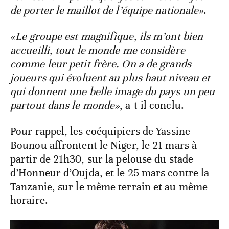
de porter le maillot de l’équipe nationale»
.
«Le groupe est magnifique, ils m’ont bien
accueilli, tout le monde me considère
comme leur petit frère. On a de grands
joueurs qui évoluent au plus haut niveau et
qui donnent une belle image du pays un peu
partout dans le monde»
, a-t-il conclu.
Pour rappel, les coéquipiers de Yassine
Bounou affrontent le Niger, le 21 mars à
partir de 21h30, sur la pelouse du stade
d’Honneur d’Oujda, et le 25 mars contre la
Tanzanie, sur le même terrain et au même
horaire.