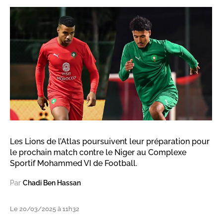
Les Lions de l’Atlas poursuivent leur préparation pour
le prochain match contre le Niger au Complexe
Sportif Mohammed VI de Football.
Par
Chadi Ben Hassan
Le 20/03/2025 à 11h32