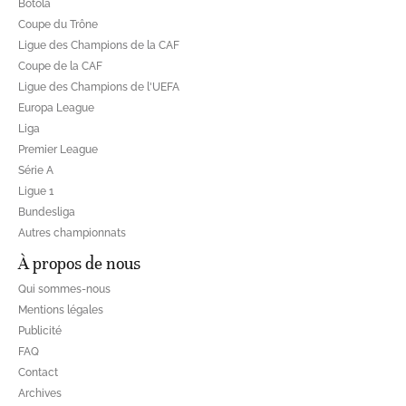
Botola
Coupe du Trône
Ligue des Champions de la CAF
Coupe de la CAF
Ligue des Champions de l'UEFA
Europa League
Liga
Premier League
Série A
Ligue 1
Bundesliga
Autres championnats
À propos de nous
Qui sommes-nous
Mentions légales
Publicité
FAQ
Contact
Archives