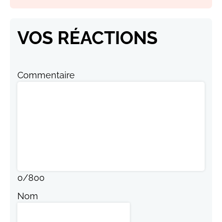
VOS RÉACTIONS
Commentaire
0
/
800
Nom