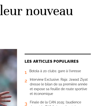
lleur nouveau
LES ARTICLES POPULAIRES
Botola à 20 clubs: gare à l’ivresse
1
Interview Exclusive. Raja: Jawad Ziyat
2
dresse le bilan de sa première année
et expose sa feuille de route sportive
et économique
Finale de la CAN 2025: l’audience
3