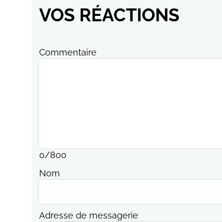
VOS RÉACTIONS
Commentaire
0
/
800
Nom
Adresse de messagerie