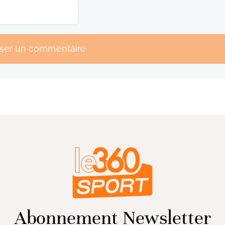
sser un commentaire
Abonnement Newsletter