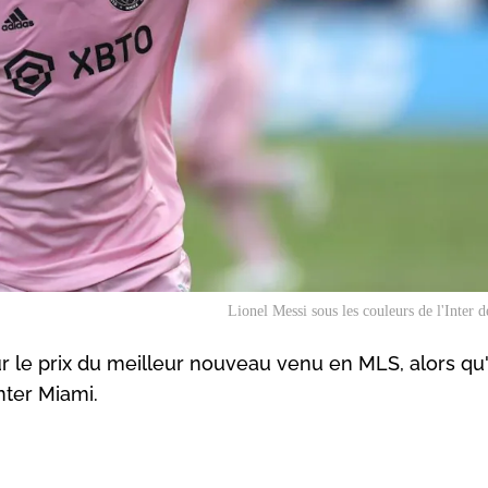
Lionel Messi sous les couleurs de l'Inter
our le prix du meilleur nouveau venu en MLS, alors qu'i
nter Miami.