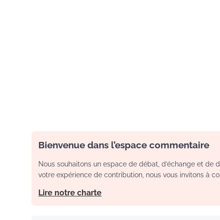
Bienvenue dans l’espace commentaire
Nous souhaitons un espace de débat, d’échange et de dia
votre expérience de contribution, nous vous invitons à con
Lire notre charte