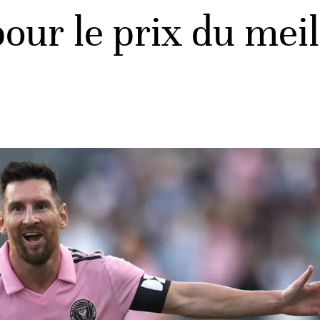
pour le prix du mei