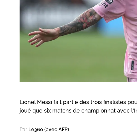
Lionel Messi fait partie des trois finalistes p
joué que six matchs de championnat avec l'I
Par
Le360 (avec AFP)