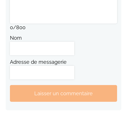
0
/
800
Nom
Adresse de messagerie
Laisser un commentaire