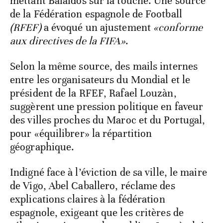
mettant Balaidos sur la touche. Une source
de la Fédération espagnole de Football
(RFEF)
a évoqué un ajustement
«conforme
aux directives de la FIFA»
.
Selon la même source, des mails internes
entre les organisateurs du Mondial et le
président de la RFEF, Rafael Louzàn,
suggèrent une pression politique en faveur
des villes proches du Maroc et du Portugal,
pour
«équilibrer» la répartition
géographique.
Indigné face à l’éviction de sa ville, le maire
de Vigo, Abel Caballero, réclame des
explications claires à la fédération
espagnole, exigeant que les critères de