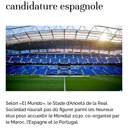
candidature espagnole
Selon «El Mundo», le Stade d’Anoeta de la Real
Sociedad n’aurait pas dû figurer parmi les heureux
élus pour accueillir le Mondial 2030, co-organisé par
le Maroc, l’Espagne et le Portugal.