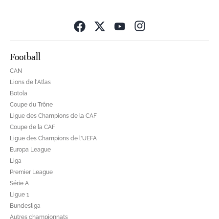
Opens in new wind
Football
CAN
Lions de l'Atlas
Botola
Coupe du Trône
Ligue des Champions de la CAF
Coupe de la CAF
Ligue des Champions de l'UEFA
Europa League
Liga
Premier League
Série A
Ligue 1
Bundesliga
Autres championnats