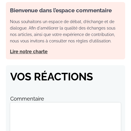
Bienvenue dans l’espace commentaire
Nous souhaitons un espace de débat, d’échange et de
dialogue. Afin d'améliorer la qualité des échanges sous
nos articles, ainsi que votre expérience de contribution,
nous vous invitons à consulter nos règles d’utilisation.
Lire notre charte
VOS RÉACTIONS
Commentaire