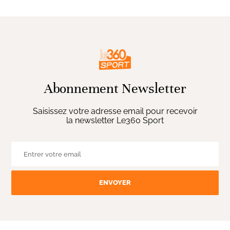
Abonnement Newsletter
Saisissez votre adresse email pour recevoir
la newsletter Le360 Sport
ENVOYER