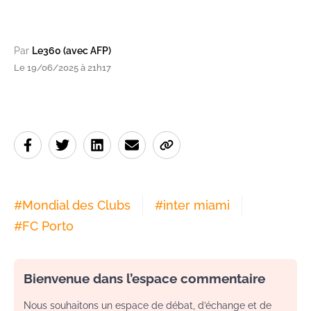
Par
Le360 (avec AFP)
Le 19/06/2025 à 21h17
#
Mondial des Clubs
#
inter miami
#
FC Porto
Bienvenue dans l’espace commentaire
Nous souhaitons un espace de débat, d’échange et de