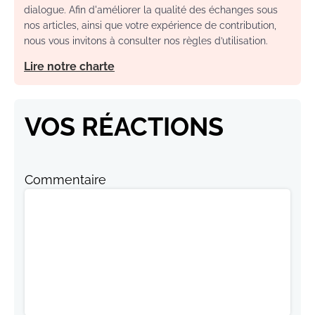
dialogue. Afin d'améliorer la qualité des échanges sous
nos articles, ainsi que votre expérience de contribution,
nous vous invitons à consulter nos règles d’utilisation.
Lire notre charte
VOS RÉACTIONS
Commentaire