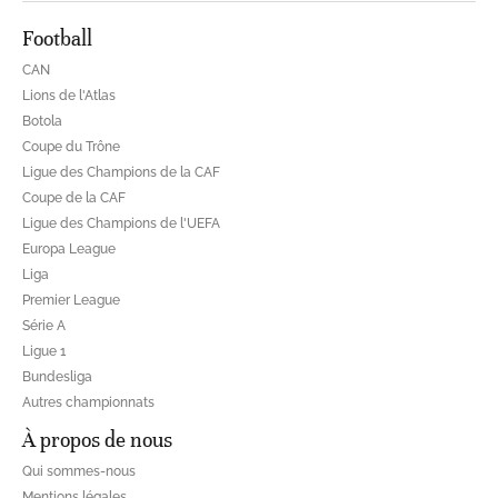
Football
CAN
Lions de l'Atlas
Botola
Coupe du Trône
Ligue des Champions de la CAF
Coupe de la CAF
Ligue des Champions de l'UEFA
Europa League
Liga
Premier League
Série A
Ligue 1
Bundesliga
Autres championnats
À propos de nous
Qui sommes-nous
Mentions légales