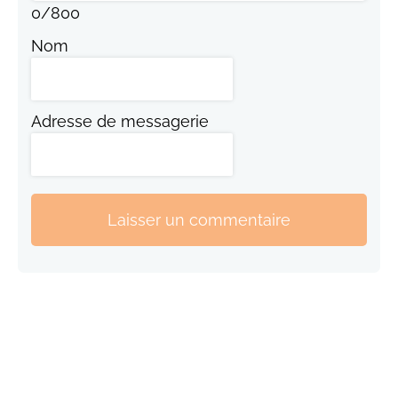
0
/
800
Nom
Adresse de messagerie
Laisser un commentaire