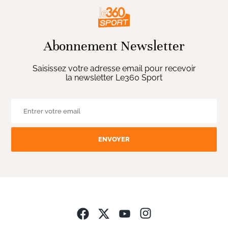
Abonnement Newsletter
Saisissez votre adresse email pour recevoir
la newsletter Le360 Sport
ENVOYER
Opens in new wind