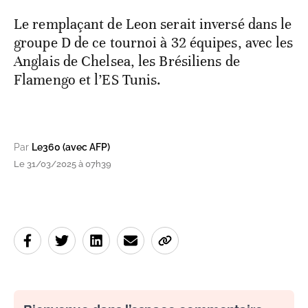
Le remplaçant de Leon serait inversé dans le
groupe D de ce tournoi à 32 équipes, avec les
Anglais de Chelsea, les Brésiliens de
Flamengo et l’ES Tunis.
Par
Le360 (avec AFP)
Le 31/03/2025 à 07h39