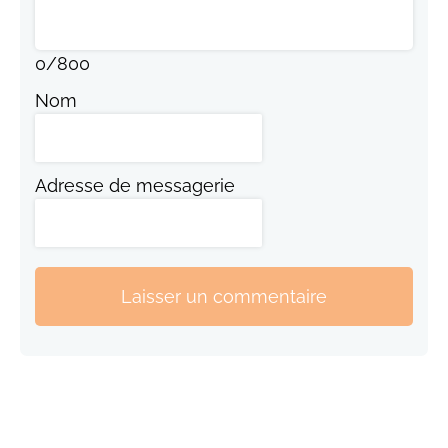
0
/
800
Nom
Adresse de messagerie
Laisser un commentaire