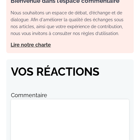
Bienvenue dans l’espace commentaire
Nous souhaitons un espace de débat, d’échange et de
dialogue. Afin d'améliorer la qualité des échanges sous
nos articles, ainsi que votre expérience de contribution,
nous vous invitons à consulter nos règles d’utilisation.
Lire notre charte
VOS RÉACTIONS
Commentaire