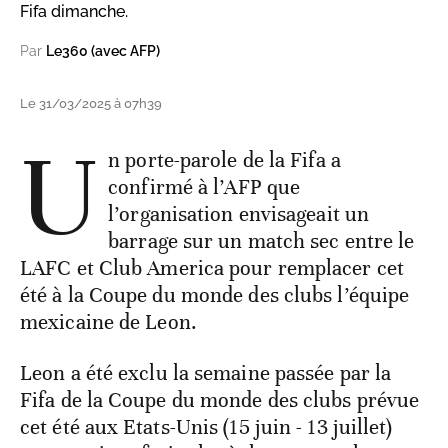
Fifa dimanche.
Par
Le360 (avec AFP)
Le 31/03/2025 à 07h39
U
n porte-parole de la Fifa a
confirmé à l’AFP que
l’organisation envisageait un
barrage sur un match sec entre le
LAFC et Club America pour remplacer cet
été à la Coupe du monde des clubs l’équipe
mexicaine de Leon.
Leon a été exclu la semaine passée par la
Fifa de la Coupe du monde des clubs prévue
cet été aux Etats-Unis (15 juin - 13 juillet)