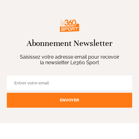
Abonnement Newsletter
Saisissez votre adresse email pour recevoir
la newsletter Le360 Sport
ENVOYER