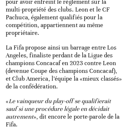
pour avoir enfreint le règlement sur la
multi-propriété des clubs. Leon et le CF
Pachuca, également qualifiés pour la
compétition, appartiennent au même
propriétaire.
La Fifa propose ainsi un barrage entre Los
Angeles, finaliste perdant de la Ligue des
champions Concacaf en 2023 contre Leon
(devenue Coupe des champions Concacaf),
et Club America, l’équipe la «mieux classés»
de la confédération.
«
Le vainqueur du play-off se qualifierait
sauf si une procédure légale en décidait
autrement
», dit encore le porte-parole de la
Fifa.