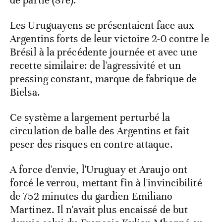
de partie (87e).
Les Uruguayens se présentaient face aux
Argentins forts de leur victoire 2-0 contre le
Brésil à la précédente journée et avec une
recette similaire: de l'agressivité et un
pressing constant, marque de fabrique de
Bielsa.
Ce système a largement perturbé la
circulation de balle des Argentins et fait
peser des risques en contre-attaque.
A force d'envie, l'Uruguay et Araujo ont
forcé le verrou, mettant fin à l'invincibilité
de 752 minutes du gardien Emiliano
Martinez. Il n'avait plus encaissé de but