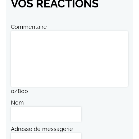
VOS RÉACTIONS
Commentaire
0
/
800
Nom
Adresse de messagerie