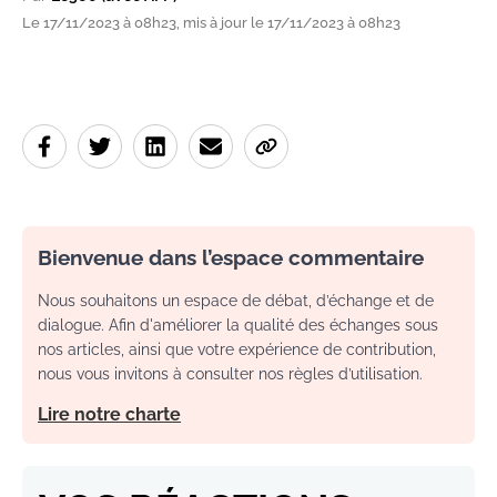
Le 17/11/2023 à 08h23, mis à jour le 17/11/2023 à 08h23
Bienvenue dans l’espace commentaire
Nous souhaitons un espace de débat, d’échange et de
dialogue. Afin d'améliorer la qualité des échanges sous
nos articles, ainsi que votre expérience de contribution,
nous vous invitons à consulter nos règles d’utilisation.
Lire notre charte