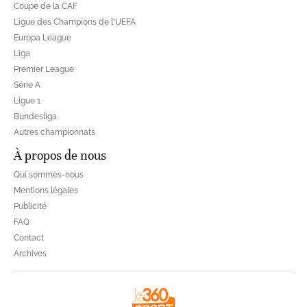
Coupe de la CAF
Ligue des Champions de l'UEFA
Europa League
Liga
Premier League
Série A
Ligue 1
Bundesliga
Autres championnats
À propos de nous
Qui sommes-nous
Mentions légales
Publicité
FAQ
Contact
Archives