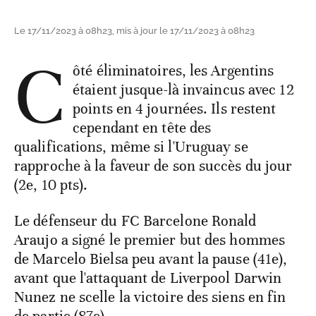
Le 17/11/2023 à 08h23, mis à jour le 17/11/2023 à 08h23
C
ôté éliminatoires, les Argentins
étaient jusque-là invaincus avec 12
points en 4 journées. Ils restent
cependant en tête des
qualifications, même si l'Uruguay se
rapproche à la faveur de son succès du jour
(2e, 10 pts).
Le défenseur du FC Barcelone Ronald
Araujo a signé le premier but des hommes
de Marcelo Bielsa peu avant la pause (41e),
avant que l'attaquant de Liverpool Darwin
Nunez ne scelle la victoire des siens en fin