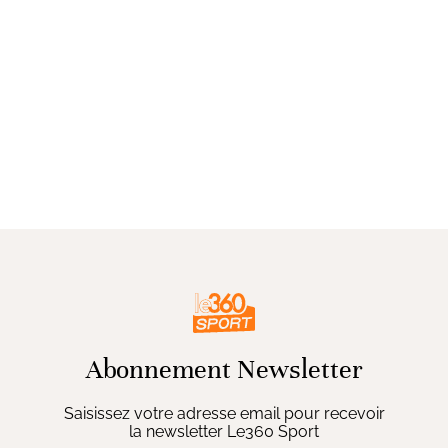
Abonnement Newsletter
Saisissez votre adresse email pour recevoir
la newsletter Le360 Sport