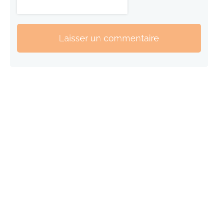
Laisser un commentaire