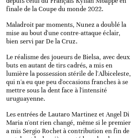
depuis celui du Français Kylian Mbappé en
finale de la Coupe du monde 2022.
Maladroit par moments, Nunez a doublé la
mise au bout d'une contre-attaque éclair,
bien servi par De la Cruz.
Le réalisme des joueurs de Bielsa, avec deux
buts en autant de tirs cadrés, a mis en
lumière la possession stérile de l'Albiceleste,
qui n'a eu que peu d'occasions franches à se
mettre sous la dent face à l'intensité
uruguayenne.
Les entrées de Lautaro Martinez et Angel Di
Maria n'ont rien changé, même si le premier
a mis Sergio Rochet à contribution en fin de