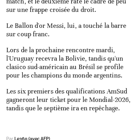
match, et le deuxième raté le cadre de peu
sur une frappe croisée du droit.
Le Ballon d'or Messi, lui, a touché la barre
sur coup franc.
Lors de la prochaine rencontre mardi,
l'Uruguay recevra la Bolivie, tandis qu'un
clasico sud-américain au Brésil se profile
pour les champions du monde argentins.
Les six premiers des qualifications AmSud
gagneront leur ticket pour le Mondial-2026,
tandis que le septième ira en repêchage.
Par
Le360 (avec AFP)