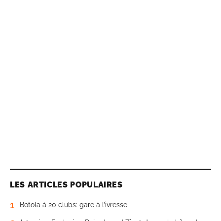
LES ARTICLES POPULAIRES
1
Botola à 20 clubs: gare à l’ivresse