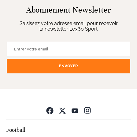
Abonnement Newsletter
Saisissez votre adresse email pour recevoir
la newsletter Le360 Sport
ENVOYER
Opens in new wind
Football