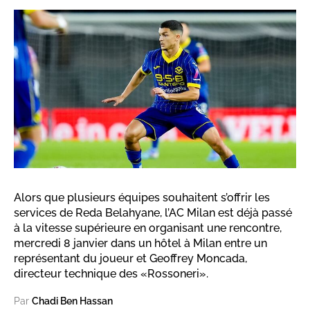
Alors que plusieurs équipes souhaitent s’offrir les
services de Reda Belahyane, l’AC Milan est déjà passé
à la vitesse supérieure en organisant une rencontre,
mercredi 8 janvier dans un hôtel à Milan entre un
représentant du joueur et Geoffrey Moncada,
directeur technique des «Rossoneri».
Par
Chadi Ben Hassan