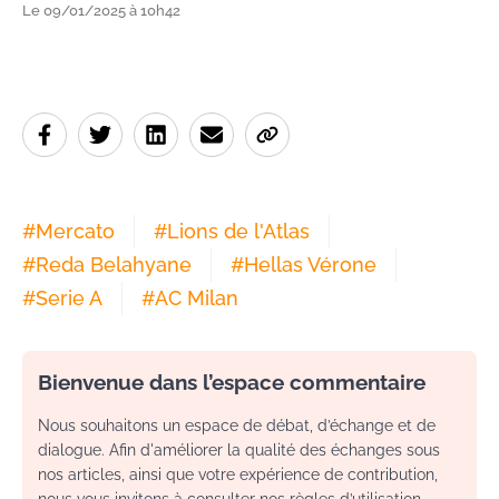
Le 09/01/2025 à 10h42
#
Mercato
#
Lions de l'Atlas
#
Reda Belahyane
#
Hellas Vérone
#
Serie A
#
AC Milan
Bienvenue dans l’espace commentaire
Nous souhaitons un espace de débat, d’échange et de
dialogue. Afin d'améliorer la qualité des échanges sous
nos articles, ainsi que votre expérience de contribution,