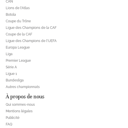
CAN
Lions de l'Atlas
Botola
Coupe du Trône
Ligue des Champions de la CAF
Coupe de la CAF
Ligue des Champions de l'UEFA
Europa League
Liga
Premier League
Série A
Ligue 1
Bundesliga
Autres championnats
À propos de nous
Qui sommes-nous
Mentions légales
Publicité
FAQ