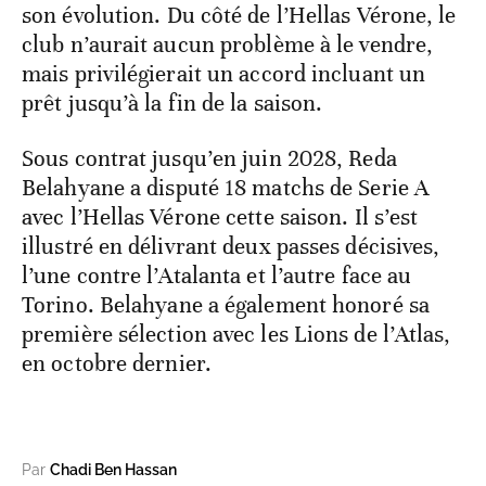
son évolution. Du côté de l’Hellas Vérone, le
club n’aurait aucun problème à le vendre,
mais privilégierait un accord incluant un
prêt jusqu’à la fin de la saison.
Sous contrat jusqu’en juin 2028, Reda
Belahyane a disputé 18 matchs de Serie A
avec l’Hellas Vérone cette saison. Il s’est
illustré en délivrant deux passes décisives,
l’une contre l’Atalanta et l’autre face au
Torino. Belahyane a également honoré sa
première sélection avec les Lions de l’Atlas,
en octobre dernier.
Par
Chadi Ben Hassan