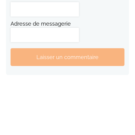
Adresse de messagerie
Laisser un commentaire