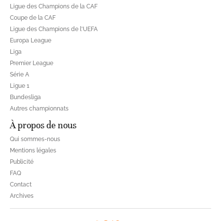
Ligue des Champions de la CAF
Coupe de la CAF
Ligue des Champions de l'UEFA
Europa League
Liga
Premier League
Série A
Ligue 1
Bundesliga
Autres championnats
À propos de nous
Qui sommes-nous
Mentions légales
Publicité
FAQ
Contact
Archives