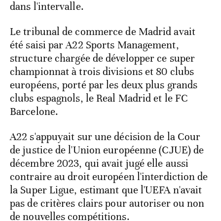
dans l'intervalle.
Le tribunal de commerce de Madrid avait
été saisi par A22 Sports Management,
structure chargée de développer ce super
championnat à trois divisions et 80 clubs
européens, porté par les deux plus grands
clubs espagnols, le Real Madrid et le FC
Barcelone.
A22 s'appuyait sur une décision de la Cour
de justice de l'Union européenne (CJUE) de
décembre 2023, qui avait jugé elle aussi
contraire au droit européen l'interdiction de
la Super Ligue, estimant que l'UEFA n'avait
pas de critères clairs pour autoriser ou non
de nouvelles compétitions.