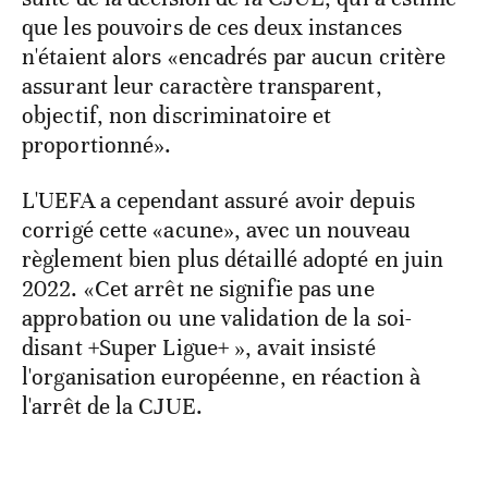
que les pouvoirs de ces deux instances
n'étaient alors «encadrés par aucun critère
assurant leur caractère transparent,
objectif, non discriminatoire et
proportionné».
L'UEFA a cependant assuré avoir depuis
corrigé cette «acune», avec un nouveau
règlement bien plus détaillé adopté en juin
2022. «Cet arrêt ne signifie pas une
approbation ou une validation de la soi-
disant +Super Ligue+ », avait insisté
l'organisation européenne, en réaction à
l'arrêt de la CJUE.