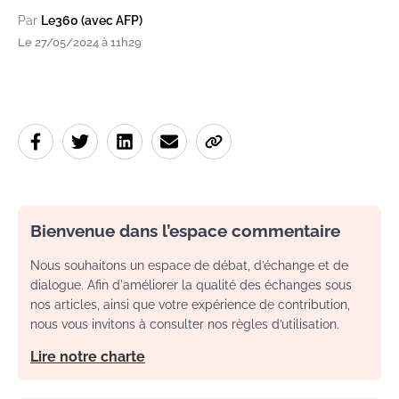
Par
Le360 (avec AFP)
Le 27/05/2024 à 11h29
Bienvenue dans l’espace commentaire
Nous souhaitons un espace de débat, d’échange et de
dialogue. Afin d'améliorer la qualité des échanges sous
nos articles, ainsi que votre expérience de contribution,
nous vous invitons à consulter nos règles d’utilisation.
Lire notre charte