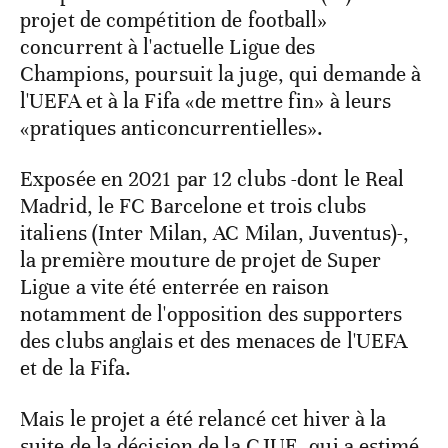
projet de compétition de football»
concurrent à l'actuelle Ligue des
Champions, poursuit la juge, qui demande à
l'UEFA et à la Fifa «de mettre fin» à leurs
«pratiques anticoncurrentielles».
Exposée en 2021 par 12 clubs -dont le Real
Madrid, le FC Barcelone et trois clubs
italiens (Inter Milan, AC Milan, Juventus)-,
la première mouture de projet de Super
Ligue a vite été enterrée en raison
notamment de l'opposition des supporters
des clubs anglais et des menaces de l'UEFA
et de la Fifa.
Mais le projet a été relancé cet hiver à la
suite de la décision de la CJUE, qui a estimé