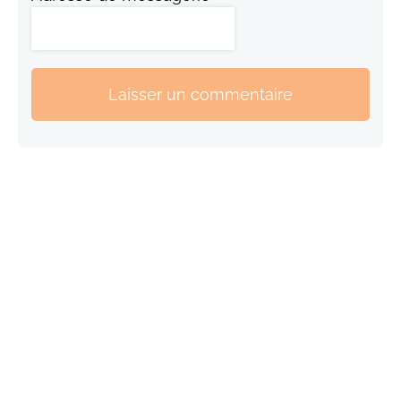
Laisser un commentaire