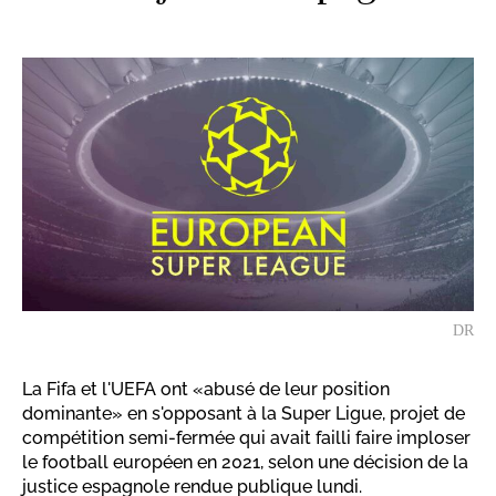
DR
La Fifa et l'UEFA ont «abusé de leur position
dominante» en s'opposant à la Super Ligue, projet de
compétition semi-fermée qui avait failli faire imploser
le football européen en 2021, selon une décision de la
justice espagnole rendue publique lundi.