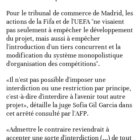
Pour le tribunal de commerce de Madrid, les
actions de la Fifa et de l'UEFA "ne visaient
pas seulement à empêcher le développement
du projet, mais aussi à empêcher
l'introduction d'un tiers concurrent et la
modification du système monopolistique
d'organisation des compétitions".
«Il n'est pas possible d'imposer une
interdiction ou une restriction par principe,
c'est-à-dire d'interdire à l'avenir tout autre
projet», détaille la juge Sofia Gil Garcia dans
cet arrêté consulté par l'AFP.
«Admettre le contraire reviendrait à
accepter une sorte d'interdiction (...) de tout