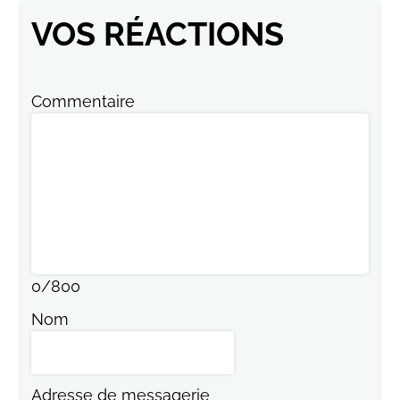
VOS RÉACTIONS
Commentaire
0
/
800
Nom
Adresse de messagerie