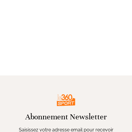
Abonnement Newsletter
Saisissez votre adresse email pour recevoir