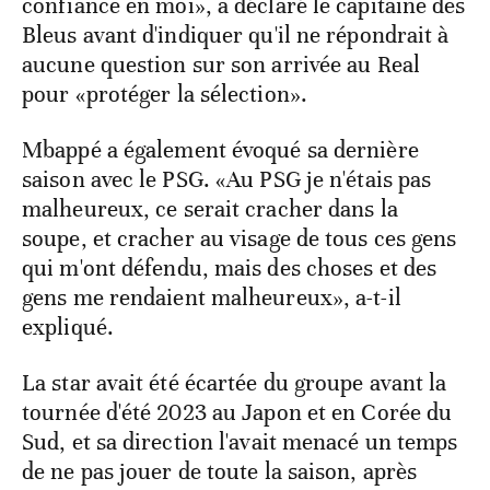
confiance en moi», a déclaré le capitaine des
Bleus avant d'indiquer qu'il ne répondrait à
aucune question sur son arrivée au Real
pour «protéger la sélection».
Mbappé a également évoqué sa dernière
saison avec le PSG. «Au PSG je n'étais pas
malheureux, ce serait cracher dans la
soupe, et cracher au visage de tous ces gens
qui m'ont défendu, mais des choses et des
gens me rendaient malheureux», a-t-il
expliqué.
La star avait été écartée du groupe avant la
tournée d'été 2023 au Japon et en Corée du
Sud, et sa direction l'avait menacé un temps
de ne pas jouer de toute la saison, après