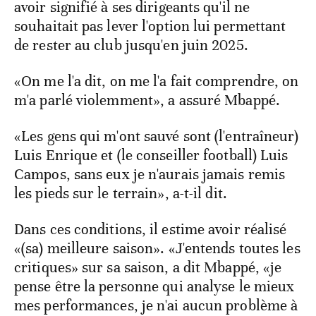
avoir signifié à ses dirigeants qu'il ne
souhaitait pas lever l'option lui permettant
de rester au club jusqu'en juin 2025.
«On me l'a dit, on me l'a fait comprendre, on
m'a parlé violemment», a assuré Mbappé.
«Les gens qui m'ont sauvé sont (l'entraîneur)
Luis Enrique et (le conseiller football) Luis
Campos, sans eux je n'aurais jamais remis
les pieds sur le terrain», a-t-il dit.
Dans ces conditions, il estime avoir réalisé
«(sa) meilleure saison». «J'entends toutes les
critiques» sur sa saison, a dit Mbappé, «je
pense être la personne qui analyse le mieux
mes performances, je n'ai aucun problème à