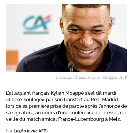
L'attaquant français Kylian Mbappé.. AFP
L'attaquant français Kylian Mbappé s'est dit mardi
«libéré, soulagé» par son transfert au Real Madrid,
lors de sa première prise de parole après l'annonce de
sa signature, au cours d'une conférence de presse à la
veille du match amical France-Luxembourg à Metz.
Par
Le360 (avec AFP)