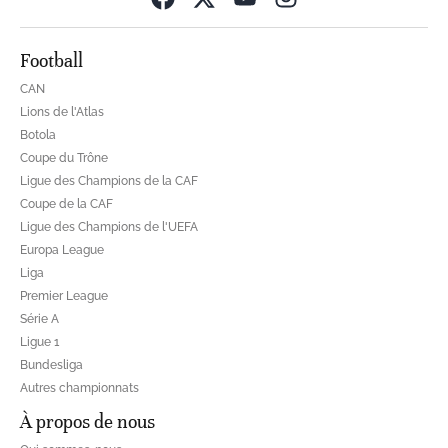
Football
CAN
Lions de l'Atlas
Botola
Coupe du Trône
Ligue des Champions de la CAF
Coupe de la CAF
Ligue des Champions de l'UEFA
Europa League
Liga
Premier League
Série A
Ligue 1
Bundesliga
Autres championnats
À propos de nous