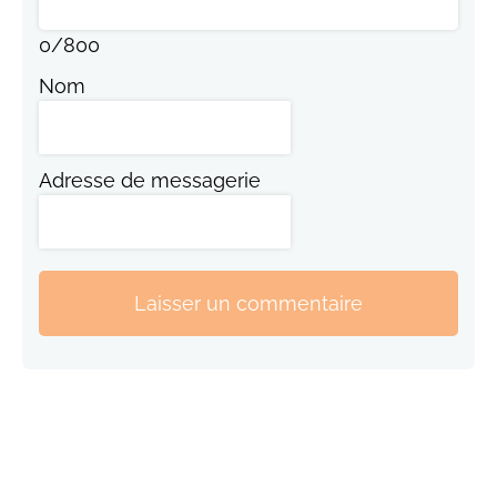
0
/
800
Nom
Adresse de messagerie
Laisser un commentaire