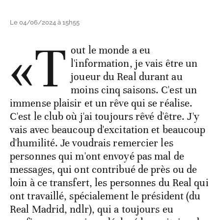
Le 04/06/2024 à 15h55
«T
out le monde a eu
l'information, je vais être un
joueur du Real durant au
moins cinq saisons. C'est un
immense plaisir et un rêve qui se réalise.
C'est le club où j'ai toujours rêvé d'être. J'y
vais avec beaucoup d'excitation et beaucoup
d'humilité. Je voudrais remercier les
personnes qui m'ont envoyé pas mal de
messages, qui ont contribué de près ou de
loin à ce transfert, les personnes du Real qui
ont travaillé, spécialement le président (du
Real Madrid, ndlr), qui a toujours eu