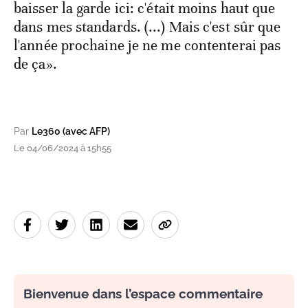
baisser la garde ici: c'était moins haut que
dans mes standards. (...) Mais c'est sûr que
l'année prochaine je ne me contenterai pas
de ça».
Par
Le360 (avec AFP)
Le 04/06/2024 à 15h55
Bienvenue dans l’espace commentaire