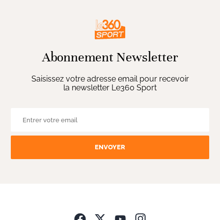
Abonnement Newsletter
Saisissez votre adresse email pour recevoir
la newsletter Le360 Sport
ENVOYER
Opens in new wind