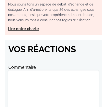
Nous souhaitons un espace de débat, d’échange et de
dialogue. Afin d'améliorer la qualité des échanges sous
nos articles, ainsi que votre expérience de contribution,
nous vous invitons à consulter nos règles d’utilisation.
Lire notre charte
VOS RÉACTIONS
Commentaire