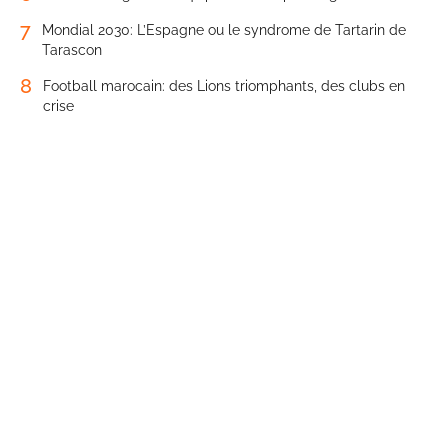
7
Mondial 2030: L’Espagne ou le syndrome de Tartarin de
Tarascon
8
Football marocain: des Lions triomphants, des clubs en
crise