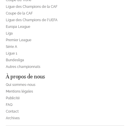
Ligue des Champions de la CAF
Coupe de la CAF
Ligue des Champions de l'UEFA
Europa League
Liga
Premier League
Série A
Ligue 1
Bundesliga
Autres championnats
À propos de nous
Qui sommes-nous
Mentions légales
Publicité
FAQ
Contact
Archives