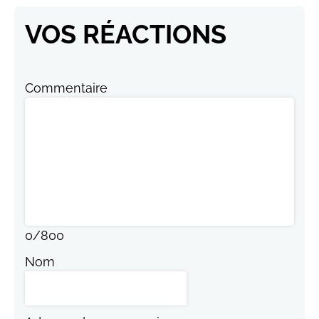
VOS RÉACTIONS
Commentaire
0
/
800
Nom