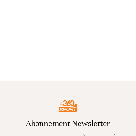
Abonnement Newsletter