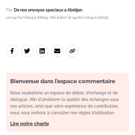
Par
De nos envoyes speciaux a Abidjan
Le 14/01/2024 à 21h24, mis à jour le 14/01/2024 à 21h25
Bienvenue dans l’espace commentaire
Nous souhaitons un espace de débat, d’échange et de
dialogue. Afin d'améliorer la qualité des échanges sous
nos articles, ainsi que votre expérience de contribution,
nous vous invitons à consulter nos règles d’utilisation.
Lire notre charte