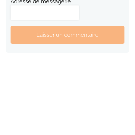
Adresse de messagerie
Laisser un commentaire