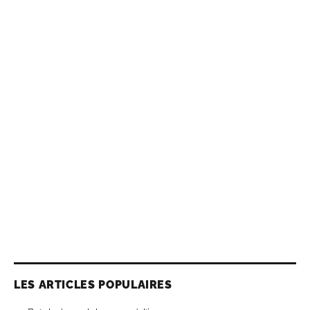
LES ARTICLES POPULAIRES