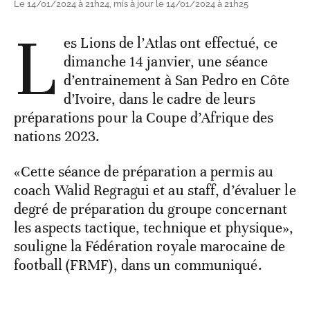
Le 14/01/2024 à 21h24, mis à jour le 14/01/2024 à 21h25
L
es Lions de l’Atlas ont effectué, ce
dimanche 14 janvier, une séance
d’entrainement à San Pedro en Côte
d’Ivoire, dans le cadre de leurs
préparations pour la Coupe d’Afrique des
nations 2023.
«Cette séance de préparation a permis au
coach Walid Regragui et au staff, d’évaluer le
degré de préparation du groupe concernant
les aspects tactique, technique et physique»,
souligne la Fédération royale marocaine de
football (FRMF), dans un communiqué.