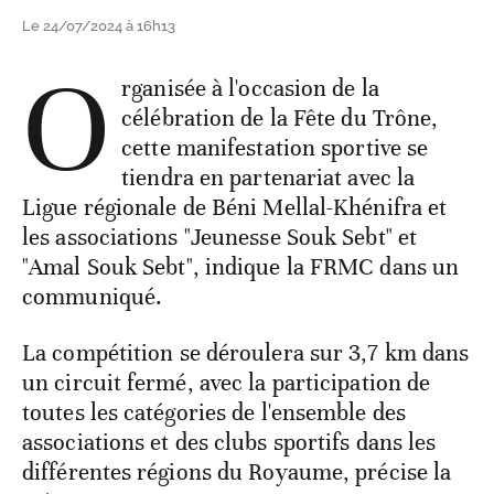
Le 24/07/2024 à 16h13
O
rganisée à l'occasion de la
célébration de la Fête du Trône,
cette manifestation sportive se
tiendra en partenariat avec la
Ligue régionale de Béni Mellal-Khénifra et
les associations "Jeunesse Souk Sebt" et
"Amal Souk Sebt", indique la FRMC dans un
communiqué.
La compétition se déroulera sur 3,7 km dans
un circuit fermé, avec la participation de
toutes les catégories de l'ensemble des
associations et des clubs sportifs dans les
différentes régions du Royaume, précise la