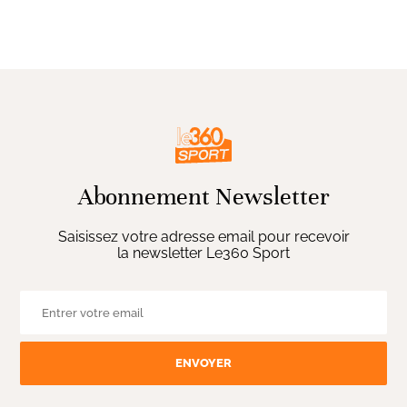
Abonnement Newsletter
Saisissez votre adresse email pour recevoir
la newsletter Le360 Sport
ENVOYER