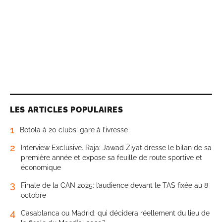
LES ARTICLES POPULAIRES
1
Botola à 20 clubs: gare à l’ivresse
2
Interview Exclusive. Raja: Jawad Ziyat dresse le bilan de sa
première année et expose sa feuille de route sportive et
économique
3
Finale de la CAN 2025: l’audience devant le TAS fixée au 8
octobre
4
Casablanca ou Madrid: qui décidera réellement du lieu de