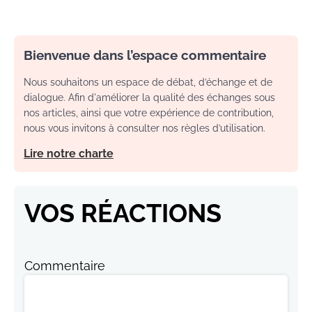
Bienvenue dans l’espace commentaire
Nous souhaitons un espace de débat, d’échange et de
dialogue. Afin d'améliorer la qualité des échanges sous
nos articles, ainsi que votre expérience de contribution,
nous vous invitons à consulter nos règles d’utilisation.
Lire notre charte
VOS RÉACTIONS
Commentaire