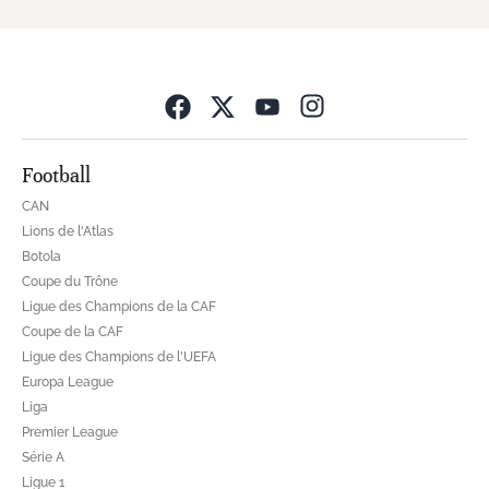
Opens in new wind
Football
CAN
Lions de l'Atlas
Botola
Coupe du Trône
Ligue des Champions de la CAF
Coupe de la CAF
Ligue des Champions de l'UEFA
Europa League
Liga
Premier League
Série A
Ligue 1