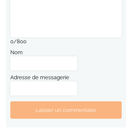
0
/
800
Nom
Adresse de messagerie
Laisser un commentaire