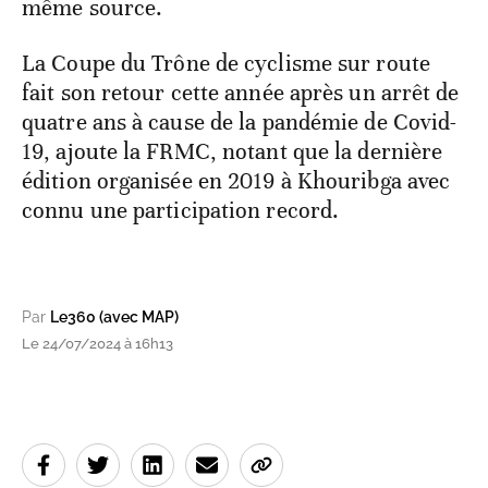
même source.
La Coupe du Trône de cyclisme sur route
fait son retour cette année après un arrêt de
quatre ans à cause de la pandémie de Covid-
19, ajoute la FRMC, notant que la dernière
édition organisée en 2019 à Khouribga avec
connu une participation record.
Par
Le360 (avec MAP)
Le 24/07/2024 à 16h13