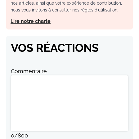
nos articles, ainsi que votre expérience de contribution,
nous vous invitons à consulter nos règles d’utilisation.
Lire notre charte
VOS RÉACTIONS
Commentaire
0
/
800