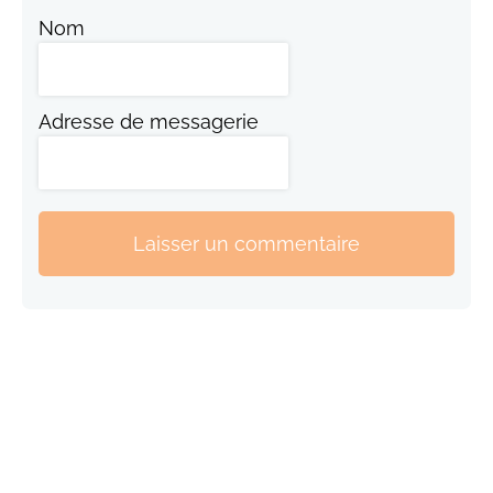
Nom
Adresse de messagerie
Laisser un commentaire