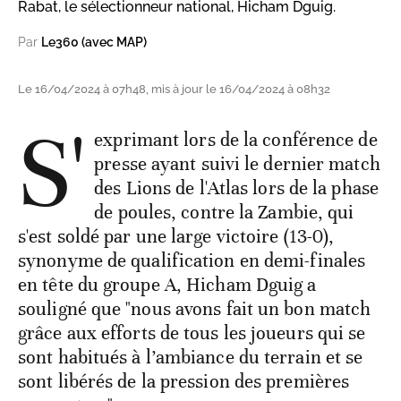
Rabat, le sélectionneur national, Hicham Dguig.
Par
Le360 (avec MAP)
Le 16/04/2024 à 07h48, mis à jour le 16/04/2024 à 08h32
S'
exprimant lors de la conférence de
presse ayant suivi le dernier match
des Lions de l'Atlas lors de la phase
de poules, contre la Zambie, qui
s'est soldé par une large victoire (13-0),
synonyme de qualification en demi-finales
en tête du groupe A, Hicham Dguig a
souligné que "nous avons fait un bon match
grâce aux efforts de tous les joueurs qui se
sont habitués à l’ambiance du terrain et se
sont libérés de la pression des premières