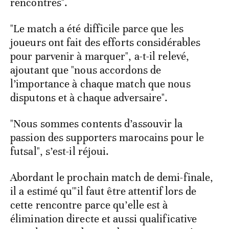
rencontres".
"Le match a été difficile parce que les
joueurs ont fait des efforts considérables
pour parvenir à marquer", a-t-il relevé,
ajoutant que "nous accordons de
l’importance à chaque match que nous
disputons et à chaque adversaire".
"Nous sommes contents d’assouvir la
passion des supporters marocains pour le
futsal", s’est-il réjoui.
Abordant le prochain match de demi-finale,
il a estimé qu'"il faut être attentif lors de
cette rencontre parce qu’elle est à
élimination directe et aussi qualificative