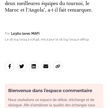
deux meilleures équipes du tournoi, le
Maroc et l’Angola", a-t-il fait remarquer.
Par
Le360 (avec MAP)
Le 16/04/2024 à 07h48, mis à jour le 16/04/2024 à 08h32
Bienvenue dans l’espace commentaire
Nous souhaitons un espace de débat, d’échange et de
dialogue. Afin d'améliorer la qualité des échanges sous