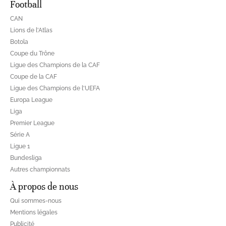
Football
CAN
Lions de l'Atlas
Botola
Coupe du Trône
Ligue des Champions de la CAF
Coupe de la CAF
Ligue des Champions de l'UEFA
Europa League
Liga
Premier League
Série A
Ligue 1
Bundesliga
Autres championnats
À propos de nous
Qui sommes-nous
Mentions légales
Publicité