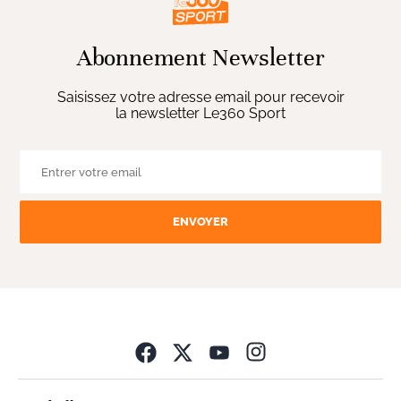
Abonnement Newsletter
Saisissez votre adresse email pour recevoir
la newsletter Le360 Sport
ENVOYER
Opens in new wind