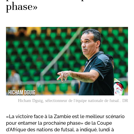
phase»
Hicham Dguig, sélectionneur de l'équipe nationale de futsal.. DR
«La victoire face à la Zambie est le meilleur scénario
pour entamer la prochaine phase» de la Coupe
d'Afrique des nations de futsal, a indiqué, lundi à