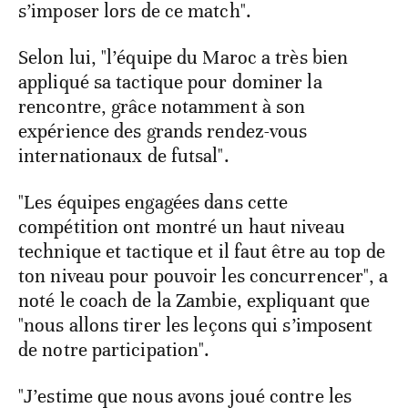
s’imposer lors de ce match".
Selon lui, "l’équipe du Maroc a très bien
appliqué sa tactique pour dominer la
rencontre, grâce notamment à son
expérience des grands rendez-vous
internationaux de futsal".
"Les équipes engagées dans cette
compétition ont montré un haut niveau
technique et tactique et il faut être au top de
ton niveau pour pouvoir les concurrencer", a
noté le coach de la Zambie, expliquant que
"nous allons tirer les leçons qui s’imposent
de notre participation".
"J’estime que nous avons joué contre les