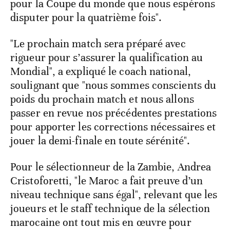
pour la Coupe du monde que nous espérons
disputer pour la quatrième fois".
"Le prochain match sera préparé avec
rigueur pour s’assurer la qualification au
Mondial", a expliqué le coach national,
soulignant que "nous sommes conscients du
poids du prochain match et nous allons
passer en revue nos précédentes prestations
pour apporter les corrections nécessaires et
jouer la demi-finale en toute sérénité".
Pour le sélectionneur de la Zambie, Andrea
Cristoforetti, "le Maroc a fait preuve d’un
niveau technique sans égal", relevant que les
joueurs et le staff technique de la sélection
marocaine ont tout mis en œuvre pour