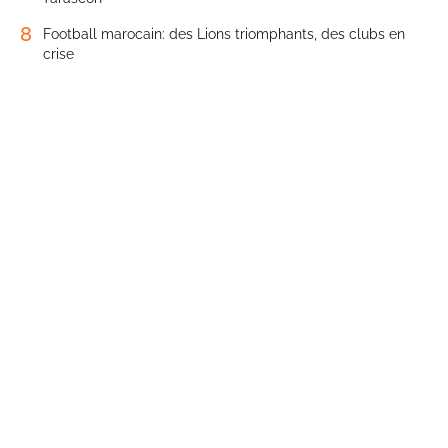
8
Football marocain: des Lions triomphants, des clubs en
crise