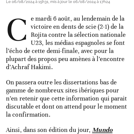
Le 06/08/2024 à 15h31, mis à jour le 06/08/2024 à 17h24
C
e mardi 6 août, au lendemain de la
victoire en dents de scie (2-1) de la
Rojita contre la sélection nationale
U23, les médias espagnoles se font
l’écho de cette demi-finale, avec pour la
plupart des propos peu amènes à l’encontre
d’Achraf Hakimi.
On passera outre les dissertations bas de
gamme de nombreux sites ibériques pour
n’en retenir que cette information qui parait
discutable et dont on attend pour le moment
la confirmation.
Ainsi, dans son édition du jour,
Mundo