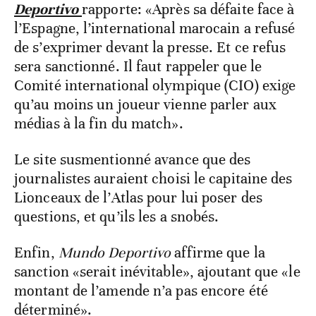
Deportivo
rapporte: «Après sa défaite face à
l’Espagne, l’international marocain a refusé
de s’exprimer devant la presse. Et ce refus
sera sanctionné. Il faut rappeler que le
Comité international olympique (CIO) exige
qu’au moins un joueur vienne parler aux
médias à la fin du match».
Le site susmentionné avance que des
journalistes auraient choisi le capitaine des
Lionceaux de l’Atlas pour lui poser des
questions, et qu’ils les a snobés.
Enfin,
Mundo Deportivo
affirme que la
sanction «serait inévitable», ajoutant que «le
montant de l’amende n’a pas encore été
déterminé».