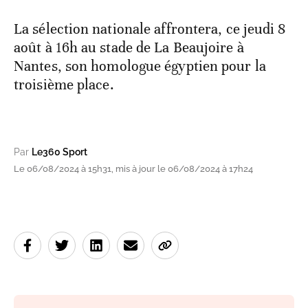
La sélection nationale affrontera, ce jeudi 8
août à 16h au stade de La Beaujoire à
Nantes, son homologue égyptien pour la
troisième place.
Par
Le360 Sport
Le 06/08/2024 à 15h31, mis à jour le 06/08/2024 à 17h24