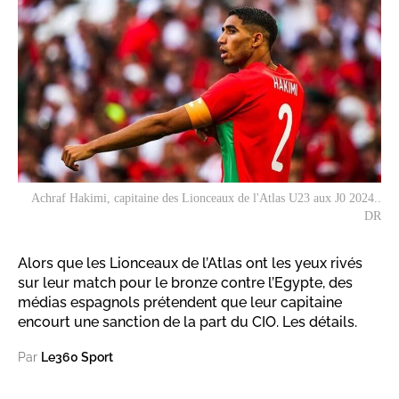
Achraf Hakimi, capitaine des Lionceaux de l'Atlas U23 aux J0 2024..
DR
Alors que les Lionceaux de l’Atlas ont les yeux rivés
sur leur match pour le bronze contre l’Egypte, des
médias espagnols prétendent que leur capitaine
encourt une sanction de la part du CIO. Les détails.
Par
Le360 Sport