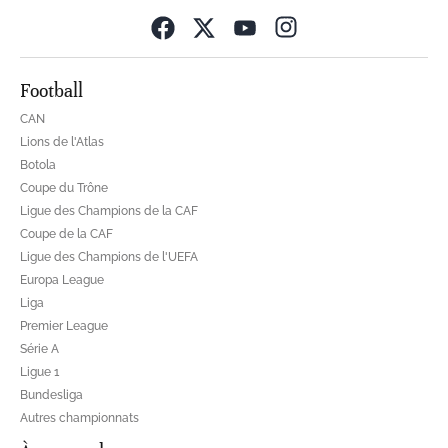
Opens in new wind
Football
CAN
Lions de l'Atlas
Botola
Coupe du Trône
Ligue des Champions de la CAF
Coupe de la CAF
Ligue des Champions de l'UEFA
Europa League
Liga
Premier League
Série A
Ligue 1
Bundesliga
Autres championnats