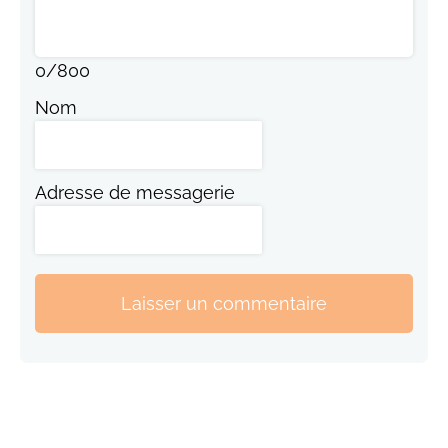
0
/
800
Nom
Adresse de messagerie
Laisser un commentaire