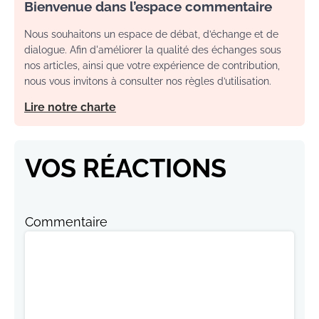
Bienvenue dans l’espace commentaire
Nous souhaitons un espace de débat, d’échange et de
dialogue. Afin d'améliorer la qualité des échanges sous
nos articles, ainsi que votre expérience de contribution,
nous vous invitons à consulter nos règles d’utilisation.
Lire notre charte
VOS RÉACTIONS
Commentaire