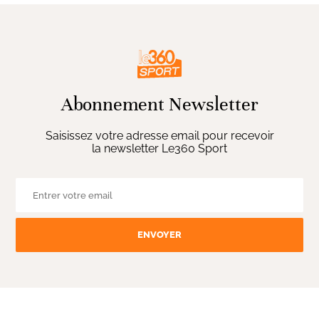
Abonnement Newsletter
Saisissez votre adresse email pour recevoir
la newsletter Le360 Sport
ENVOYER