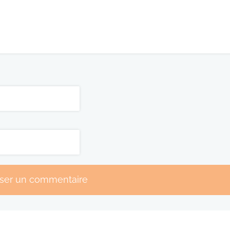
sser un commentaire