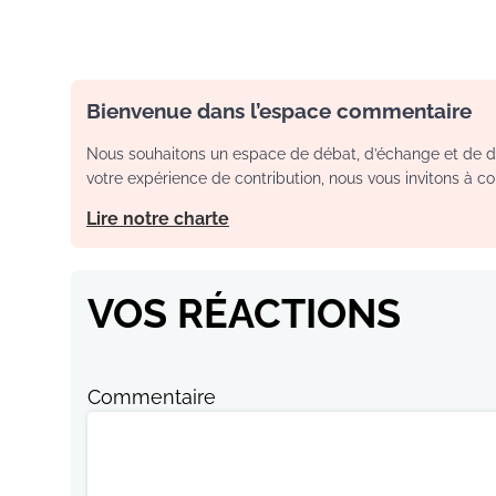
Bienvenue dans l’espace commentaire
Nous souhaitons un espace de débat, d’échange et de dia
votre expérience de contribution, nous vous invitons à con
Lire notre charte
VOS RÉACTIONS
Commentaire