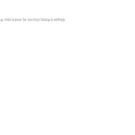
, mis à jour le 20/03/2024 à 20h19