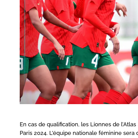
En cas de qualification, les Lionnes de l’Atl
Paris 2024. L'équipe nationale féminine sera 