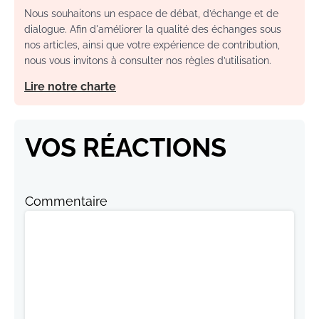
Nous souhaitons un espace de débat, d’échange et de
dialogue. Afin d'améliorer la qualité des échanges sous
nos articles, ainsi que votre expérience de contribution,
nous vous invitons à consulter nos règles d’utilisation.
Lire notre charte
VOS RÉACTIONS
Commentaire