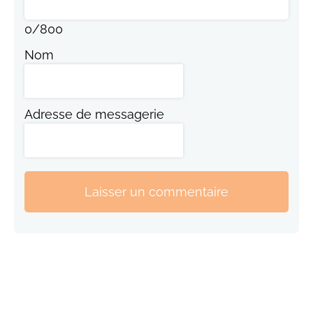
0
/
800
Nom
Adresse de messagerie
Laisser un commentaire