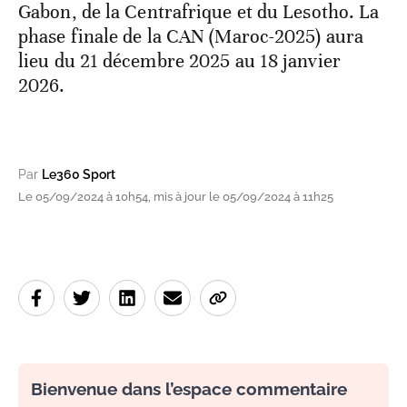
Gabon, de la Centrafrique et du Lesotho. La
phase finale de la CAN (Maroc-2025) aura
lieu du 21 décembre 2025 au 18 janvier
2026.
Par
Le360 Sport
Le 05/09/2024 à 10h54, mis à jour le 05/09/2024 à 11h25
Bienvenue dans l’espace commentaire