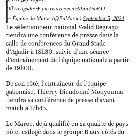
Off to Agadir ✈️
pic.twitter.com/NInm0ioFAJ
— Équipe du Maroc (@EnMaroc)
September 5, 2024
Le sélectionneur national Walid Regragui
tiendra une conférence de presse dans la
salle de conférences du Grand Stade
d’Agadir à 18h30, suivie d’une séance
d’entraînement de l’équipe nationale à partir
de 19h00.
De son côté, l’entraîneur de l’équipe
gabonaise, Thierry Dieudonné Mouyouma
tiendra sa conférence de presse d’avant
match à 17h45.
Le Maroc, déjà qualifié en sa qualité de pays
hôte, estlogé dans le groupe B aux côtés du