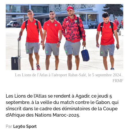
Les Lions de l'Atlas à l'aéroport Rabat-Salé, le 5 septembre 2024..
FRMF
Les Lions de l’Atlas se rendent à Agadir, ce jeudi 5
septembre, à la veille du match contre le Gabon, qui
s’inscrit dans le cadre des éliminatoires de la Coupe
d’Afrique des Nations Maroc-2025.
Par
Le360 Sport