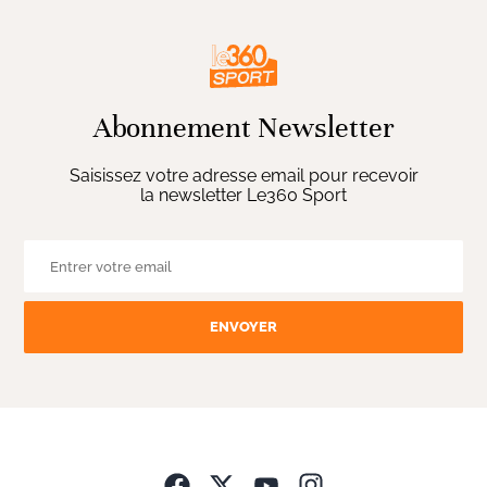
Abonnement Newsletter
Saisissez votre adresse email pour recevoir
la newsletter Le360 Sport
ENVOYER
Opens in new wind