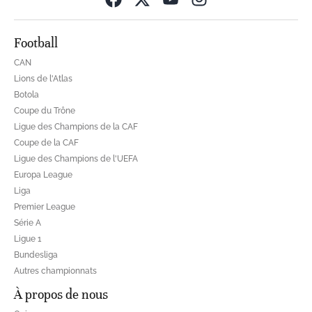
Football
CAN
Lions de l'Atlas
Botola
Coupe du Trône
Ligue des Champions de la CAF
Coupe de la CAF
Ligue des Champions de l'UEFA
Europa League
Liga
Premier League
Série A
Ligue 1
Bundesliga
Autres championnats
À propos de nous