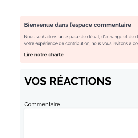
Bienvenue dans l’espace commentaire
Nous souhaitons un espace de débat, d’échange et de dia
votre expérience de contribution, nous vous invitons à con
Lire notre charte
VOS RÉACTIONS
Commentaire