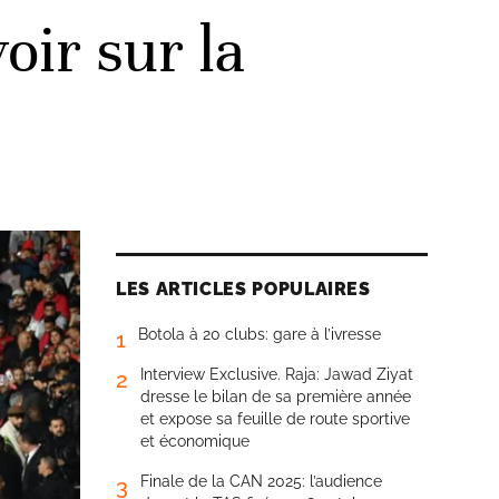
oir sur la
LES ARTICLES POPULAIRES
Botola à 20 clubs: gare à l’ivresse
1
Interview Exclusive. Raja: Jawad Ziyat
2
dresse le bilan de sa première année
et expose sa feuille de route sportive
et économique
Finale de la CAN 2025: l’audience
3