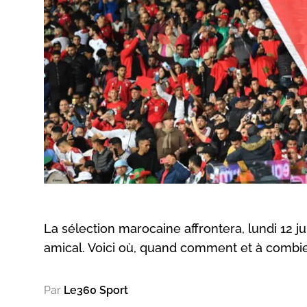
La sélection marocaine affrontera, lundi 12 
amical. Voici où, quand comment et à combien
Par
Le360 Sport