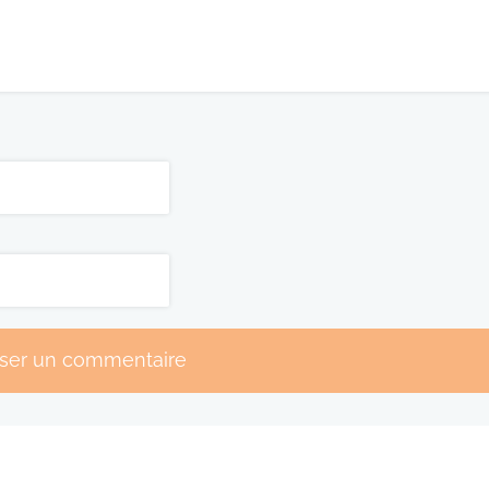
sser un commentaire