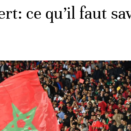
t: ce qu’il faut sav