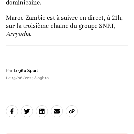
dominicaine.
Maroc-Zambie est à suivre en direct, à 21h,
sur la troisième chaîne du groupe SNRT,
Arryadia
.
Par
Le360 Sport
Le 15/06/2024 à 09h10