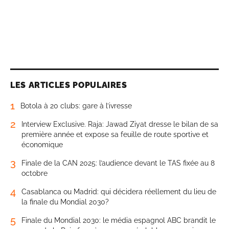
LES ARTICLES POPULAIRES
1
Botola à 20 clubs: gare à l’ivresse
2
Interview Exclusive. Raja: Jawad Ziyat dresse le bilan de sa
première année et expose sa feuille de route sportive et
économique
3
Finale de la CAN 2025: l’audience devant le TAS fixée au 8
octobre
4
Casablanca ou Madrid: qui décidera réellement du lieu de
la finale du Mondial 2030?
5
Finale du Mondial 2030: le média espagnol ABC brandit le