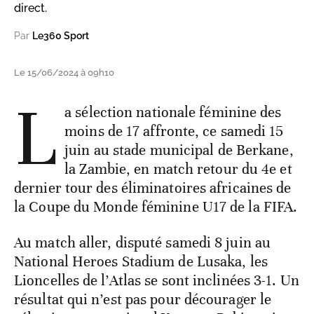
direct.
Par
Le360 Sport
Le 15/06/2024 à 09h10
L
a sélection nationale féminine des
moins de 17 affronte, ce samedi 15
juin au stade municipal de Berkane,
la Zambie, en match retour du 4e et
dernier tour des éliminatoires africaines de
la Coupe du Monde féminine U17 de la FIFA.
Au match aller, disputé samedi 8 juin au
National Heroes Stadium de Lusaka, les
Lioncelles de l’Atlas se sont inclinées 3-1. Un
résultat qui n’est pas pour décourager le