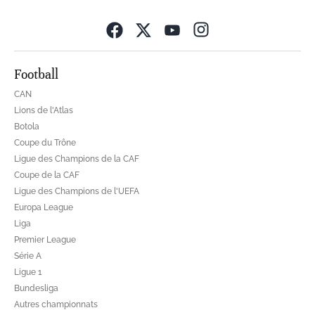
Opens in new wind
Football
CAN
Lions de l'Atlas
Botola
Coupe du Trône
Ligue des Champions de la CAF
Coupe de la CAF
Ligue des Champions de l'UEFA
Europa League
Liga
Premier League
Série A
Ligue 1
Bundesliga
Autres championnats