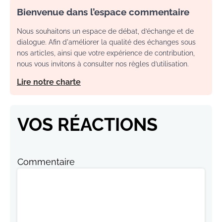
Bienvenue dans l’espace commentaire
Nous souhaitons un espace de débat, d’échange et de
dialogue. Afin d'améliorer la qualité des échanges sous
nos articles, ainsi que votre expérience de contribution,
nous vous invitons à consulter nos règles d’utilisation.
Lire notre charte
VOS RÉACTIONS
Commentaire