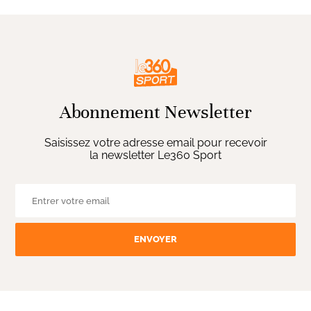
Abonnement Newsletter
Saisissez votre adresse email pour recevoir
la newsletter Le360 Sport
ENVOYER