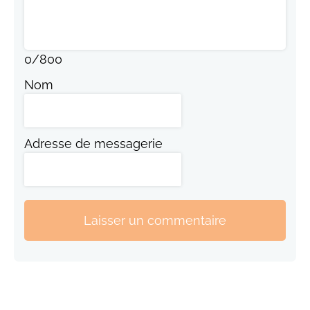
0
/
800
Nom
Adresse de messagerie
Laisser un commentaire