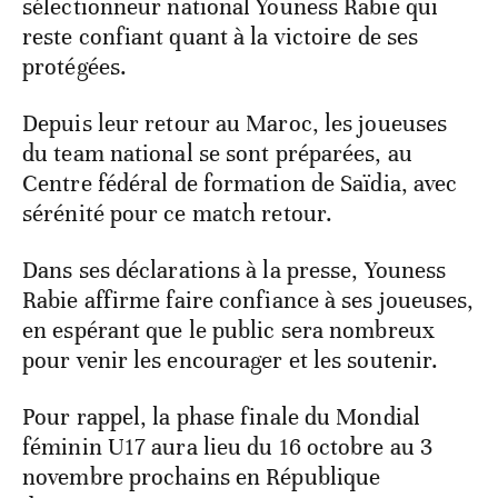
sélectionneur national Youness Rabie qui
reste confiant quant à la victoire de ses
protégées.
Depuis leur retour au Maroc, les joueuses
du team national se sont préparées, au
Centre fédéral de formation de Saïdia, avec
sérénité pour ce match retour.
Dans ses déclarations à la presse, Youness
Rabie affirme faire confiance à ses joueuses,
en espérant que le public sera nombreux
pour venir les encourager et les soutenir.
Pour rappel, la phase finale du Mondial
féminin U17 aura lieu du 16 octobre au 3
novembre prochains en République