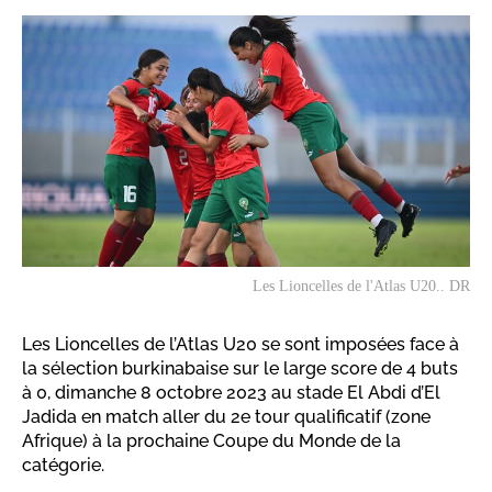
Les Lioncelles de l'Atlas U20.. DR
Les Lioncelles de l’Atlas U20 se sont imposées face à
la sélection burkinabaise sur le large score de 4 buts
à 0, dimanche 8 octobre 2023 au stade El Abdi d’El
Jadida en match aller du 2e tour qualificatif (zone
Afrique) à la prochaine Coupe du Monde de la
catégorie.