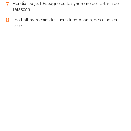
7
Mondial 2030: L’Espagne ou le syndrome de Tartarin de
Tarascon
8
Football marocain: des Lions triomphants, des clubs en
crise