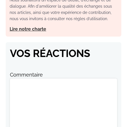
Nous souhaitons un espace de débat, d’échange et de
dialogue. Afin d'améliorer la qualité des échanges sous
nos articles, ainsi que votre expérience de contribution,
nous vous invitons à consulter nos règles d’utilisation.
Lire notre charte
VOS RÉACTIONS
Commentaire