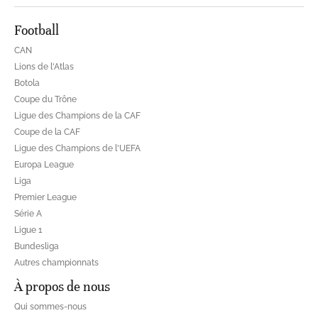
Football
CAN
Lions de l'Atlas
Botola
Coupe du Trône
Ligue des Champions de la CAF
Coupe de la CAF
Ligue des Champions de l'UEFA
Europa League
Liga
Premier League
Série A
Ligue 1
Bundesliga
Autres championnats
À propos de nous
Qui sommes-nous