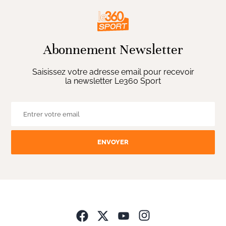
Abonnement Newsletter
Saisissez votre adresse email pour recevoir
la newsletter Le360 Sport
ENVOYER
Opens in new wind