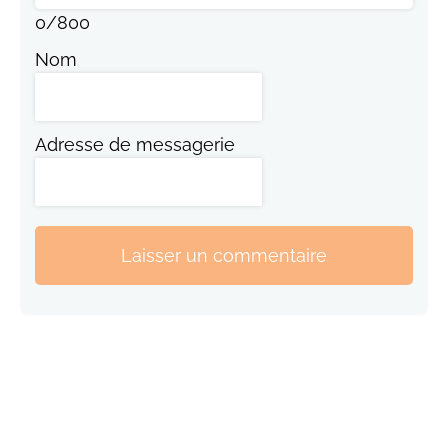
0
/
800
Nom
Adresse de messagerie
Laisser un commentaire