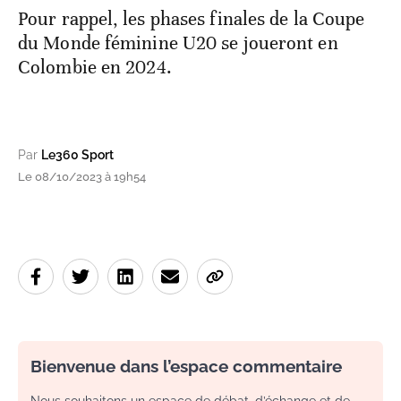
Pour rappel, les phases finales de la Coupe
du Monde féminine U20 se joueront en
Colombie en 2024.
Par
Le360 Sport
Le 08/10/2023 à 19h54
Bienvenue dans l’espace commentaire