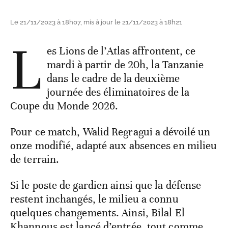
Le 21/11/2023 à 18h07, mis à jour le 21/11/2023 à 18h21
L
es Lions de l’Atlas affrontent, ce
mardi à partir de 20h, la Tanzanie
dans le cadre de la deuxième
journée des éliminatoires de la
Coupe du Monde 2026.
Pour ce match, Walid Regragui a dévoilé un
onze modifié, adapté aux absences en milieu
de terrain.
Si le poste de gardien ainsi que la défense
restent inchangés, le milieu a connu
quelques changements. Ainsi, Bilal El
Khannous est lancé d’entrée, tout comme