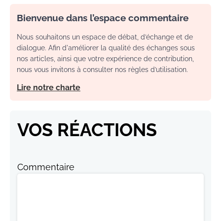
Bienvenue dans l’espace commentaire
Nous souhaitons un espace de débat, d’échange et de
dialogue. Afin d'améliorer la qualité des échanges sous
nos articles, ainsi que votre expérience de contribution,
nous vous invitons à consulter nos règles d’utilisation.
Lire notre charte
VOS RÉACTIONS
Commentaire