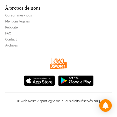
À propos de nous
Qui sommes-nous
Mentions légales
Publicité
FAQ
Contact
Archives
© Web News / sport.le360.ma / Tous droits réservés 2023