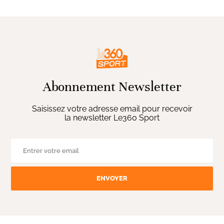
Abonnement Newsletter
Saisissez votre adresse email pour recevoir
la newsletter Le360 Sport
ENVOYER