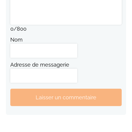
0
/
800
Nom
Adresse de messagerie
Laisser un commentaire