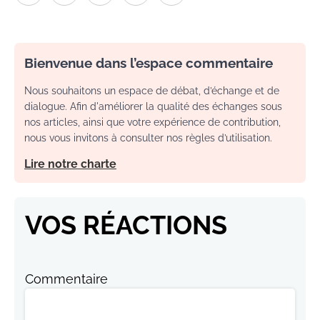
Bienvenue dans l’espace commentaire
Nous souhaitons un espace de débat, d’échange et de
dialogue. Afin d'améliorer la qualité des échanges sous
nos articles, ainsi que votre expérience de contribution,
nous vous invitons à consulter nos règles d’utilisation.
Lire notre charte
VOS RÉACTIONS
Commentaire