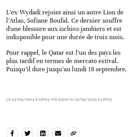
L’ex-Wydadi rejoint ainsi un autre Lion de
l’Atlas, Sofiane Boufal. Ce dernier souffre
d'une blessure aux ischios-jambiers et est
indisponible pour une durée de trois mois.
Pour rappel, le Qatar est l’un des pays les
plus tardif en termes de mercato estival.
Puisqu’il dure jusqu’au lundi 18 septembre.
Le 13/09/2023 à 12h03, mis à jour le 13/09/2023 à 12h03