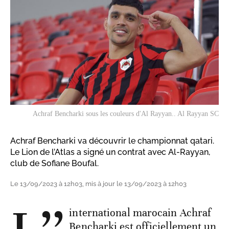
Achraf Bencharki sous les couleurs d'Al Rayyan.. Al Rayyan SC
Achraf Bencharki va découvrir le championnat qatari.
Le Lion de l’Atlas a signé un contrat avec Al-Rayyan,
club de Sofiane Boufal.
Le 13/09/2023 à 12h03, mis à jour le 13/09/2023 à 12h03
international marocain Achraf
Bencharki est officiellement un