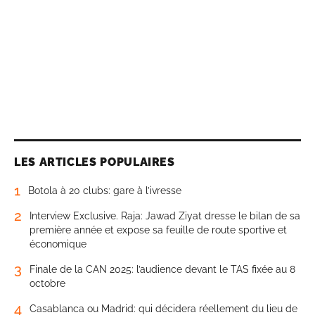
LES ARTICLES POPULAIRES
1
Botola à 20 clubs: gare à l’ivresse
2
Interview Exclusive. Raja: Jawad Ziyat dresse le bilan de sa
première année et expose sa feuille de route sportive et
économique
3
Finale de la CAN 2025: l’audience devant le TAS fixée au 8
octobre
4
Casablanca ou Madrid: qui décidera réellement du lieu de