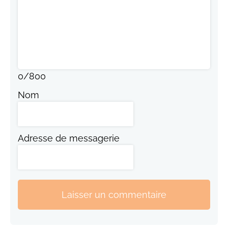
0
/
800
Nom
Adresse de messagerie
Laisser un commentaire