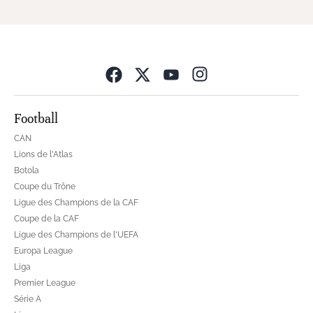
Opens in new wind
Football
CAN
Lions de l'Atlas
Botola
Coupe du Trône
Ligue des Champions de la CAF
Coupe de la CAF
Ligue des Champions de l'UEFA
Europa League
Liga
Premier League
Série A